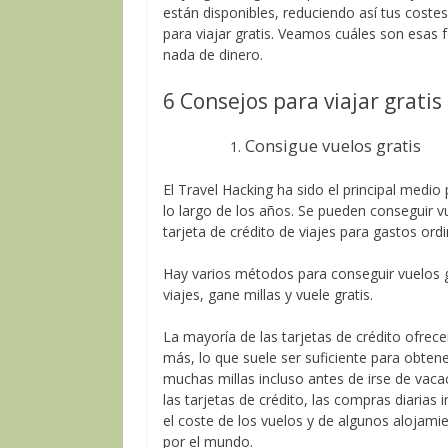
están disponibles, reduciendo así tus costes 
para viajar gratis. Veamos cuáles son esas
nada de dinero.
6 Consejos para viajar gratis
Consigue vuelos gratis
El Travel Hacking ha sido el principal medio
lo largo de los años. Se pueden conseguir v
tarjeta de crédito de viajes para gastos o
Hay varios métodos para conseguir vuelos gr
viajes, gane millas y vuele gratis.
La mayoría de las tarjetas de crédito ofrece
más, lo que suele ser suficiente para obtener
muchas millas incluso antes de irse de vaca
las tarjetas de crédito, las compras diarias 
el coste de los vuelos y de algunos alojam
por el mundo.