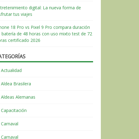
tretenimiento digital: La nueva forma de
sfrutar tus viajes
hone 18 Pro vs Pixel 9 Pro compara duración
 batería de 48 horas con uso mixto test de 72
ras certificado 2026
ATEGORÍAS
Actualidad
Aldea Brasilera
Aldeas Alemanas
Capacitación
Carnaval
Carnaval