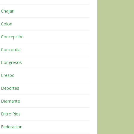
Chajari
Colon
Concepción
Concordia
Congresos
Crespo
Deportes
Diamante
Entre Rios
Federacion