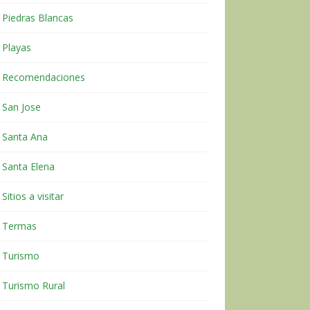
Piedras Blancas
Playas
Recomendaciones
San Jose
Santa Ana
Santa Elena
Sitios a visitar
Termas
Turismo
Turismo Rural