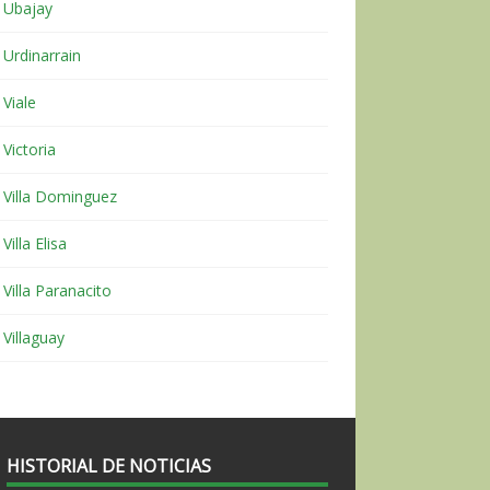
Ubajay
Urdinarrain
Viale
Victoria
Villa Dominguez
Villa Elisa
Villa Paranacito
Villaguay
HISTORIAL DE NOTICIAS