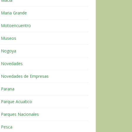
Macia
Maria Grande
Motoencuentro
Museos
Nogoya
Novedades
Novedades de Empresas
Parana
Parque Acuatico
Parques Nacionales
Pesca