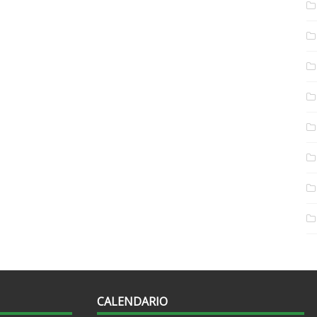
CALENDARIO