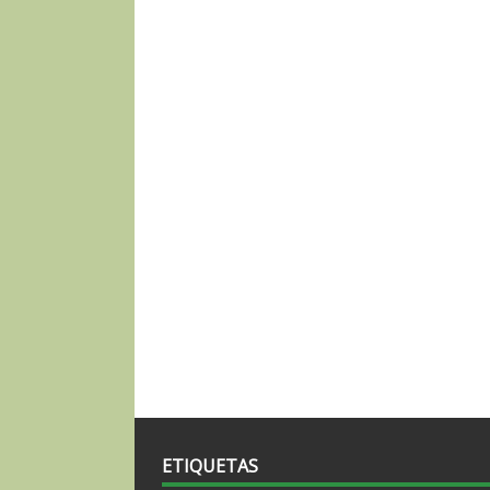
ETIQUETAS