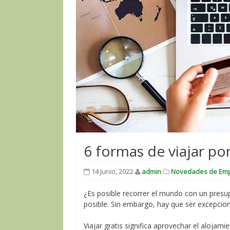
6 formas de viajar po
14 junio, 2022
admin
Novedades de Em
¿Es posible recorrer el mundo con un presu
posible. Sin embargo, hay que ser excepcion
Viajar gratis significa aprovechar el alojam