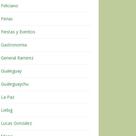
Feliciano
Ferias
Fiestas y Eventos
Gastronomia
General Ramirez
Gualeguay
Gualeguaychu
La Paz
Liebig
Lucas Gonzalez