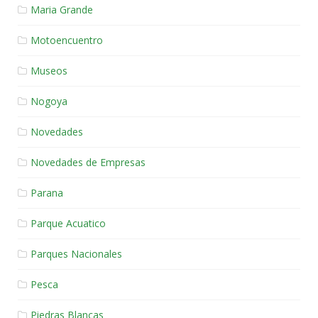
Maria Grande
Motoencuentro
Museos
Nogoya
Novedades
Novedades de Empresas
Parana
Parque Acuatico
Parques Nacionales
Pesca
Piedras Blancas