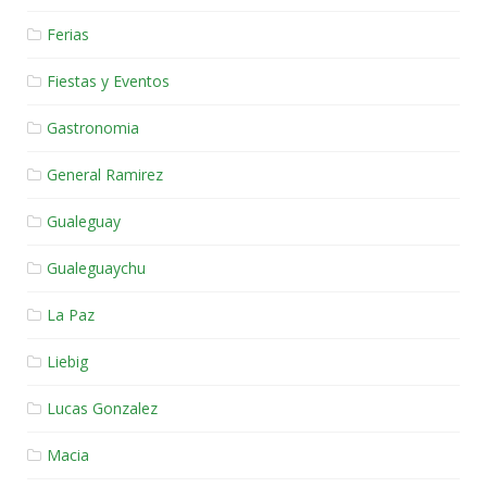
Ferias
Fiestas y Eventos
Gastronomia
General Ramirez
Gualeguay
Gualeguaychu
La Paz
Liebig
Lucas Gonzalez
Macia