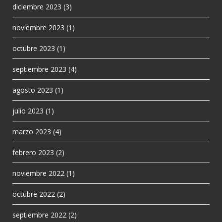
diciembre 2023
(3)
noviembre 2023
(1)
octubre 2023
(1)
septiembre 2023
(4)
agosto 2023
(1)
julio 2023
(1)
marzo 2023
(4)
febrero 2023
(2)
noviembre 2022
(1)
octubre 2022
(2)
septiembre 2022
(2)