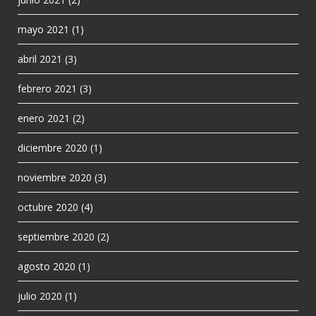
mayo 2021
(1)
abril 2021
(3)
febrero 2021
(3)
enero 2021
(2)
diciembre 2020
(1)
noviembre 2020
(3)
octubre 2020
(4)
septiembre 2020
(2)
agosto 2020
(1)
julio 2020
(1)