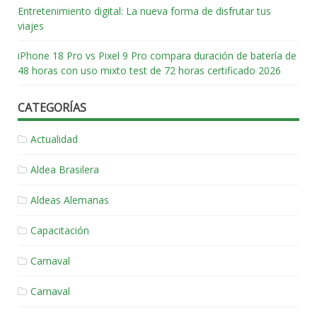
Entretenimiento digital: La nueva forma de disfrutar tus
viajes
iPhone 18 Pro vs Pixel 9 Pro compara duración de batería de
48 horas con uso mixto test de 72 horas certificado 2026
CATEGORÍAS
Actualidad
Aldea Brasilera
Aldeas Alemanas
Capacitación
Carnaval
Carnaval