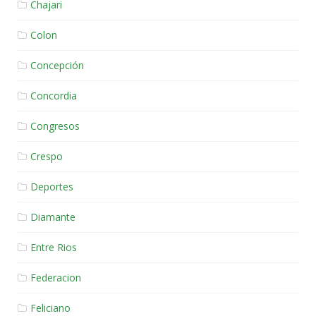
Chajari
Colon
Concepción
Concordia
Congresos
Crespo
Deportes
Diamante
Entre Rios
Federacion
Feliciano