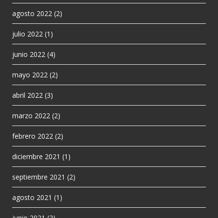
agosto 2022
(2)
julio 2022
(1)
junio 2022
(4)
mayo 2022
(2)
abril 2022
(3)
marzo 2022
(2)
febrero 2022
(2)
diciembre 2021
(1)
septiembre 2021
(2)
agosto 2021
(1)
junio 2021
(2)