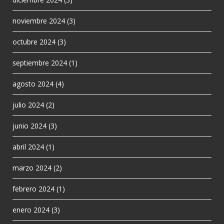
noviembre 2024
(3)
octubre 2024
(3)
septiembre 2024
(1)
agosto 2024
(4)
julio 2024
(2)
junio 2024
(3)
abril 2024
(1)
marzo 2024
(2)
febrero 2024
(1)
enero 2024
(3)