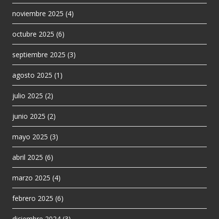
noviembre 2025
(4)
octubre 2025
(6)
septiembre 2025
(3)
agosto 2025
(1)
julio 2025
(2)
junio 2025
(2)
mayo 2025
(3)
abril 2025
(6)
marzo 2025
(4)
febrero 2025
(6)
diciembre 2024
(3)