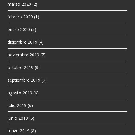
marzo 2020
(2)
febrero 2020
(1)
enero 2020
(5)
diciembre 2019
(4)
noviembre 2019
(7)
octubre 2019
(8)
septiembre 2019
(7)
agosto 2019
(6)
julio 2019
(6)
junio 2019
(5)
mayo 2019
(8)