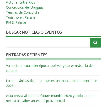
Victoria, Entre Ríos
Concepción del Uruguay
Termas de Concordia
Turismo en Paraná
PN El Palmar
BUSCAR NOTICIAS O EVENTOS
ENTRADAS RECIENTES
Valencia en cualquier época: qué ver y hacer más allá del
verano
Las mecánicas de juego que están marcando tendencia en
2026
Guía previa al partido: fixture mundial 2026 y todo lo que
necesitas saber antes del pitazo inicial