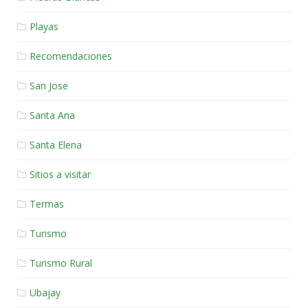
Playas
Recomendaciones
San Jose
Santa Ana
Santa Elena
Sitios a visitar
Termas
Turismo
Turismo Rural
Ubajay