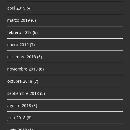
abril 2019
(4)
marzo 2019
(6)
febrero 2019
(6)
enero 2019
(7)
diciembre 2018
(6)
noviembre 2018
(6)
octubre 2018
(7)
septiembre 2018
(5)
agosto 2018
(8)
julio 2018
(8)
junio 2018
(5)