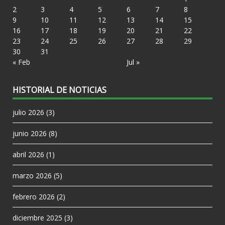
2
3
4
5
6
7
8
9
10
11
12
13
14
15
16
17
18
19
20
21
22
23
24
25
26
27
28
29
30
31
« Feb
Jul »
HISTORIAL DE NOTICIAS
julio 2026
(3)
junio 2026
(8)
abril 2026
(1)
marzo 2026
(5)
febrero 2026
(2)
diciembre 2025
(3)