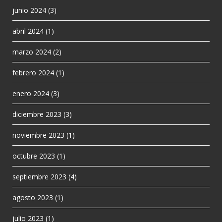
junio 2024
(3)
abril 2024
(1)
marzo 2024
(2)
febrero 2024
(1)
enero 2024
(3)
diciembre 2023
(3)
noviembre 2023
(1)
octubre 2023
(1)
septiembre 2023
(4)
agosto 2023
(1)
julio 2023
(1)