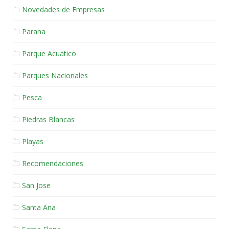
Novedades de Empresas
Parana
Parque Acuatico
Parques Nacionales
Pesca
Piedras Blancas
Playas
Recomendaciones
San Jose
Santa Ana