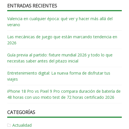
ENTRADAS RECIENTES
Valencia en cualquier época: qué ver y hacer más allá del
verano
Las mecánicas de juego que están marcando tendencia en
2026
Guía previa al partido: fixture mundial 2026 y todo lo que
necesitas saber antes del pitazo inicial
Entretenimiento digital: La nueva forma de disfrutar tus
viajes
iPhone 18 Pro vs Pixel 9 Pro compara duración de batería de
48 horas con uso mixto test de 72 horas certificado 2026
CATEGORÍAS
Actualidad