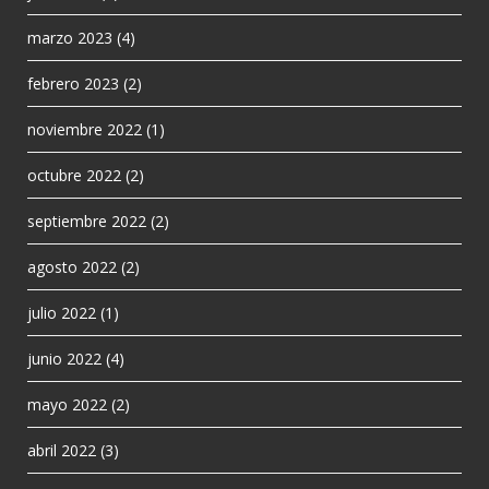
marzo 2023
(4)
febrero 2023
(2)
noviembre 2022
(1)
octubre 2022
(2)
septiembre 2022
(2)
agosto 2022
(2)
julio 2022
(1)
junio 2022
(4)
mayo 2022
(2)
abril 2022
(3)