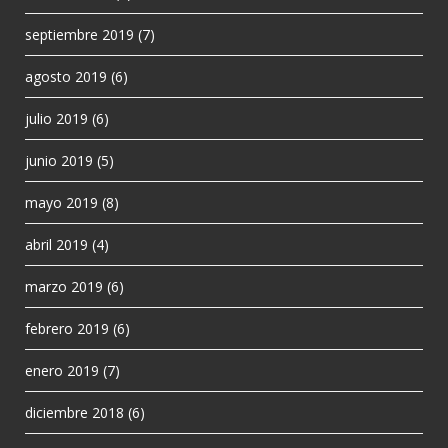
septiembre 2019
(7)
agosto 2019
(6)
julio 2019
(6)
junio 2019
(5)
mayo 2019
(8)
abril 2019
(4)
marzo 2019
(6)
febrero 2019
(6)
enero 2019
(7)
diciembre 2018
(6)