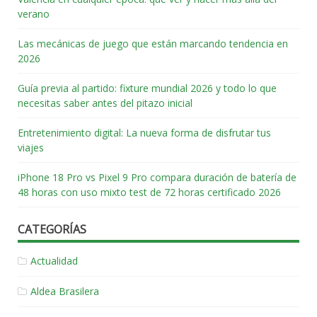
verano
Las mecánicas de juego que están marcando tendencia en
2026
Guía previa al partido: fixture mundial 2026 y todo lo que
necesitas saber antes del pitazo inicial
Entretenimiento digital: La nueva forma de disfrutar tus
viajes
iPhone 18 Pro vs Pixel 9 Pro compara duración de batería de
48 horas con uso mixto test de 72 horas certificado 2026
CATEGORÍAS
Actualidad
Aldea Brasilera