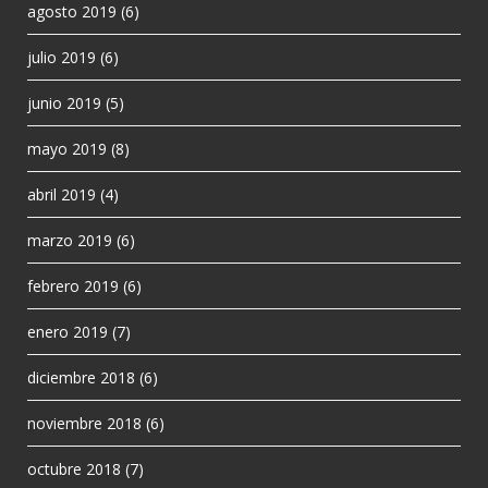
agosto 2019
(6)
julio 2019
(6)
junio 2019
(5)
mayo 2019
(8)
abril 2019
(4)
marzo 2019
(6)
febrero 2019
(6)
enero 2019
(7)
diciembre 2018
(6)
noviembre 2018
(6)
octubre 2018
(7)