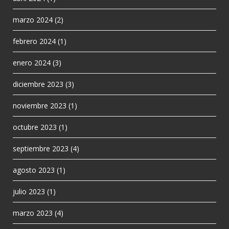
marzo 2024
(2)
febrero 2024
(1)
enero 2024
(3)
diciembre 2023
(3)
noviembre 2023
(1)
octubre 2023
(1)
septiembre 2023
(4)
agosto 2023
(1)
julio 2023
(1)
marzo 2023
(4)