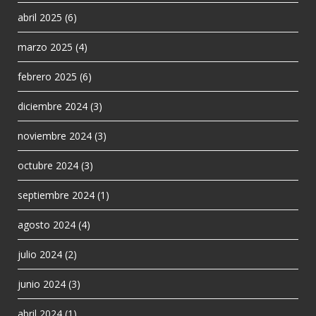
abril 2025
(6)
marzo 2025
(4)
febrero 2025
(6)
diciembre 2024
(3)
noviembre 2024
(3)
octubre 2024
(3)
septiembre 2024
(1)
agosto 2024
(4)
julio 2024
(2)
junio 2024
(3)
abril 2024
(1)