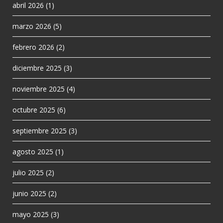
abril 2026
(1)
marzo 2026
(5)
febrero 2026
(2)
diciembre 2025
(3)
noviembre 2025
(4)
octubre 2025
(6)
septiembre 2025
(3)
agosto 2025
(1)
julio 2025
(2)
junio 2025
(2)
mayo 2025
(3)