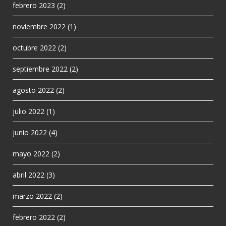
febrero 2023
(2)
noviembre 2022
(1)
octubre 2022
(2)
septiembre 2022
(2)
agosto 2022
(2)
julio 2022
(1)
junio 2022
(4)
mayo 2022
(2)
abril 2022
(3)
marzo 2022
(2)
febrero 2022
(2)