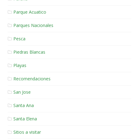
Parque Acuatico
Parques Nacionales
Pesca
Piedras Blancas
Playas
Recomendaciones
San Jose
Santa Ana
Santa Elena
Sitios a visitar