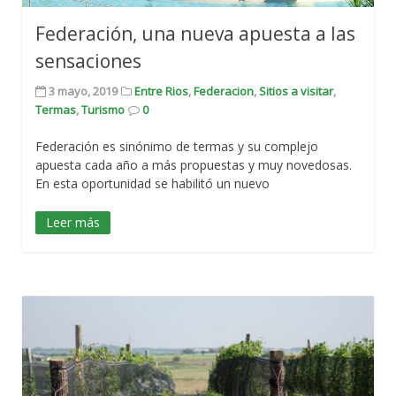
Federación, una nueva apuesta a las
sensaciones
3 mayo, 2019
Entre Rios
,
Federacion
,
Sitios a visitar
,
Termas
,
Turismo
0
Federación es sinónimo de termas y su complejo
apuesta cada año a más propuestas y muy novedosas.
En esta oportunidad se habilitó un nuevo
Leer más