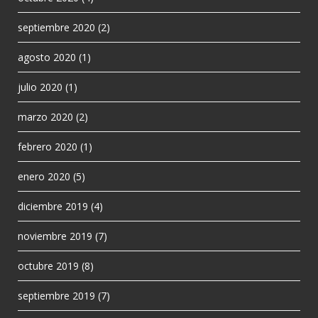
septiembre 2020
(2)
agosto 2020
(1)
julio 2020
(1)
marzo 2020
(2)
febrero 2020
(1)
enero 2020
(5)
diciembre 2019
(4)
noviembre 2019
(7)
octubre 2019
(8)
septiembre 2019
(7)