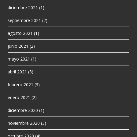
diciembre 2021
(1)
septiembre 2021
(2)
agosto 2021
(1)
junio 2021
(2)
mayo 2021
(1)
abril 2021
(3)
febrero 2021
(3)
enero 2021
(2)
diciembre 2020
(1)
noviembre 2020
(3)
octubre 2020
(4)