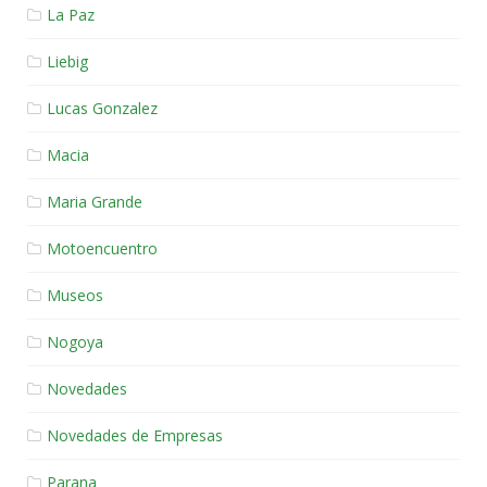
La Paz
Liebig
Lucas Gonzalez
Macia
Maria Grande
Motoencuentro
Museos
Nogoya
Novedades
Novedades de Empresas
Parana