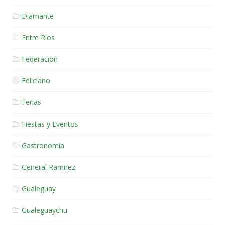
Diamante
Entre Rios
Federacion
Feliciano
Ferias
Fiestas y Eventos
Gastronomia
General Ramirez
Gualeguay
Gualeguaychu