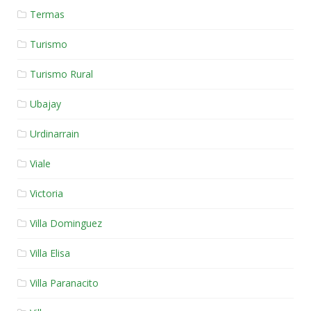
Termas
Turismo
Turismo Rural
Ubajay
Urdinarrain
Viale
Victoria
Villa Dominguez
Villa Elisa
Villa Paranacito