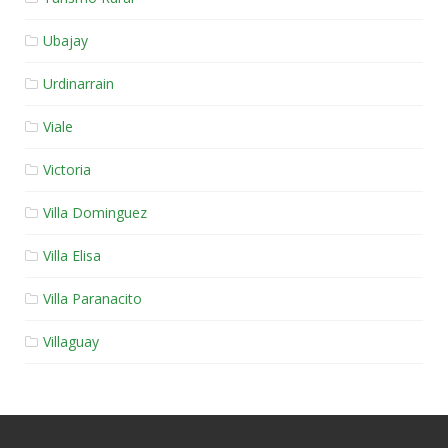
Ubajay
Urdinarrain
Viale
Victoria
Villa Dominguez
Villa Elisa
Villa Paranacito
Villaguay