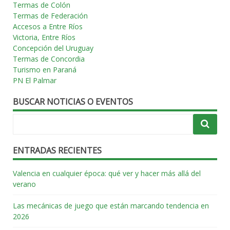
Termas de Colón
Termas de Federación
Accesos a Entre Ríos
Victoria, Entre Ríos
Concepción del Uruguay
Termas de Concordia
Turismo en Paraná
PN El Palmar
BUSCAR NOTICIAS O EVENTOS
ENTRADAS RECIENTES
Valencia en cualquier época: qué ver y hacer más allá del
verano
Las mecánicas de juego que están marcando tendencia en
2026