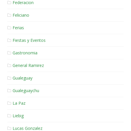
Federacion
Feliciano
Ferias
Fiestas y Eventos
Gastronomia
General Ramirez
Gualeguay
Gualeguaychu
La Paz
Liebig
Lucas Gonzalez