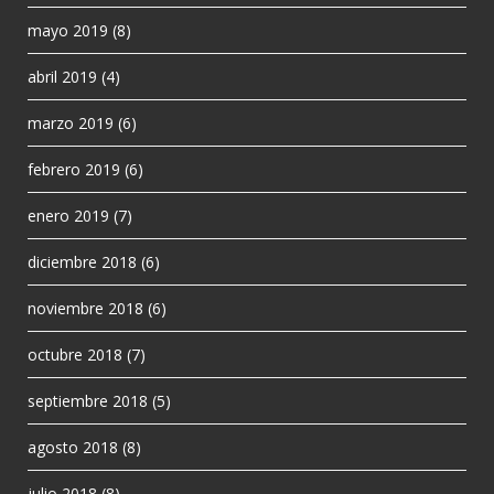
mayo 2019
(8)
abril 2019
(4)
marzo 2019
(6)
febrero 2019
(6)
enero 2019
(7)
diciembre 2018
(6)
noviembre 2018
(6)
octubre 2018
(7)
septiembre 2018
(5)
agosto 2018
(8)
julio 2018
(8)