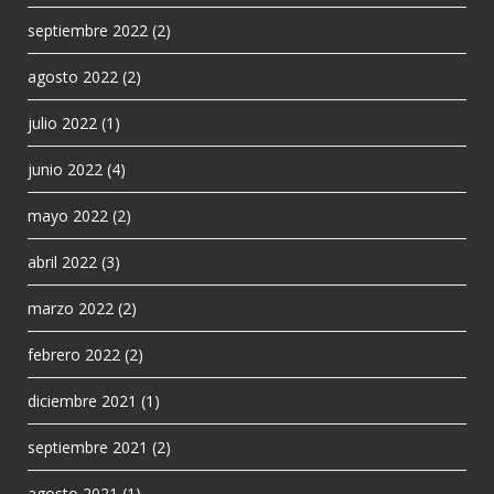
septiembre 2022
(2)
agosto 2022
(2)
julio 2022
(1)
junio 2022
(4)
mayo 2022
(2)
abril 2022
(3)
marzo 2022
(2)
febrero 2022
(2)
diciembre 2021
(1)
septiembre 2021
(2)
agosto 2021
(1)