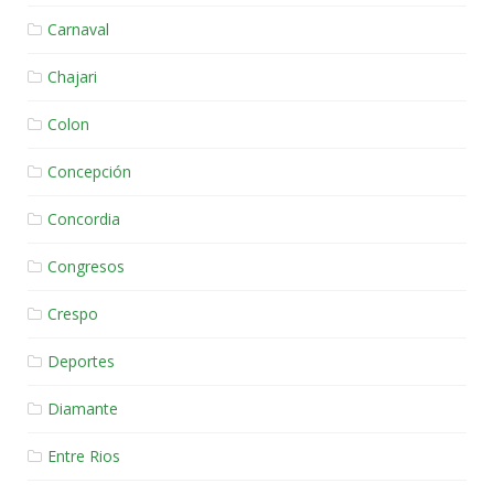
Carnaval
Chajari
Colon
Concepción
Concordia
Congresos
Crespo
Deportes
Diamante
Entre Rios