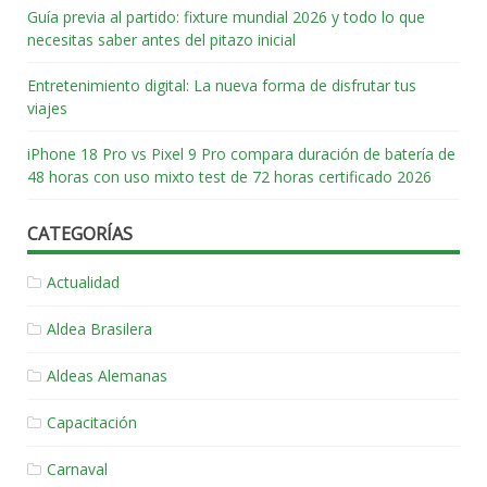
Guía previa al partido: fixture mundial 2026 y todo lo que
necesitas saber antes del pitazo inicial
Entretenimiento digital: La nueva forma de disfrutar tus
viajes
iPhone 18 Pro vs Pixel 9 Pro compara duración de batería de
48 horas con uso mixto test de 72 horas certificado 2026
CATEGORÍAS
Actualidad
Aldea Brasilera
Aldeas Alemanas
Capacitación
Carnaval