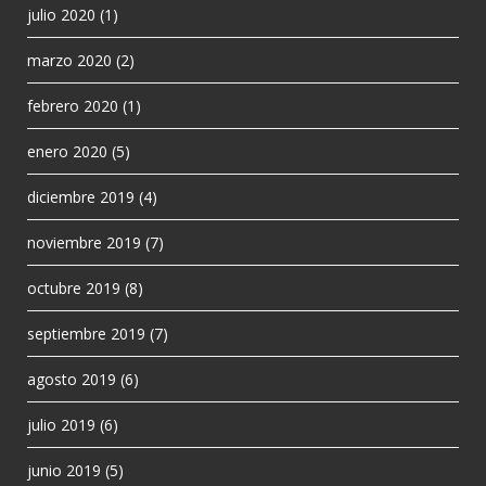
julio 2020
(1)
marzo 2020
(2)
febrero 2020
(1)
enero 2020
(5)
diciembre 2019
(4)
noviembre 2019
(7)
octubre 2019
(8)
septiembre 2019
(7)
agosto 2019
(6)
julio 2019
(6)
junio 2019
(5)