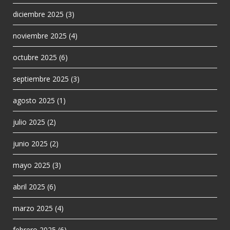
diciembre 2025
(3)
noviembre 2025
(4)
octubre 2025
(6)
septiembre 2025
(3)
agosto 2025
(1)
julio 2025
(2)
junio 2025
(2)
mayo 2025
(3)
abril 2025
(6)
marzo 2025
(4)
febrero 2025
(6)