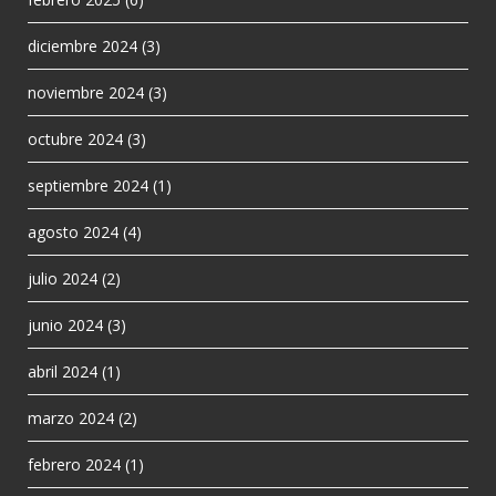
diciembre 2024
(3)
noviembre 2024
(3)
octubre 2024
(3)
septiembre 2024
(1)
agosto 2024
(4)
julio 2024
(2)
junio 2024
(3)
abril 2024
(1)
marzo 2024
(2)
febrero 2024
(1)