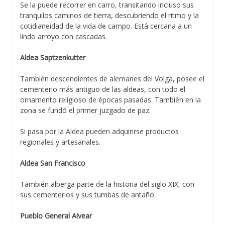
Se la puede recorrer en carro, transitando incluso sus
tranquilos caminos de tierra, descubriendo el ritmo y la
cotidianeidad de la vida de campo. Está cercana a un
lindo arroyo con cascadas.
Aldea Saptzenkutter
También descendientes de alemanes del Volga, posee el
cementerio más antiguo de las aldeas, con todo el
ornamento religioso de épocas pasadas. También en la
zona se fundó el primer juzgado de paz.
Si pasa por la Aldea pueden adquirirse productos
regionales y artesanales.
Aldea San Francisco
También alberga parte de la historia del siglo XIX, con
sus cementerios y sus tumbas de antaño.
Pueblo General Alvear