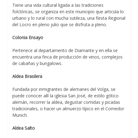
Tiene una vida cultural ligada a las tradiciones
folclóricas, se organiza en este municipio que articula lo
urbano y lo rural con mucha sutileza, una fiesta Regional
del Locro en pleno julio que se disfruta a pleno.
Colonia Ensayo
Pertenece al departamento de Diamante y en ella se
encuentra una finca de producción de vinos, complejos
de cabañas y bungalows.
Aldea Brasilera
Fundada por inmigrantes de alemanes del Volga, se
puede conocer allí la iglesia San José, de estilo gótico
alemán, recorrer la aldea, degustar comidas y picadas
tradicionales, o hacer un almuerzo típico en el Comedor
Munich.
Aldea Salto