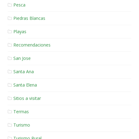
Pesca
Piedras Blancas
Playas
Recomendaciones
San Jose
Santa Ana
Santa Elena
Sitios a visitar
Termas
Turismo
Turismo Rural