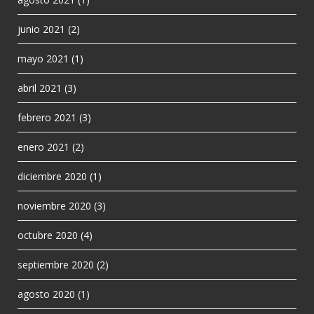
junio 2021
(2)
mayo 2021
(1)
abril 2021
(3)
febrero 2021
(3)
enero 2021
(2)
diciembre 2020
(1)
noviembre 2020
(3)
octubre 2020
(4)
septiembre 2020
(2)
agosto 2020
(1)