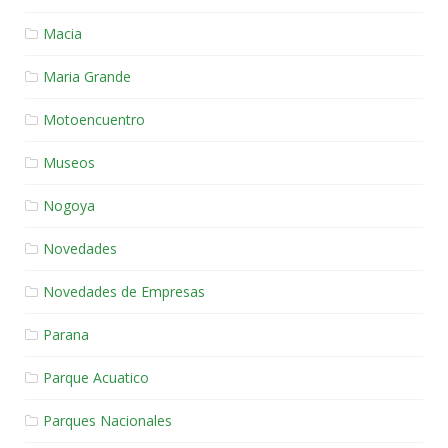
Macia
Maria Grande
Motoencuentro
Museos
Nogoya
Novedades
Novedades de Empresas
Parana
Parque Acuatico
Parques Nacionales