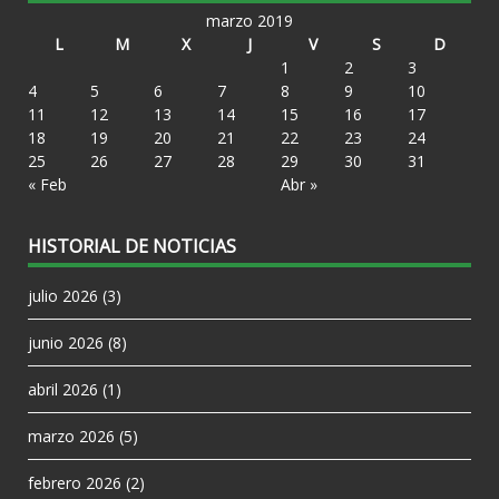
marzo 2019
L
M
X
J
V
S
D
1
2
3
4
5
6
7
8
9
10
11
12
13
14
15
16
17
18
19
20
21
22
23
24
25
26
27
28
29
30
31
« Feb
Abr »
HISTORIAL DE NOTICIAS
julio 2026
(3)
junio 2026
(8)
abril 2026
(1)
marzo 2026
(5)
febrero 2026
(2)