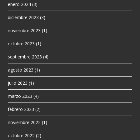
enero 2024
(3)
diciembre 2023
(3)
noviembre 2023
(1)
octubre 2023
(1)
septiembre 2023
(4)
agosto 2023
(1)
julio 2023
(1)
marzo 2023
(4)
febrero 2023
(2)
noviembre 2022
(1)
octubre 2022
(2)