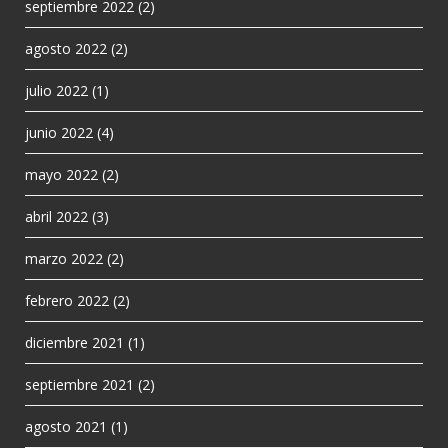
septiembre 2022
(2)
agosto 2022
(2)
julio 2022
(1)
junio 2022
(4)
mayo 2022
(2)
abril 2022
(3)
marzo 2022
(2)
febrero 2022
(2)
diciembre 2021
(1)
septiembre 2021
(2)
agosto 2021
(1)