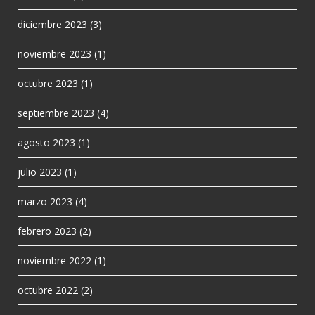
diciembre 2023
(3)
noviembre 2023
(1)
octubre 2023
(1)
septiembre 2023
(4)
agosto 2023
(1)
julio 2023
(1)
marzo 2023
(4)
febrero 2023
(2)
noviembre 2022
(1)
octubre 2022
(2)