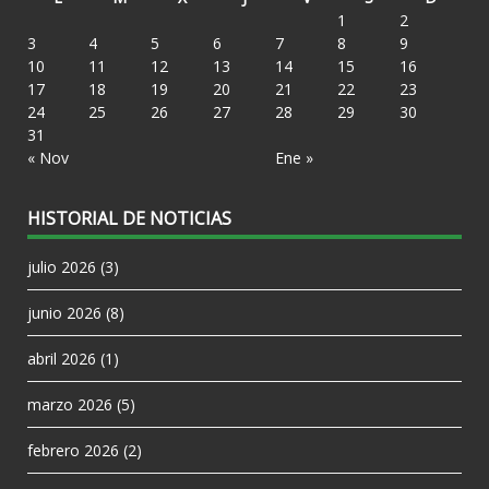
1
2
3
4
5
6
7
8
9
10
11
12
13
14
15
16
17
18
19
20
21
22
23
24
25
26
27
28
29
30
31
« Nov
Ene »
HISTORIAL DE NOTICIAS
julio 2026
(3)
junio 2026
(8)
abril 2026
(1)
marzo 2026
(5)
febrero 2026
(2)