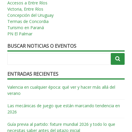
Accesos a Entre Ríos
Victoria, Entre Ríos
Concepción del Uruguay
Termas de Concordia
Turismo en Paraná
PN El Palmar
BUSCAR NOTICIAS O EVENTOS
ENTRADAS RECIENTES
Valencia en cualquier época: qué ver y hacer más allá del
verano
Las mecánicas de juego que están marcando tendencia en
2026
Guía previa al partido: fixture mundial 2026 y todo lo que
necesitas saber antes del pitazo inicial