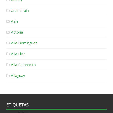
Urdinarrain
Viale
Victoria
Villa Dominguez
Villa Elisa
Villa Paranacito
Villaguay
ETIQUETAS