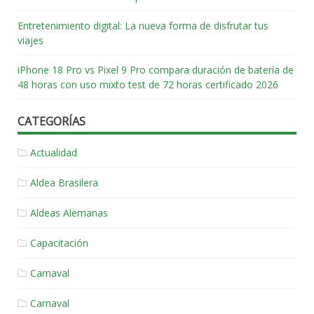
Entretenimiento digital: La nueva forma de disfrutar tus
viajes
iPhone 18 Pro vs Pixel 9 Pro compara duración de batería de
48 horas con uso mixto test de 72 horas certificado 2026
CATEGORÍAS
Actualidad
Aldea Brasilera
Aldeas Alemanas
Capacitación
Carnaval
Carnaval