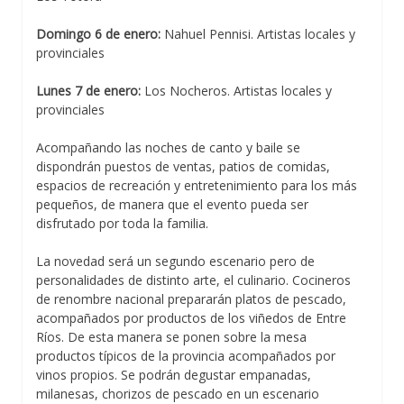
Domingo 6 de enero:
Nahuel Pennisi. Artistas locales y
provinciales
Lunes 7 de enero:
Los Nocheros. Artistas locales y
provinciales
Acompañando las noches de canto y baile se
dispondrán puestos de ventas, patios de comidas,
espacios de recreación y entretenimiento para los más
pequeños, de manera que el evento pueda ser
disfrutado por toda la familia.
La novedad será un segundo escenario pero de
personalidades de distinto arte, el culinario. Cocineros
de renombre nacional prepararán platos de pescado,
acompañados por productos de los viñedos de Entre
Ríos. De esta manera se ponen sobre la mesa
productos típicos de la provincia acompañados por
vinos propios. Se podrán degustar empanadas,
milanesas, chorizos de pescado en un escenario