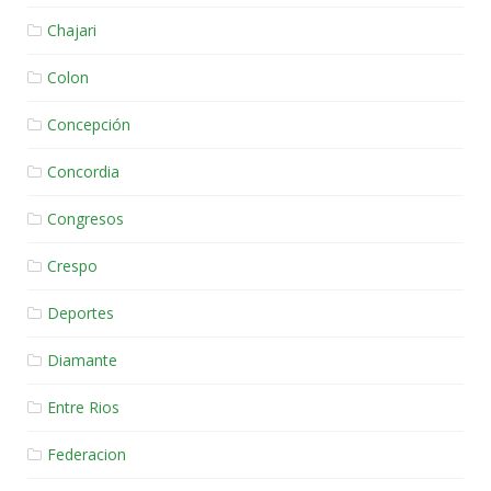
Chajari
Colon
Concepción
Concordia
Congresos
Crespo
Deportes
Diamante
Entre Rios
Federacion