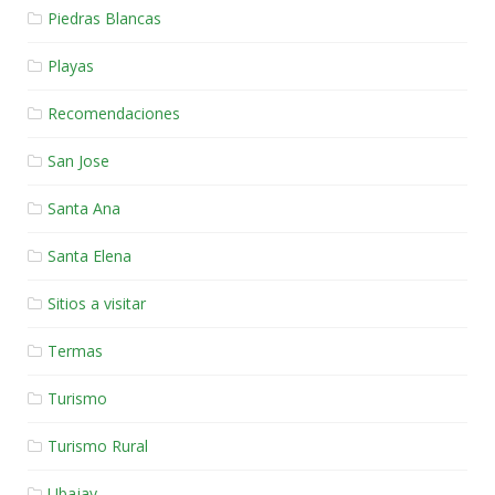
Piedras Blancas
Playas
Recomendaciones
San Jose
Santa Ana
Santa Elena
Sitios a visitar
Termas
Turismo
Turismo Rural
Ubajay