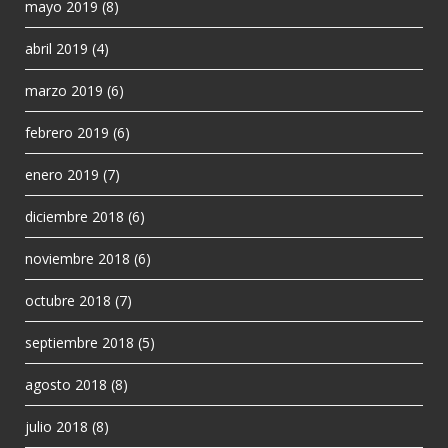
mayo 2019
(8)
abril 2019
(4)
marzo 2019
(6)
febrero 2019
(6)
enero 2019
(7)
diciembre 2018
(6)
noviembre 2018
(6)
octubre 2018
(7)
septiembre 2018
(5)
agosto 2018
(8)
julio 2018
(8)