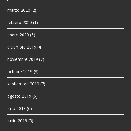
marzo 2020
(2)
febrero 2020
(1)
enero 2020
(5)
diciembre 2019
(4)
noviembre 2019
(7)
octubre 2019
(8)
septiembre 2019
(7)
agosto 2019
(6)
julio 2019
(6)
junio 2019
(5)