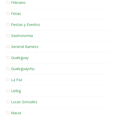
Feliciano
Ferias
Fiestas y Eventos
Gastronomia
General Ramirez
Gualeguay
Gualeguaychu
La Paz
Liebig
Lucas Gonzalez
Macia