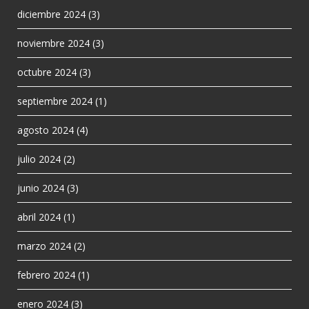
diciembre 2024
(3)
noviembre 2024
(3)
octubre 2024
(3)
septiembre 2024
(1)
agosto 2024
(4)
julio 2024
(2)
junio 2024
(3)
abril 2024
(1)
marzo 2024
(2)
febrero 2024
(1)
enero 2024
(3)