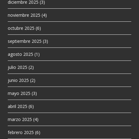
diciembre 2025
(3)
noviembre 2025
(4)
octubre 2025
(6)
septiembre 2025
(3)
agosto 2025
(1)
julio 2025
(2)
junio 2025
(2)
mayo 2025
(3)
abril 2025
(6)
marzo 2025
(4)
febrero 2025
(6)