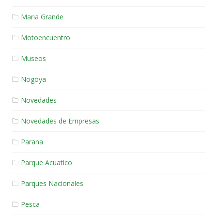
Maria Grande
Motoencuentro
Museos
Nogoya
Novedades
Novedades de Empresas
Parana
Parque Acuatico
Parques Nacionales
Pesca