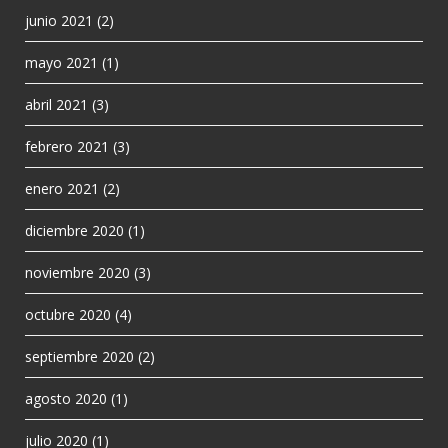
junio 2021
(2)
mayo 2021
(1)
abril 2021
(3)
febrero 2021
(3)
enero 2021
(2)
diciembre 2020
(1)
noviembre 2020
(3)
octubre 2020
(4)
septiembre 2020
(2)
agosto 2020
(1)
julio 2020
(1)