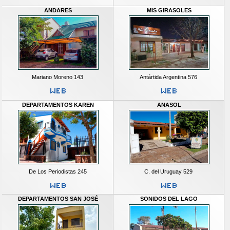
ANDARES
MIS GIRASOLES
Mariano Moreno 143
Antártida Argentina 576
DEPARTAMENTOS KAREN
ANASOL
De Los Periodistas 245
C. del Uruguay 529
DEPARTAMENTOS SAN JOSÉ
SONIDOS DEL LAGO