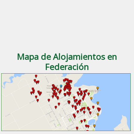
Mapa de Alojamientos en
Federación