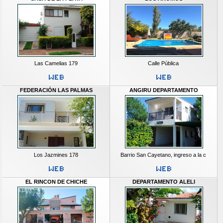
Las Camelias 179
Calle Pública
FEDERACIÓN LAS PALMAS
ANGIRU DEPARTAMENTO
Los Jazmines 178
Barrio San Cayetano, ingreso a la c
EL RINCON DE CHICHE
DEPARTAMENTO ALELI