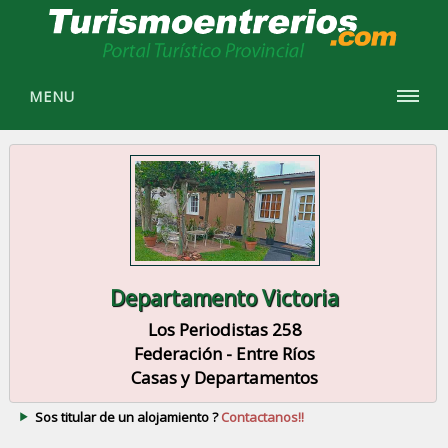
MENU
Departamento Victoria
Los Periodistas 258
Federación - Entre Ríos
Casas y Departamentos
Sos titular de un alojamiento ?
Contactanos!!