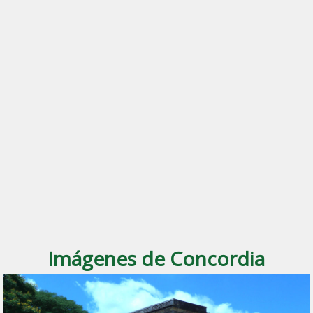
Imágenes de Concordia