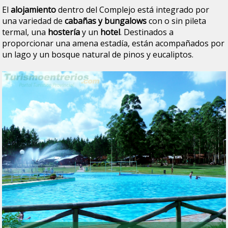
El
alojamiento
dentro del Complejo está integrado por
una variedad de
cabañas y bungalows
con o sin pileta
termal, una
hostería
y un
hotel
. Destinados a
proporcionar una amena estadía, están acompañados por
un lago y un bosque natural de pinos y eucaliptos.