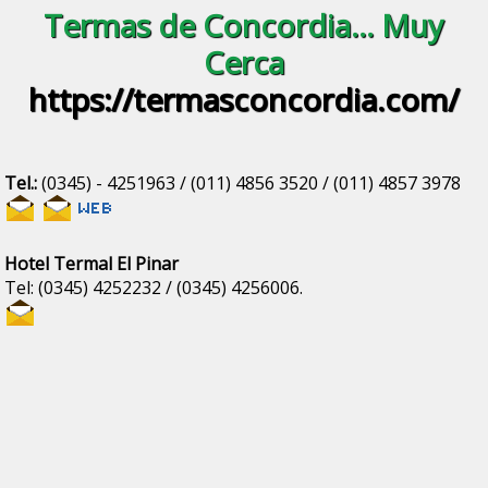
Termas de Concordia... Muy
Cerca
https://termasconcordia.com/
Tel.:
(0345) - 4251963 / (011) 4856 3520 / (011) 4857 3978
Hotel Termal El Pinar
Tel: (0345) 4252232 / (0345) 4256006.