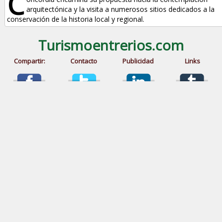
C
arquitectónica y la visita a numerosos sitios dedicados a la
conservación de la historia local y regional.
Turismoentrerios.com
Compartir:
Contacto
Publicidad
Links