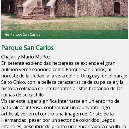
Parque San Carlos
Parque San Carlos
Chajarí y Mario Muñoz
En setenta espléndidas hectáreas se extiende el gran
pulmón verde conocido como Parque San Carlos; al
noreste de la ciudad, a la vera del río Uruguay, en el paraje
Salto Chico, con la belleza característica de su paisaje y la
historia colmada de interesantes aristas brotando de las
ruinas de su castillo.
Visitar este lugar significa internarse en un entorno de
naturaleza intensa, contemplar un cautivante lago
artificial, ver en el centro una imagen del Cristo de la
Hermandad, pasar por un sector de coloridos juegos
infantiles, descubrir de pronto una encantadora escultura