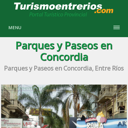
MENU
Parques y Paseos en
Concordia
Parques y Paseos en Concordia, Entre Ríos