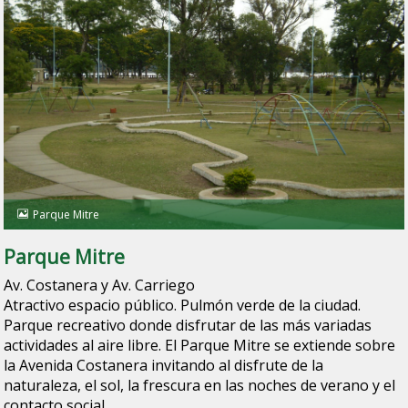
Parque Mitre
Parque Mitre
Av. Costanera y Av. Carriego
Atractivo espacio público. Pulmón verde de la ciudad.
Parque recreativo donde disfrutar de las más variadas
actividades al aire libre. El Parque Mitre se extiende sobre
la Avenida Costanera invitando al disfrute de la
naturaleza, el sol, la frescura en las noches de verano y el
contacto social.