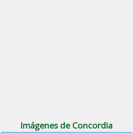
Imágenes de Concordia