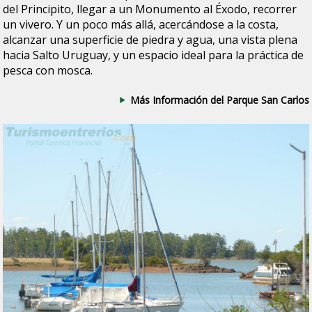
del Principito, llegar a un Monumento al Éxodo, recorrer
un vivero. Y un poco más allá, acercándose a la costa,
alcanzar una superficie de piedra y agua, una vista plena
hacia Salto Uruguay, y un espacio ideal para la práctica de
pesca con mosca.
Más Información del Parque San Carlos