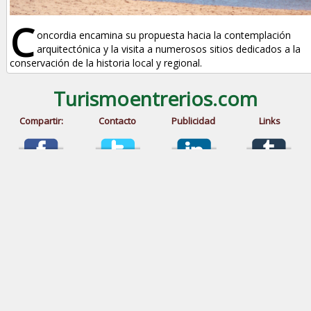
C
oncordia encamina su propuesta hacia la contemplación
arquitectónica y la visita a numerosos sitios dedicados a la
conservación de la historia local y regional.
Turismoentrerios.com
Compartir:
Contacto
Publicidad
Links