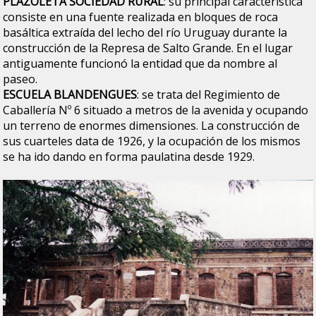
PLAZOLETA SOCIEDAD RURAL
: su principal característica
consiste en una fuente realizada en bloques de roca
basáltica extraída del lecho del río Uruguay durante la
construcción de la Represa de Salto Grande. En el lugar
antiguamente funcionó la entidad que da nombre al
paseo.
ESCUELA BLANDENGUES
: se trata del Regimiento de
Caballería Nº 6 situado a metros de la avenida y ocupando
un terreno de enormes dimensiones. La construcción de
sus cuarteles data de 1926, y la ocupación de los mismos
se ha ido dando en forma paulatina desde 1929.