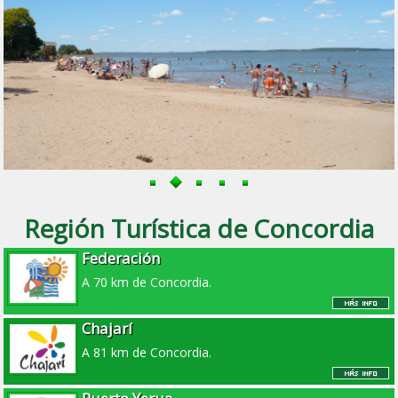
Región Turística de Concordia
Federación
A 70 km de Concordia.
Chajarí
A 81 km de Concordia.