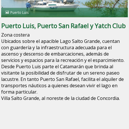
Puerto Luis
Puerto Luis, Puerto San Rafael y Yatch Club
Zona costera
Ubicados sobre el apacible Lago Salto Grande, cuentan
con guardería y la infraestructura adecuada para el
ascenso y descenso de embarcaciones, además de
servicios y espacios para la recreación y el esparcimiento.
Desde Puerto Luis parte el Catamarán que brinda al
visitante la posibilidad de disfrutar de un sereno paseo
lacustre. En tanto Puerto San Rafael, facilita el alquiler de
transportes náuticos a quienes desean vivir el lago en
forma particular.
Villa Salto Grande, al noreste de la ciudad de Concordia.