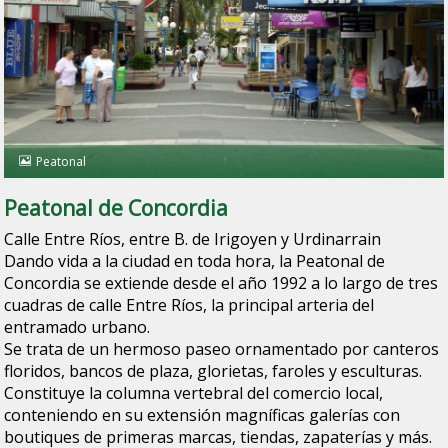
Peatonal
Peatonal de Concordia
Calle Entre Ríos, entre B. de Irigoyen y Urdinarrain
Dando vida a la ciudad en toda hora, la Peatonal de
Concordia se extiende desde el año 1992 a lo largo de tres
cuadras de calle Entre Ríos, la principal arteria del
entramado urbano.
Se trata de un hermoso paseo ornamentado por canteros
floridos, bancos de plaza, glorietas, faroles y esculturas.
Constituye la columna vertebral del comercio local,
conteniendo en su extensión magníficas galerías con
boutiques de primeras marcas, tiendas, zapaterías y más.