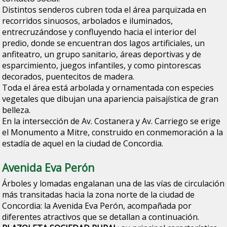
Distintos senderos cubren toda el área parquizada en
recorridos sinuosos, arbolados e iluminados,
entrecruzándose y confluyendo hacia el interior del
predio, donde se encuentran dos lagos artificiales, un
anfiteatro, un grupo sanitario, áreas deportivas y de
esparcimiento, juegos infantiles, y como pintorescas
decorados, puentecitos de madera.
Toda el área está arbolada y ornamentada con especies
vegetales que dibujan una apariencia paisajística de gran
belleza.
En la intersección de Av. Costanera y Av. Carriego se erige
el Monumento a Mitre, construido en conmemoración a la
estadía de aquel en la ciudad de Concordia.
Avenida Eva Perón
Árboles y lomadas engalanan una de las vías de circulación
más transitadas hacia la zona norte de la ciudad de
Concordia: la Avenida Eva Perón, acompañada por
diferentes atractivos que se detallan a continuación.