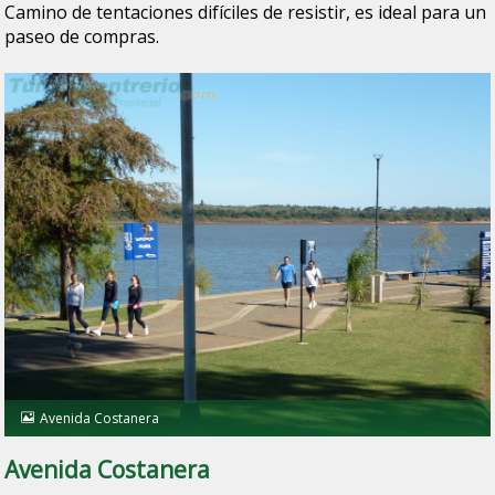
Camino de tentaciones difíciles de resistir, es ideal para un
paseo de compras.
Avenida Costanera
Avenida Costanera