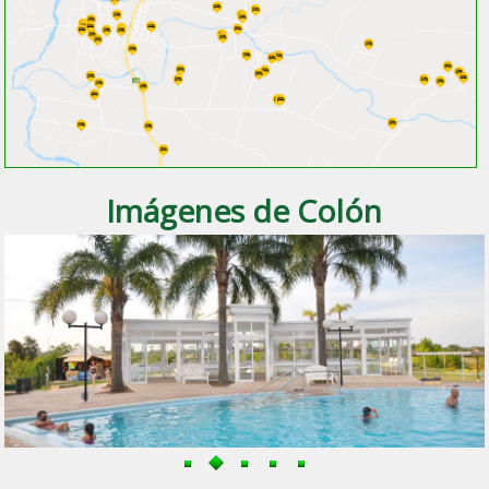
Imágenes de Colón