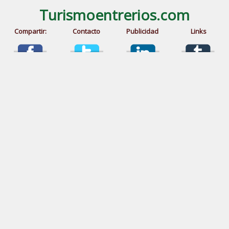
Turismoentrerios.com
Compartir:
Contacto
Publicidad
Links