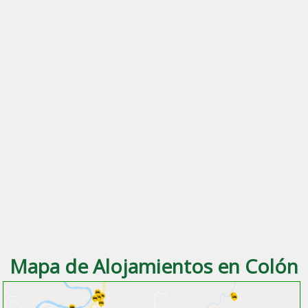
Mapa de Alojamientos en Colón