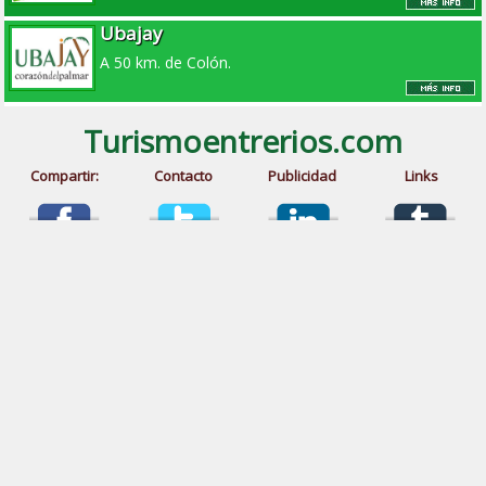
Ubajay
A 50 km. de Colón.
Turismoentrerios.com
Compartir:
Contacto
Publicidad
Links