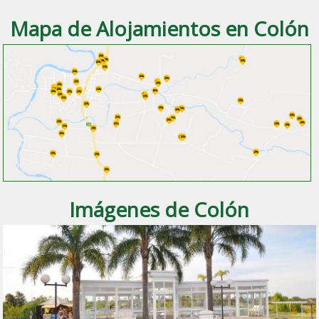
Mapa de Alojamientos en Colón
Imágenes de Colón