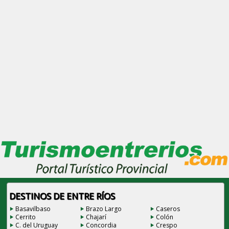
DESTINOS DE ENTRE RÍOS
Basavilbaso
Brazo Largo
Caseros
Cerrito
Chajarí
Colón
C. del Uruguay
Concordia
Crespo