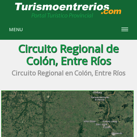
MENU
Circuito Regional de
Colón, Entre Ríos
Circuito Regional en Colón, Entre Ríos