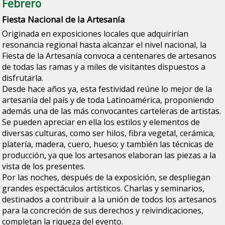
Febrero
Fiesta Nacional de la Artesanía
Originada en exposiciones locales que adquirirían
resonancia regional hasta alcanzar el nivel nacional, la
Fiesta de la Artesanía convoca a centenares de artesanos
de todas las ramas y a miles de visitantes dispuestos a
disfrutarla.
Desde hace años ya, esta festividad reúne lo mejor de la
artesanía del país y de toda Latinoamérica, proponiendo
además una de las más convocantes carteleras de artistas.
Se pueden apreciar en ella los estilos y elementos de
diversas culturas, como ser hilos, fibra vegetal, cerámica,
platería, madera, cuero, hueso; y también las técnicas de
producción, ya que los artesanos elaboran las piezas a la
vista de los presentes.
Por las noches, después de la exposición, se despliegan
grandes espectáculos artísticos. Charlas y seminarios,
destinados a contribuir a la unión de todos los artesanos
para la concreción de sus derechos y reivindicaciones,
completan la riqueza del evento.