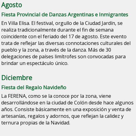
Agosto
Fiesta Provincial de Danzas Argentinas e Inmigrantes
En Villa Elisa. El festival, orgullo de la Ciudad Jardín, se
realiza tradicionalmente durante el fin de semana
coincidente con el feriado del 17 de agosto. Este evento
trata de reflejar las diversas connotaciones culturales del
pueblo y la zona, a través de la danza. Más de 30
delegaciones de países limítrofes son convocadas para
brindar un espectáculo único.
Diciembre
Fiesta del Regalo Navideño
La FERENA, como se la conoce por la zona, viene
desarrollándose en la ciudad de Colón desde hace algunos
años. Consiste básicamente en una exposición y venta de
artesanías, regalos y adornos, que reflejan la calidez y
ternura propias de la Navidad.