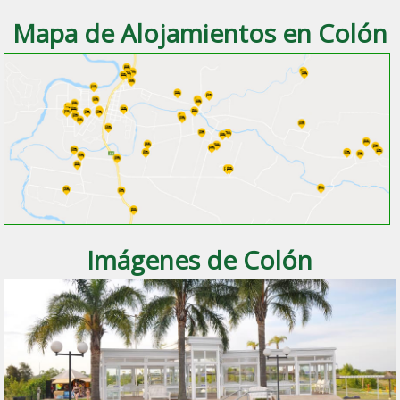
Mapa de Alojamientos en Colón
Imágenes de Colón