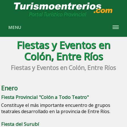
MENU
Fiestas y Eventos en
Colón, Entre Ríos
Fiestas y Eventos en Colón, Entre Ríos
Enero
Fiesta Provincial "Colón a Todo Teatro"
Constituye el más importante encuentro de grupos
teatrales desarrollado en la provincia de Entre Ríos.
Fiesta del Surubí