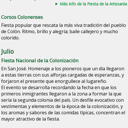
Más info de la Fiesta de la Artesanía
Corsos Colonenses
Fiesta popular que rescata la más viva tradición del pueblo
de Colón. Ritmo, brillo y alegría; baile callejero y mucho
colorido.
Julio
Fiesta Nacional de la Colonización
En San José. Homenaje a los pioneros que un día llegaron
a estas tierras con sus alforjas cargadas de esperanzas, y
forjaron el presente que enorgullece al lugareño.
El evento se desarrolla recordando la fecha en que los
primeros inmigrantes llegaron a la zona a formar la que
sería la segunda colonia del país. Un desfile evocativo con
vestimentas y elementos de la época de la colonización, y
los aromas y sabores de las comidas típicas, concentran el
mayor atractivo de la fiesta.