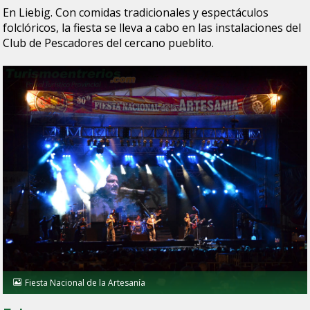
En Liebig. Con comidas tradicionales y espectáculos
folclóricos, la fiesta se lleva a cabo en las instalaciones del
Club de Pescadores del cercano pueblito.
Fiesta Nacional de la Artesanía