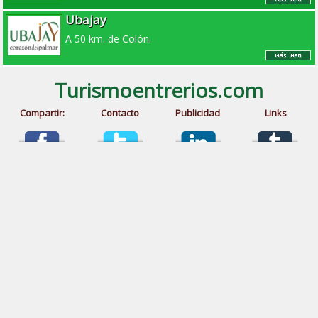
Ubajay
A 50 km. de Colón.
Turismoentrerios.com
Compartir:
Contacto
Publicidad
Links