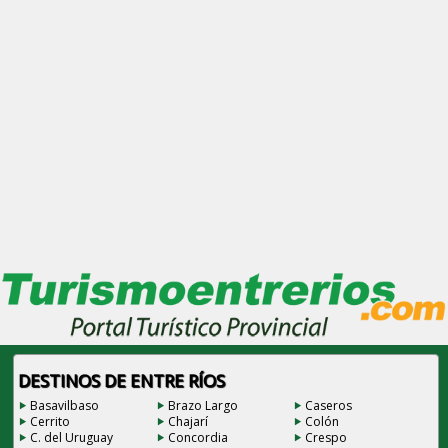
DESTINOS DE ENTRE RÍOS
Basavilbaso
Brazo Largo
Caseros
Cerrito
Chajarí
Colón
C. del Uruguay
Concordia
Crespo