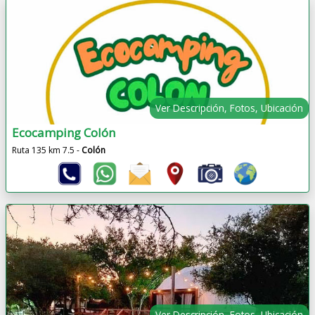
Ver Descripción, Fotos, Ubicación
Ecocamping Colón
Ruta 135 km 7.5 -
Colón
Ver Descripción, Fotos, Ubicación