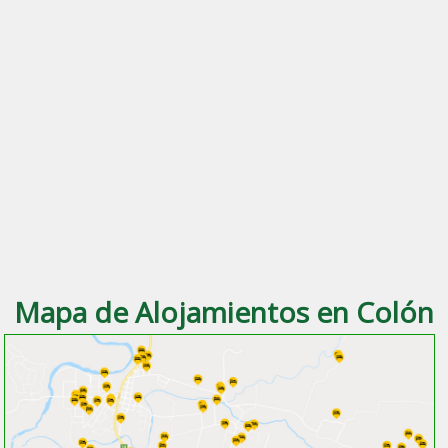
Mapa de Alojamientos en Colón