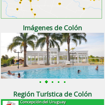
Imágenes de Colón
Región Turística de Colón
Concepción del Uruguay