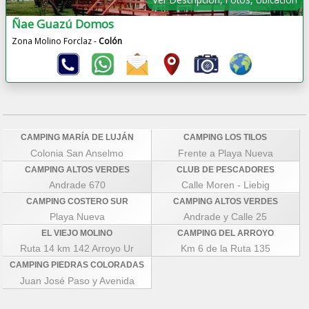
Ñae Guazú Domos
Zona Molino Forclaz -
Colón
CAMPING MARÍA DE LUJÁN
CAMPING LOS TILOS
Colonia San Anselmo
Frente a Playa Nueva
CAMPING ALTOS VERDES
CLUB DE PESCADORES
Andrade 670
Calle Moren - Liebig
CAMPING COSTERO SUR
CAMPING ALTOS VERDES
Playa Nueva
Andrade y Calle 25
EL VIEJO MOLINO
CAMPING DEL ARROYO
Ruta 14 km 142 Arroyo Ur
Km 6 de la Ruta 135
CAMPING PIEDRAS COLORADAS
Juan José Paso y Avenida