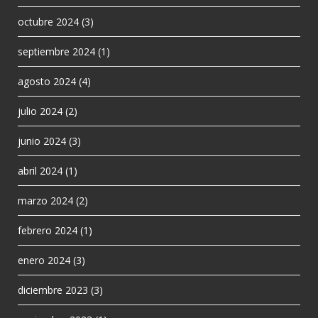
octubre 2024
(3)
septiembre 2024
(1)
agosto 2024
(4)
julio 2024
(2)
junio 2024
(3)
abril 2024
(1)
marzo 2024
(2)
febrero 2024
(1)
enero 2024
(3)
diciembre 2023
(3)