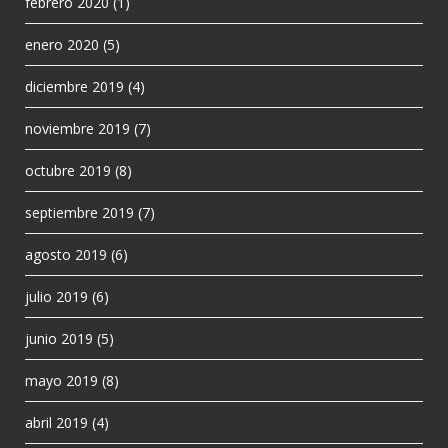
febrero 2020
(1)
enero 2020
(5)
diciembre 2019
(4)
noviembre 2019
(7)
octubre 2019
(8)
septiembre 2019
(7)
agosto 2019
(6)
julio 2019
(6)
junio 2019
(5)
mayo 2019
(8)
abril 2019
(4)