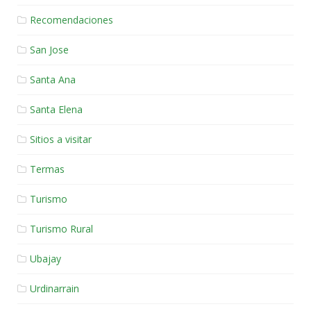
Recomendaciones
San Jose
Santa Ana
Santa Elena
Sitios a visitar
Termas
Turismo
Turismo Rural
Ubajay
Urdinarrain