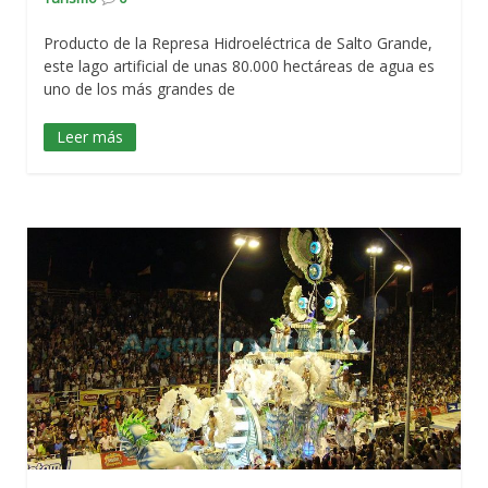
Producto de la Represa Hidroeléctrica de Salto Grande,
este lago artificial de unas 80.000 hectáreas de agua es
uno de los más grandes de
Leer más