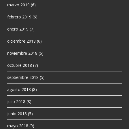
marzo 2019
(6)
febrero 2019
(6)
enero 2019
(7)
diciembre 2018
(6)
noviembre 2018
(6)
octubre 2018
(7)
septiembre 2018
(5)
agosto 2018
(8)
julio 2018
(8)
junio 2018
(5)
mayo 2018
(9)