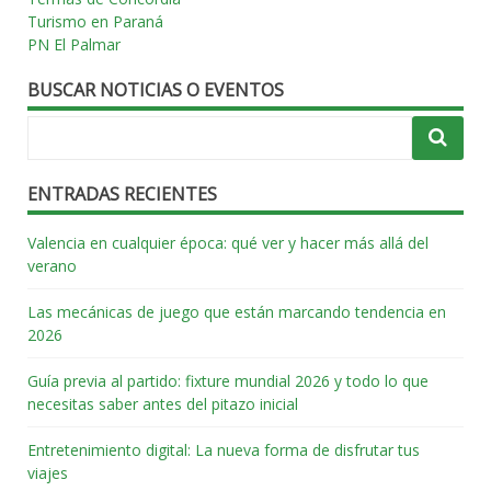
Turismo en Paraná
PN El Palmar
BUSCAR NOTICIAS O EVENTOS
ENTRADAS RECIENTES
Valencia en cualquier época: qué ver y hacer más allá del
verano
Las mecánicas de juego que están marcando tendencia en
2026
Guía previa al partido: fixture mundial 2026 y todo lo que
necesitas saber antes del pitazo inicial
Entretenimiento digital: La nueva forma de disfrutar tus
viajes