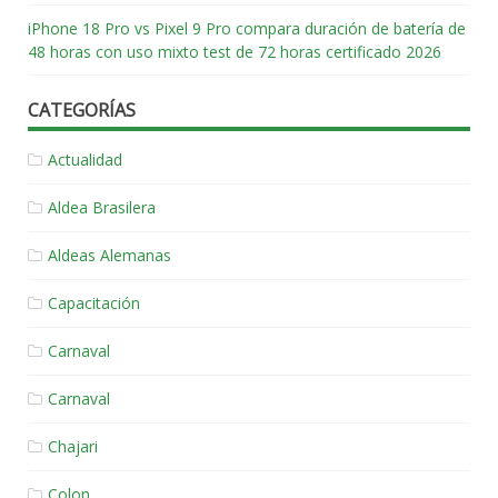
iPhone 18 Pro vs Pixel 9 Pro compara duración de batería de
48 horas con uso mixto test de 72 horas certificado 2026
CATEGORÍAS
Actualidad
Aldea Brasilera
Aldeas Alemanas
Capacitación
Carnaval
Carnaval
Chajari
Colon