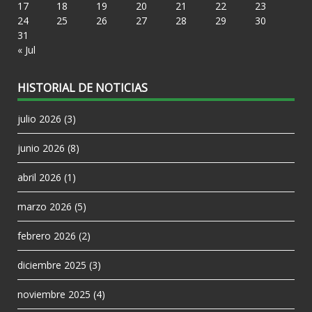
17
18
19
20
21
22
23
24
25
26
27
28
29
30
31
« Jul
HISTORIAL DE NOTICIAS
julio 2026
(3)
junio 2026
(8)
abril 2026
(1)
marzo 2026
(5)
febrero 2026
(2)
diciembre 2025
(3)
noviembre 2025
(4)