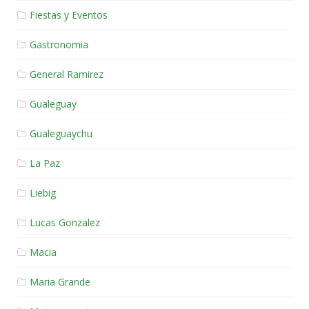
Fiestas y Eventos
Gastronomia
General Ramirez
Gualeguay
Gualeguaychu
La Paz
Liebig
Lucas Gonzalez
Macia
Maria Grande