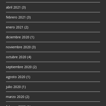
abril 2021
(3)
febrero 2021
(3)
enero 2021
(2)
diciembre 2020
(1)
noviembre 2020
(3)
octubre 2020
(4)
septiembre 2020
(2)
agosto 2020
(1)
julio 2020
(1)
marzo 2020
(2)