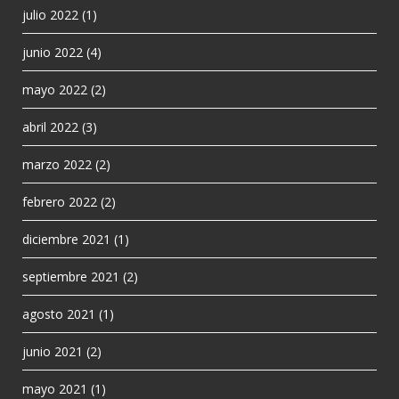
julio 2022
(1)
junio 2022
(4)
mayo 2022
(2)
abril 2022
(3)
marzo 2022
(2)
febrero 2022
(2)
diciembre 2021
(1)
septiembre 2021
(2)
agosto 2021
(1)
junio 2021
(2)
mayo 2021
(1)