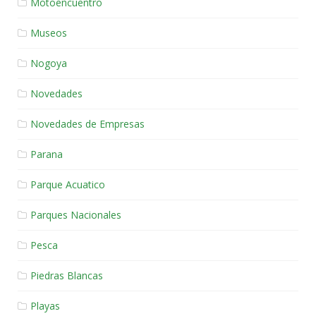
Motoencuentro
Museos
Nogoya
Novedades
Novedades de Empresas
Parana
Parque Acuatico
Parques Nacionales
Pesca
Piedras Blancas
Playas