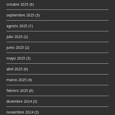
octubre 2025
(6)
septiembre 2025
(3)
agosto 2025
(1)
julio 2025
(2)
junio 2025
(2)
mayo 2025
(3)
abril 2025
(6)
marzo 2025
(4)
febrero 2025
(6)
diciembre 2024
(3)
noviembre 2024
(3)