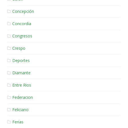
Concepción
Concordia
Congresos
Crespo
Deportes
Diamante
Entre Rios
Federacion
Feliciano
Ferias