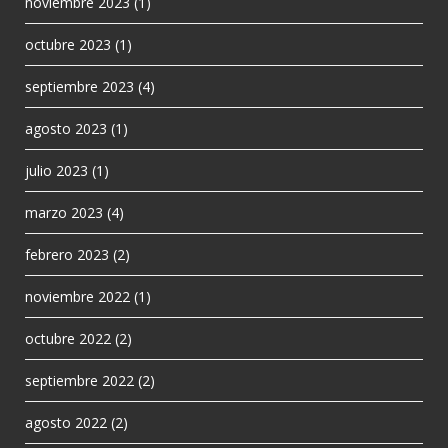
noviembre 2023
(1)
octubre 2023
(1)
septiembre 2023
(4)
agosto 2023
(1)
julio 2023
(1)
marzo 2023
(4)
febrero 2023
(2)
noviembre 2022
(1)
octubre 2022
(2)
septiembre 2022
(2)
agosto 2022
(2)