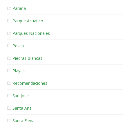
Parana
Parque Acuatico
Parques Nacionales
Pesca
Piedras Blancas
Playas
Recomendaciones
San Jose
Santa Ana
Santa Elena