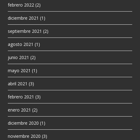
febrero 2022
(2)
diciembre 2021
(1)
septiembre 2021
(2)
agosto 2021
(1)
junio 2021
(2)
mayo 2021
(1)
abril 2021
(3)
febrero 2021
(3)
enero 2021
(2)
diciembre 2020
(1)
noviembre 2020
(3)