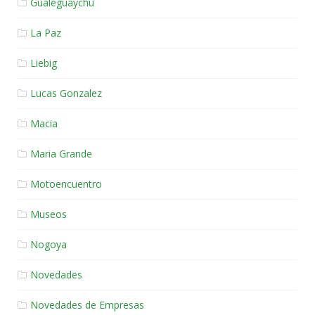
Gualeguaychu
La Paz
Liebig
Lucas Gonzalez
Macia
Maria Grande
Motoencuentro
Museos
Nogoya
Novedades
Novedades de Empresas