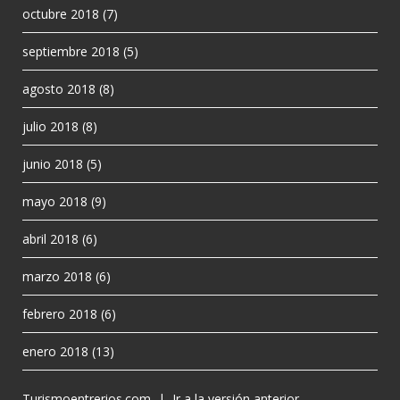
octubre 2018
(7)
septiembre 2018
(5)
agosto 2018
(8)
julio 2018
(8)
junio 2018
(5)
mayo 2018
(9)
abril 2018
(6)
marzo 2018
(6)
febrero 2018
(6)
enero 2018
(13)
Turismoentrerios.com
|
Ir a la versión anterior