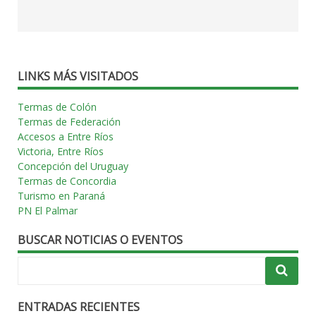
LINKS MÁS VISITADOS
Termas de Colón
Termas de Federación
Accesos a Entre Ríos
Victoria, Entre Ríos
Concepción del Uruguay
Termas de Concordia
Turismo en Paraná
PN El Palmar
BUSCAR NOTICIAS O EVENTOS
ENTRADAS RECIENTES