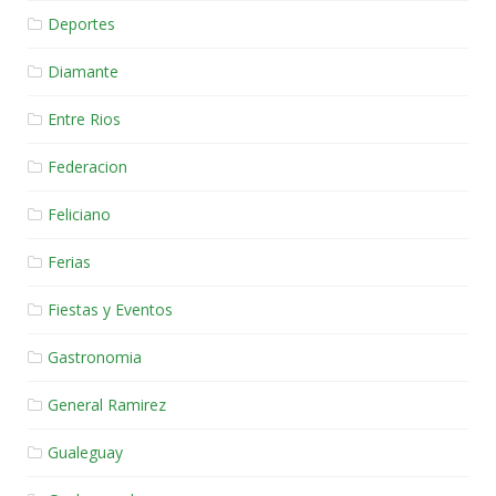
Deportes
Diamante
Entre Rios
Federacion
Feliciano
Ferias
Fiestas y Eventos
Gastronomia
General Ramirez
Gualeguay