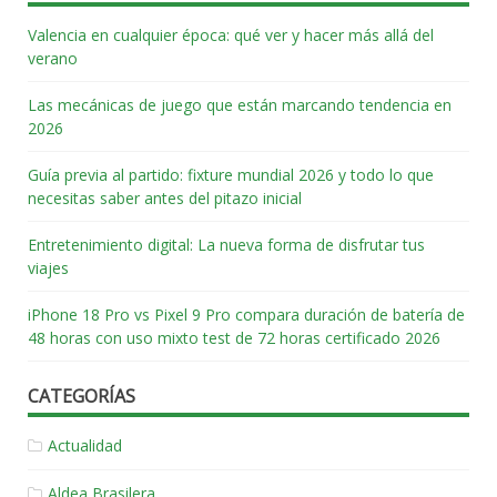
Valencia en cualquier época: qué ver y hacer más allá del
verano
Las mecánicas de juego que están marcando tendencia en
2026
Guía previa al partido: fixture mundial 2026 y todo lo que
necesitas saber antes del pitazo inicial
Entretenimiento digital: La nueva forma de disfrutar tus
viajes
iPhone 18 Pro vs Pixel 9 Pro compara duración de batería de
48 horas con uso mixto test de 72 horas certificado 2026
CATEGORÍAS
Actualidad
Aldea Brasilera