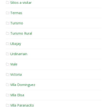
Sitios a visitar
Termas
Turismo
Turismo Rural
Ubajay
Urdinarrain
Viale
Victoria
Villa Dominguez
Villa Elisa
Villa Paranacito