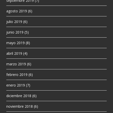
septiembre 2019
(7)
agosto 2019
(6)
julio 2019
(6)
junio 2019
(5)
mayo 2019
(8)
abril 2019
(4)
marzo 2019
(6)
febrero 2019
(6)
enero 2019
(7)
diciembre 2018
(6)
noviembre 2018
(6)