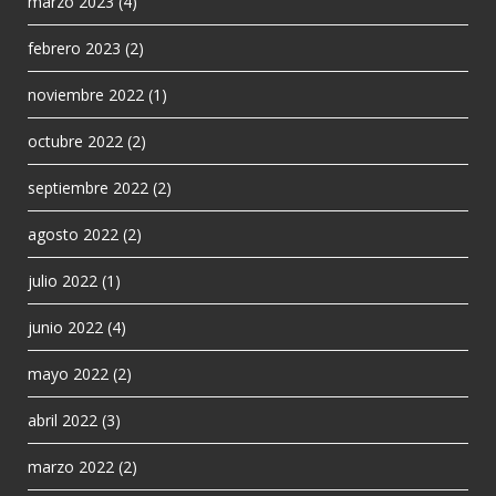
marzo 2023
(4)
febrero 2023
(2)
noviembre 2022
(1)
octubre 2022
(2)
septiembre 2022
(2)
agosto 2022
(2)
julio 2022
(1)
junio 2022
(4)
mayo 2022
(2)
abril 2022
(3)
marzo 2022
(2)