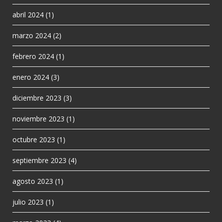
abril 2024
(1)
marzo 2024
(2)
febrero 2024
(1)
enero 2024
(3)
diciembre 2023
(3)
noviembre 2023
(1)
octubre 2023
(1)
septiembre 2023
(4)
agosto 2023
(1)
julio 2023
(1)