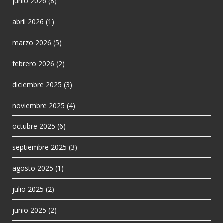
junio 2026
(8)
abril 2026
(1)
marzo 2026
(5)
febrero 2026
(2)
diciembre 2025
(3)
noviembre 2025
(4)
octubre 2025
(6)
septiembre 2025
(3)
agosto 2025
(1)
julio 2025
(2)
junio 2025
(2)