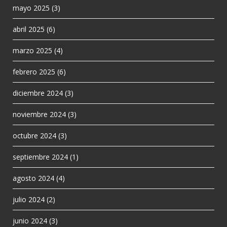
mayo 2025
(3)
abril 2025
(6)
marzo 2025
(4)
febrero 2025
(6)
diciembre 2024
(3)
noviembre 2024
(3)
octubre 2024
(3)
septiembre 2024
(1)
agosto 2024
(4)
julio 2024
(2)
junio 2024
(3)