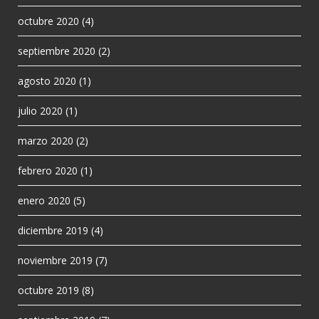
octubre 2020
(4)
septiembre 2020
(2)
agosto 2020
(1)
julio 2020
(1)
marzo 2020
(2)
febrero 2020
(1)
enero 2020
(5)
diciembre 2019
(4)
noviembre 2019
(7)
octubre 2019
(8)