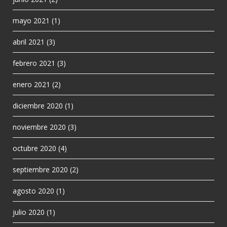
mayo 2021
(1)
abril 2021
(3)
febrero 2021
(3)
enero 2021
(2)
diciembre 2020
(1)
noviembre 2020
(3)
octubre 2020
(4)
septiembre 2020
(2)
agosto 2020
(1)
julio 2020
(1)