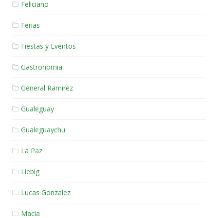
Feliciano
Ferias
Fiestas y Eventos
Gastronomia
General Ramirez
Gualeguay
Gualeguaychu
La Paz
Liebig
Lucas Gonzalez
Macia