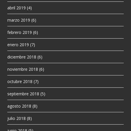
abril 2019
(4)
marzo 2019
(6)
febrero 2019
(6)
enero 2019
(7)
diciembre 2018
(6)
noviembre 2018
(6)
octubre 2018
(7)
septiembre 2018
(5)
agosto 2018
(8)
julio 2018
(8)
junio 2018
(5)