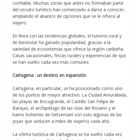
confiable. Muchas zonas que antes no formaban parte
del circuito turístico han comenzado a darse a conocer,
ampliando el abanico de opciones que se le ofrece al
viajero.
En línea con las tendencias globales, el turismo rural y
de bienestar ha ganado popularidad, gracias a la
variedad de ecosistemas que ofrece la región caribeña.
Casas vacacionales, fincas rurales y experiencias de spa
se han vuelto cada vez más comunes.
Cartagena : un destino en expansión
Cartagena, en particular, se ha posicionado como uno
de los puntos de mayor atractivo. La Ciudad Amurallada,
las playas de Bocagrande, el Castillo San Felipe de
Barajas, el archipiélago de las Islas del Rosario y el
barrio bohemio de Getsemaní son solo algunas de las
joyas que seducen a miles de viajeros cada año.
La oferta turística de Cartagena se ha vuelto cada vez