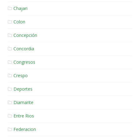
Chajari
Colon
Concepción
Concordia
Congresos
Crespo
Deportes
Diamante
Entre Rios
Federacion