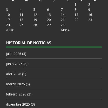
1
2
3
4
5
6
7
8
9
10
11
12
13
14
15
16
17
18
19
20
21
22
23
24
25
26
27
28
« Dic
Mar »
HISTORIAL DE NOTICIAS
julio 2026
(3)
junio 2026
(8)
abril 2026
(1)
marzo 2026
(5)
febrero 2026
(2)
diciembre 2025
(3)