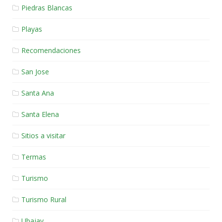
Piedras Blancas
Playas
Recomendaciones
San Jose
Santa Ana
Santa Elena
Sitios a visitar
Termas
Turismo
Turismo Rural
Ubajay