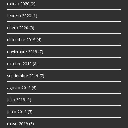
marzo 2020
(2)
febrero 2020
(1)
enero 2020
(5)
diciembre 2019
(4)
noviembre 2019
(7)
octubre 2019
(8)
septiembre 2019
(7)
agosto 2019
(6)
julio 2019
(6)
junio 2019
(5)
mayo 2019
(8)