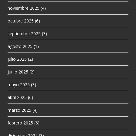
noviembre 2025
(4)
octubre 2025
(6)
septiembre 2025
(3)
agosto 2025
(1)
julio 2025
(2)
junio 2025
(2)
mayo 2025
(3)
abril 2025
(6)
marzo 2025
(4)
febrero 2025
(6)
diciembre 2024
(3)