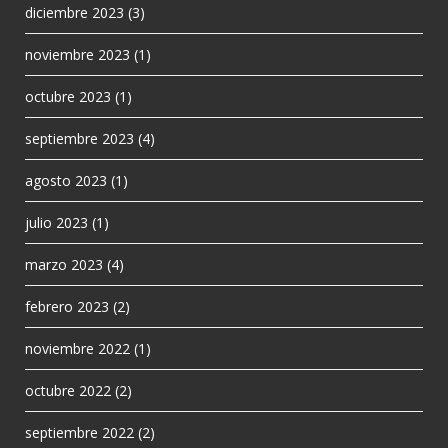
diciembre 2023
(3)
noviembre 2023
(1)
octubre 2023
(1)
septiembre 2023
(4)
agosto 2023
(1)
julio 2023
(1)
marzo 2023
(4)
febrero 2023
(2)
noviembre 2022
(1)
octubre 2022
(2)
septiembre 2022
(2)