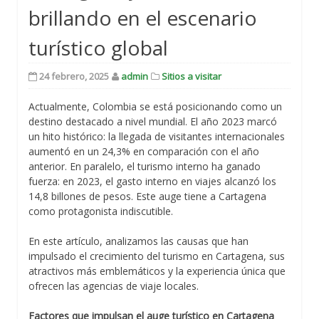
brillando en el escenario
turístico global
24 febrero, 2025
admin
Sitios a visitar
Actualmente, Colombia se está posicionando como un
destino destacado a nivel mundial. El año 2023 marcó
un hito histórico: la llegada de visitantes internacionales
aumentó en un 24,3% en comparación con el año
anterior. En paralelo, el turismo interno ha ganado
fuerza: en 2023, el gasto interno en viajes alcanzó los
14,8 billones de pesos. Este auge tiene a Cartagena
como protagonista indiscutible.
En este artículo, analizamos las causas que han
impulsado el crecimiento del turismo en Cartagena, sus
atractivos más emblemáticos y la experiencia única que
ofrecen las agencias de viaje locales.
Factores que impulsan el auge turístico en Cartagena