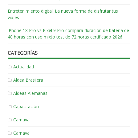
Entretenimiento digital: La nueva forma de disfrutar tus
viajes
iPhone 18 Pro vs Pixel 9 Pro compara duración de batería de
48 horas con uso mixto test de 72 horas certificado 2026
CATEGORÍAS
Actualidad
Aldea Brasilera
Aldeas Alemanas
Capacitación
Carnaval
Carnaval