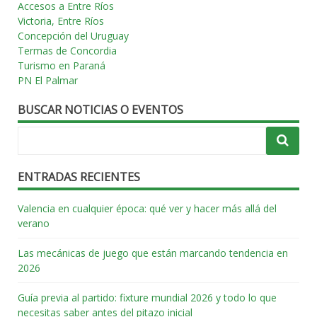
Accesos a Entre Ríos
Victoria, Entre Ríos
Concepción del Uruguay
Termas de Concordia
Turismo en Paraná
PN El Palmar
BUSCAR NOTICIAS O EVENTOS
ENTRADAS RECIENTES
Valencia en cualquier época: qué ver y hacer más allá del
verano
Las mecánicas de juego que están marcando tendencia en
2026
Guía previa al partido: fixture mundial 2026 y todo lo que
necesitas saber antes del pitazo inicial