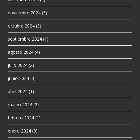
noviembre 2024
(3)
octubre 2024
(3)
septiembre 2024
(1)
agosto 2024
(4)
julio 2024
(2)
junio 2024
(3)
abril 2024
(1)
marzo 2024
(2)
febrero 2024
(1)
enero 2024
(3)