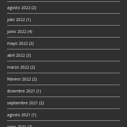
agosto 2022
(2)
julio 2022
(1)
junio 2022
(4)
mayo 2022
(2)
abril 2022
(3)
marzo 2022
(2)
febrero 2022
(2)
diciembre 2021
(1)
septiembre 2021
(2)
agosto 2021
(1)
junio 2021
(2)