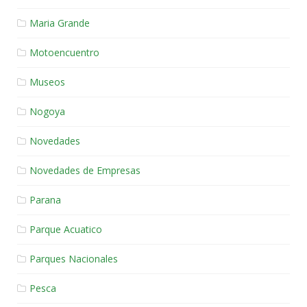
Maria Grande
Motoencuentro
Museos
Nogoya
Novedades
Novedades de Empresas
Parana
Parque Acuatico
Parques Nacionales
Pesca