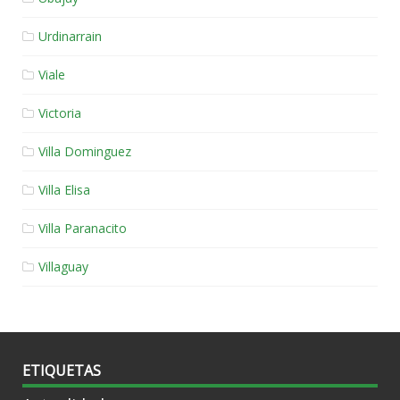
Urdinarrain
Viale
Victoria
Villa Dominguez
Villa Elisa
Villa Paranacito
Villaguay
ETIQUETAS