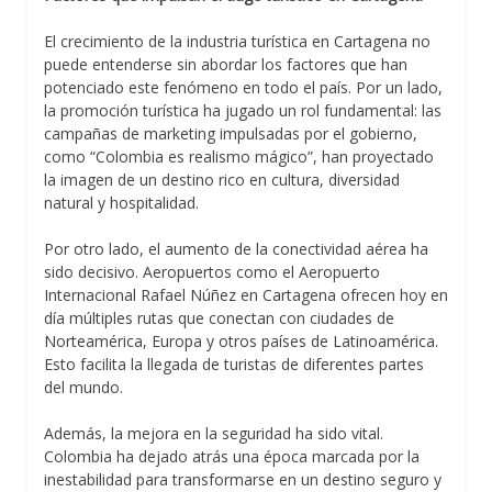
El crecimiento de la industria turística en Cartagena no
puede entenderse sin abordar los factores que han
potenciado este fenómeno en todo el país. Por un lado,
la promoción turística ha jugado un rol fundamental: las
campañas de marketing impulsadas por el gobierno,
como “Colombia es realismo mágico”, han proyectado
la imagen de un destino rico en cultura, diversidad
natural y hospitalidad.
Por otro lado, el aumento de la conectividad aérea ha
sido decisivo. Aeropuertos como el Aeropuerto
Internacional Rafael Núñez en Cartagena ofrecen hoy en
día múltiples rutas que conectan con ciudades de
Norteamérica, Europa y otros países de Latinoamérica.
Esto facilita la llegada de turistas de diferentes partes
del mundo.
Además, la mejora en la seguridad ha sido vital.
Colombia ha dejado atrás una época marcada por la
inestabilidad para transformarse en un destino seguro y