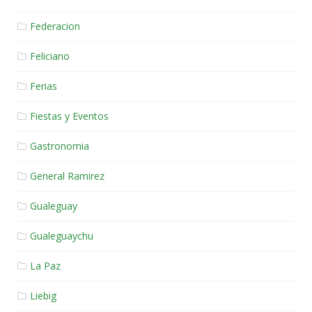
Federacion
Feliciano
Ferias
Fiestas y Eventos
Gastronomia
General Ramirez
Gualeguay
Gualeguaychu
La Paz
Liebig