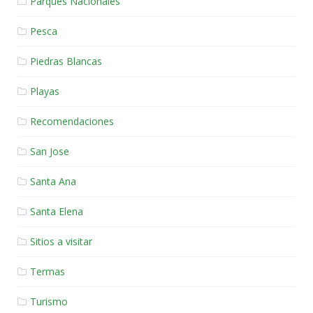
Parques Nacionales
Pesca
Piedras Blancas
Playas
Recomendaciones
San Jose
Santa Ana
Santa Elena
Sitios a visitar
Termas
Turismo