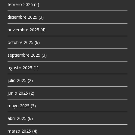
febrero 2026
(2)
diciembre 2025
(3)
noviembre 2025
(4)
octubre 2025
(6)
septiembre 2025
(3)
agosto 2025
(1)
julio 2025
(2)
junio 2025
(2)
mayo 2025
(3)
abril 2025
(6)
marzo 2025
(4)