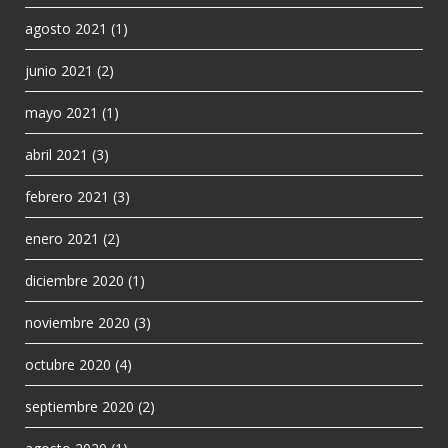
agosto 2021
(1)
junio 2021
(2)
mayo 2021
(1)
abril 2021
(3)
febrero 2021
(3)
enero 2021
(2)
diciembre 2020
(1)
noviembre 2020
(3)
octubre 2020
(4)
septiembre 2020
(2)