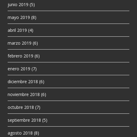
junio 2019
(5)
mayo 2019
(8)
abril 2019
(4)
marzo 2019
(6)
febrero 2019
(6)
enero 2019
(7)
diciembre 2018
(6)
noviembre 2018
(6)
octubre 2018
(7)
septiembre 2018
(5)
agosto 2018
(8)