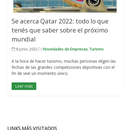
Se acerca Qatar 2022: todo lo que
tenés que saber sobre el próximo
mundial
8 junio, 2022
Novedades de Empresas
,
Turismo
A la hora de hacer turismo, muchas personas eligen las
fechas de las grandes competiciones deportivas con el
fin de vivir un momento único.
Leer más
LINKS MÁS VISITADOS