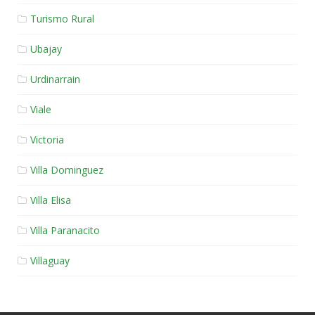
Turismo Rural
Ubajay
Urdinarrain
Viale
Victoria
Villa Dominguez
Villa Elisa
Villa Paranacito
Villaguay