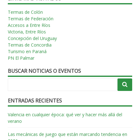
Termas de Colón
Termas de Federación
Accesos a Entre Ríos
Victoria, Entre Ríos
Concepción del Uruguay
Termas de Concordia
Turismo en Paraná
PN El Palmar
BUSCAR NOTICIAS O EVENTOS
ENTRADAS RECIENTES
Valencia en cualquier época: qué ver y hacer más allá del
verano
Las mecánicas de juego que están marcando tendencia en