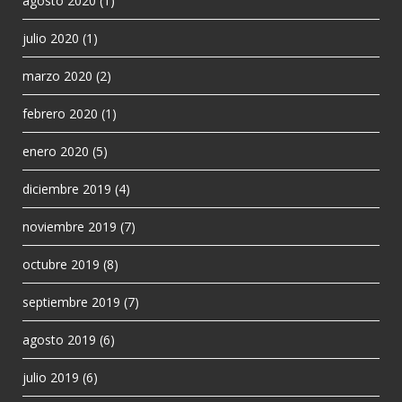
agosto 2020
(1)
julio 2020
(1)
marzo 2020
(2)
febrero 2020
(1)
enero 2020
(5)
diciembre 2019
(4)
noviembre 2019
(7)
octubre 2019
(8)
septiembre 2019
(7)
agosto 2019
(6)
julio 2019
(6)