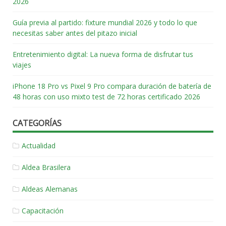
2026
Guía previa al partido: fixture mundial 2026 y todo lo que
necesitas saber antes del pitazo inicial
Entretenimiento digital: La nueva forma de disfrutar tus
viajes
iPhone 18 Pro vs Pixel 9 Pro compara duración de batería de
48 horas con uso mixto test de 72 horas certificado 2026
CATEGORÍAS
Actualidad
Aldea Brasilera
Aldeas Alemanas
Capacitación