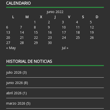
CALENDARIO
junio 2022
L
M
X
J
V
S
D
1
2
3
4
5
6
7
8
9
10
11
12
13
14
15
16
17
18
19
20
21
22
23
24
25
26
27
28
29
30
« May
Jul »
HISTORIAL DE NOTICIAS
julio 2026
(3)
junio 2026
(8)
abril 2026
(1)
marzo 2026
(5)