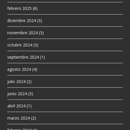
febrero 2025
(6)
diciembre 2024
(3)
noviembre 2024
(3)
octubre 2024
(3)
septiembre 2024
(1)
agosto 2024
(4)
julio 2024
(2)
junio 2024
(3)
abril 2024
(1)
marzo 2024
(2)