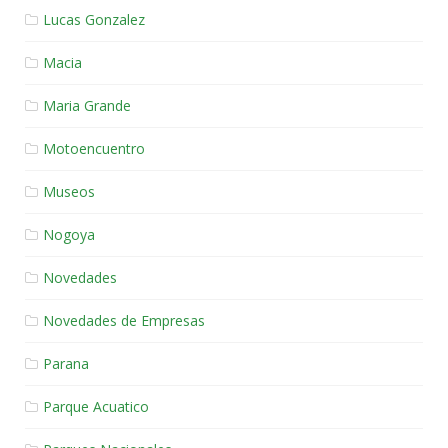
Lucas Gonzalez
Macia
Maria Grande
Motoencuentro
Museos
Nogoya
Novedades
Novedades de Empresas
Parana
Parque Acuatico