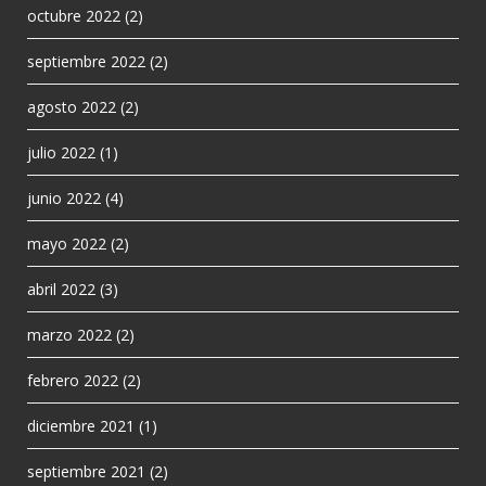
octubre 2022
(2)
septiembre 2022
(2)
agosto 2022
(2)
julio 2022
(1)
junio 2022
(4)
mayo 2022
(2)
abril 2022
(3)
marzo 2022
(2)
febrero 2022
(2)
diciembre 2021
(1)
septiembre 2021
(2)