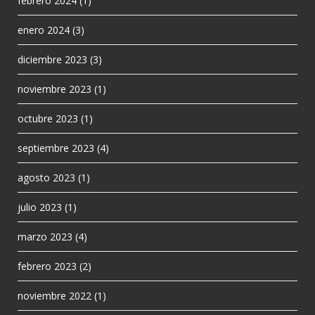
febrero 2024
(1)
enero 2024
(3)
diciembre 2023
(3)
noviembre 2023
(1)
octubre 2023
(1)
septiembre 2023
(4)
agosto 2023
(1)
julio 2023
(1)
marzo 2023
(4)
febrero 2023
(2)
noviembre 2022
(1)