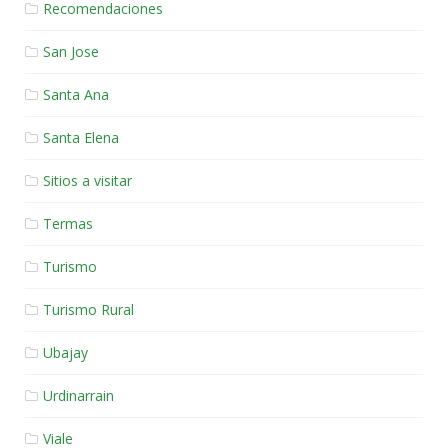
Recomendaciones
San Jose
Santa Ana
Santa Elena
Sitios a visitar
Termas
Turismo
Turismo Rural
Ubajay
Urdinarrain
Viale