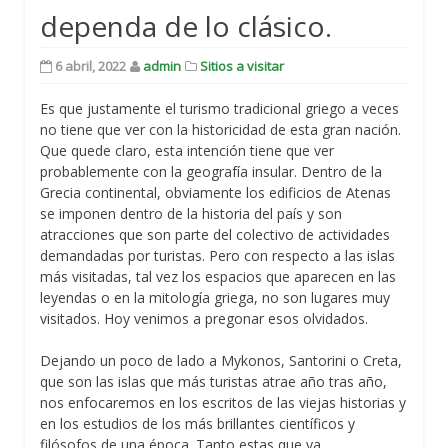
dependa de lo clásico.
6 abril, 2022
admin
Sitios a visitar
Es que justamente el turismo tradicional griego a veces
no tiene que ver con la historicidad de esta gran nación.
Que quede claro, esta intención tiene que ver
probablemente con la geografía insular. Dentro de la
Grecia continental, obviamente los edificios de Atenas
se imponen dentro de la historia del país y son
atracciones que son parte del colectivo de actividades
demandadas por turistas. Pero con respecto a las islas
más visitadas, tal vez los espacios que aparecen en las
leyendas o en la mitología griega, no son lugares muy
visitados. Hoy venimos a pregonar esos olvidados.
Dejando un poco de lado a Mykonos, Santorini o Creta,
que son las islas que más turistas atrae año tras año,
nos enfocaremos en los escritos de las viejas historias y
en los estudios de los más brillantes científicos y
filósofos de una época. Tanto estas que ya