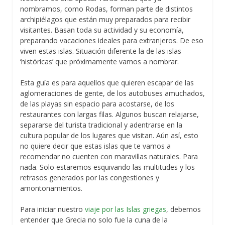
nombramos, como Rodas, forman parte de distintos
archipiélagos que están muy preparados para recibir
visitantes. Basan toda su actividad y su economía,
preparando vacaciones ideales para extranjeros. De eso
viven estas islas. Situación diferente la de las islas
‘históricas’ que próximamente vamos a nombrar.
Esta guía es para aquellos que quieren escapar de las
aglomeraciones de gente, de los autobuses amuchados,
de las playas sin espacio para acostarse, de los
restaurantes con largas filas. Algunos buscan relajarse,
separarse del turista tradicional y adentrarse en la
cultura popular de los lugares que visitan. Aún así, esto
no quiere decir que estas islas que te vamos a
recomendar no cuenten con maravillas naturales. Para
nada. Solo estaremos esquivando las multitudes y los
retrasos generados por las congestiones y
amontonamientos.
Para iniciar nuestro
viaje por las Islas griegas
, debemos
entender que Grecia no solo fue la cuna de la