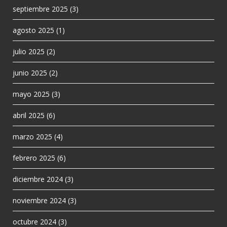
septiembre 2025
(3)
agosto 2025
(1)
julio 2025
(2)
junio 2025
(2)
mayo 2025
(3)
abril 2025
(6)
marzo 2025
(4)
febrero 2025
(6)
diciembre 2024
(3)
noviembre 2024
(3)
octubre 2024
(3)