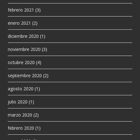
febrero 2021
(3)
enero 2021
(2)
diciembre 2020
(1)
noviembre 2020
(3)
octubre 2020
(4)
septiembre 2020
(2)
agosto 2020
(1)
julio 2020
(1)
marzo 2020
(2)
febrero 2020
(1)