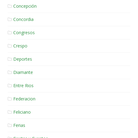
Concepción
Concordia
Congresos
Crespo
Deportes
Diamante
Entre Rios
Federacion
Feliciano
Ferias