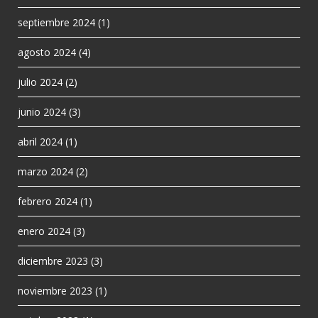
septiembre 2024
(1)
agosto 2024
(4)
julio 2024
(2)
junio 2024
(3)
abril 2024
(1)
marzo 2024
(2)
febrero 2024
(1)
enero 2024
(3)
diciembre 2023
(3)
noviembre 2023
(1)