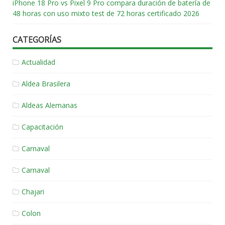
iPhone 18 Pro vs Pixel 9 Pro compara duración de batería de
48 horas con uso mixto test de 72 horas certificado 2026
CATEGORÍAS
Actualidad
Aldea Brasilera
Aldeas Alemanas
Capacitación
Carnaval
Carnaval
Chajari
Colon