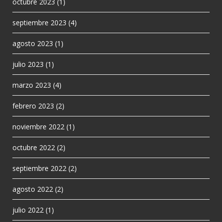
octubre 2023
(1)
septiembre 2023
(4)
agosto 2023
(1)
julio 2023
(1)
marzo 2023
(4)
febrero 2023
(2)
noviembre 2022
(1)
octubre 2022
(2)
septiembre 2022
(2)
agosto 2022
(2)
julio 2022
(1)