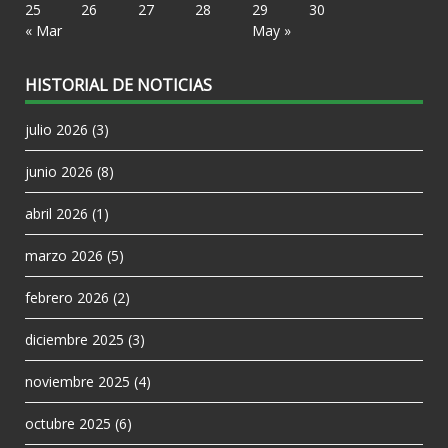
25
26
27
28
29
30
« Mar
May »
HISTORIAL DE NOTICIAS
julio 2026
(3)
junio 2026
(8)
abril 2026
(1)
marzo 2026
(5)
febrero 2026
(2)
diciembre 2025
(3)
noviembre 2025
(4)
octubre 2025
(6)