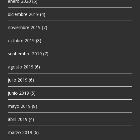
enero 2020
(5)
diciembre 2019
(4)
noviembre 2019
(7)
octubre 2019
(8)
septiembre 2019
(7)
agosto 2019
(6)
julio 2019
(6)
junio 2019
(5)
mayo 2019
(8)
abril 2019
(4)
marzo 2019
(6)