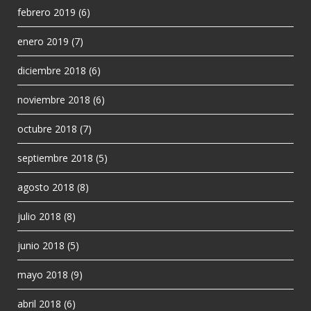
febrero 2019
(6)
enero 2019
(7)
diciembre 2018
(6)
noviembre 2018
(6)
octubre 2018
(7)
septiembre 2018
(5)
agosto 2018
(8)
julio 2018
(8)
junio 2018
(5)
mayo 2018
(9)
abril 2018
(6)