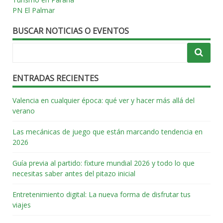
PN El Palmar
BUSCAR NOTICIAS O EVENTOS
ENTRADAS RECIENTES
Valencia en cualquier época: qué ver y hacer más allá del
verano
Las mecánicas de juego que están marcando tendencia en
2026
Guía previa al partido: fixture mundial 2026 y todo lo que
necesitas saber antes del pitazo inicial
Entretenimiento digital: La nueva forma de disfrutar tus
viajes