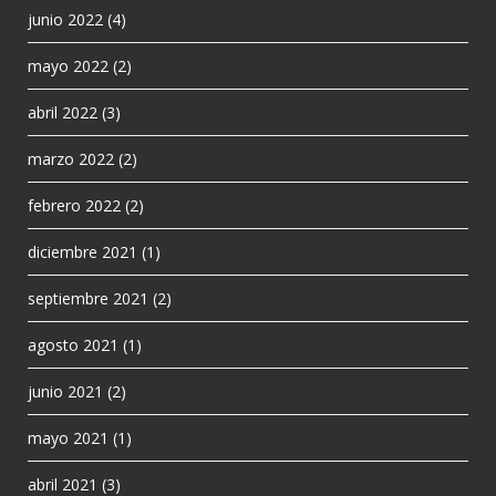
junio 2022
(4)
mayo 2022
(2)
abril 2022
(3)
marzo 2022
(2)
febrero 2022
(2)
diciembre 2021
(1)
septiembre 2021
(2)
agosto 2021
(1)
junio 2021
(2)
mayo 2021
(1)
abril 2021
(3)