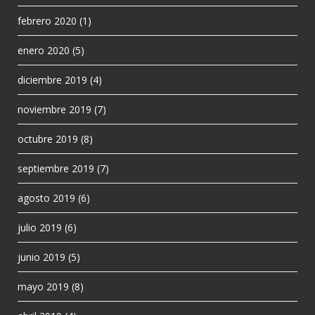
febrero 2020
(1)
enero 2020
(5)
diciembre 2019
(4)
noviembre 2019
(7)
octubre 2019
(8)
septiembre 2019
(7)
agosto 2019
(6)
julio 2019
(6)
junio 2019
(5)
mayo 2019
(8)