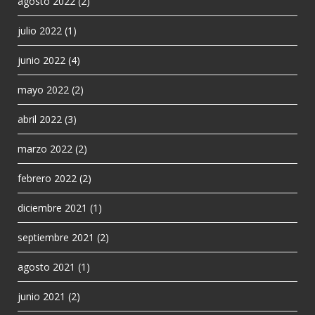
agosto 2022
(2)
julio 2022
(1)
junio 2022
(4)
mayo 2022
(2)
abril 2022
(3)
marzo 2022
(2)
febrero 2022
(2)
diciembre 2021
(1)
septiembre 2021
(2)
agosto 2021
(1)
junio 2021
(2)