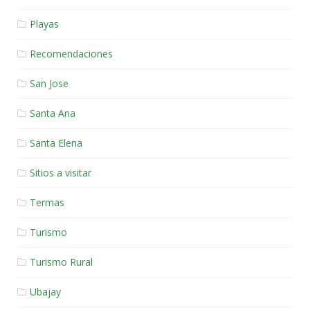
Playas
Recomendaciones
San Jose
Santa Ana
Santa Elena
Sitios a visitar
Termas
Turismo
Turismo Rural
Ubajay