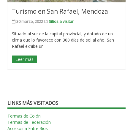
Turismo en San Rafael, Mendoza
30 marzo, 2022
Sitios a visitar
Situado al sur de la capital provincial, y dotado de un
clima que lo favorece con 300 días de sol al año, San
Rafael exhibe un
Leer más
LINKS MÁS VISITADOS
Termas de Colón
Termas de Federación
Accesos a Entre Ríos