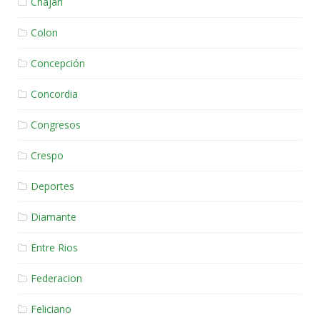
Chajari
Colon
Concepción
Concordia
Congresos
Crespo
Deportes
Diamante
Entre Rios
Federacion
Feliciano