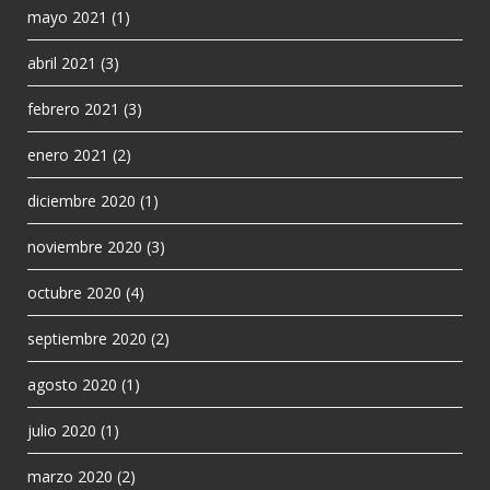
mayo 2021
(1)
abril 2021
(3)
febrero 2021
(3)
enero 2021
(2)
diciembre 2020
(1)
noviembre 2020
(3)
octubre 2020
(4)
septiembre 2020
(2)
agosto 2020
(1)
julio 2020
(1)
marzo 2020
(2)