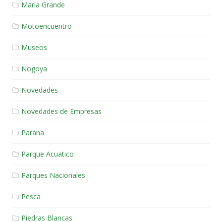
Maria Grande
Motoencuentro
Museos
Nogoya
Novedades
Novedades de Empresas
Parana
Parque Acuatico
Parques Nacionales
Pesca
Piedras Blancas