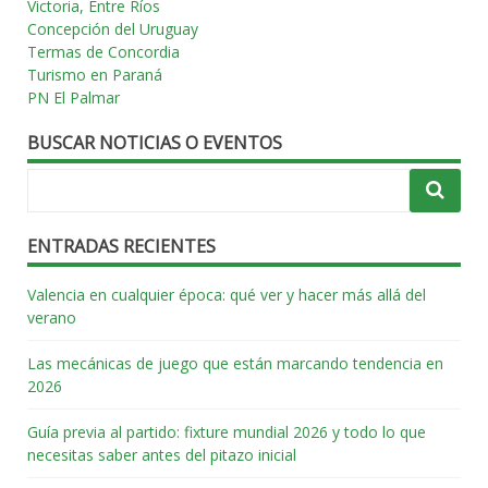
Victoria, Entre Ríos
Concepción del Uruguay
Termas de Concordia
Turismo en Paraná
PN El Palmar
BUSCAR NOTICIAS O EVENTOS
ENTRADAS RECIENTES
Valencia en cualquier época: qué ver y hacer más allá del
verano
Las mecánicas de juego que están marcando tendencia en
2026
Guía previa al partido: fixture mundial 2026 y todo lo que
necesitas saber antes del pitazo inicial