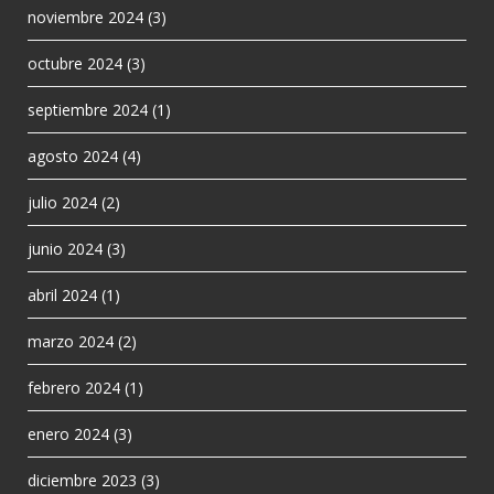
noviembre 2024
(3)
octubre 2024
(3)
septiembre 2024
(1)
agosto 2024
(4)
julio 2024
(2)
junio 2024
(3)
abril 2024
(1)
marzo 2024
(2)
febrero 2024
(1)
enero 2024
(3)
diciembre 2023
(3)