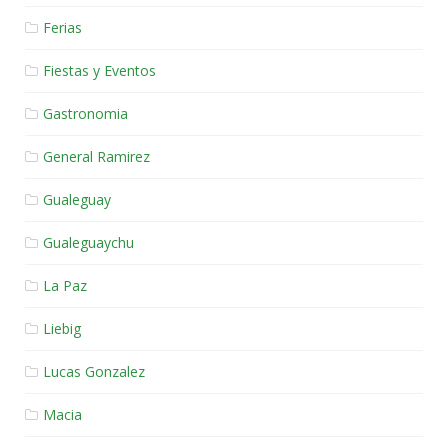
Ferias
Fiestas y Eventos
Gastronomia
General Ramirez
Gualeguay
Gualeguaychu
La Paz
Liebig
Lucas Gonzalez
Macia