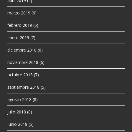
abril 2019
(4)
marzo 2019
(6)
febrero 2019
(6)
enero 2019
(7)
diciembre 2018
(6)
noviembre 2018
(6)
octubre 2018
(7)
septiembre 2018
(5)
agosto 2018
(8)
julio 2018
(8)
junio 2018
(5)