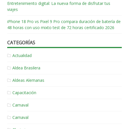
Entretenimiento digital: La nueva forma de disfrutar tus
viajes
iPhone 18 Pro vs Pixel 9 Pro compara duración de batería de
48 horas con uso mixto test de 72 horas certificado 2026
CATEGORÍAS
Actualidad
Aldea Brasilera
Aldeas Alemanas
Capacitación
Carnaval
Carnaval