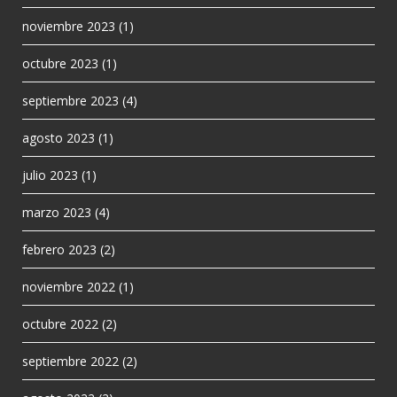
noviembre 2023
(1)
octubre 2023
(1)
septiembre 2023
(4)
agosto 2023
(1)
julio 2023
(1)
marzo 2023
(4)
febrero 2023
(2)
noviembre 2022
(1)
octubre 2022
(2)
septiembre 2022
(2)