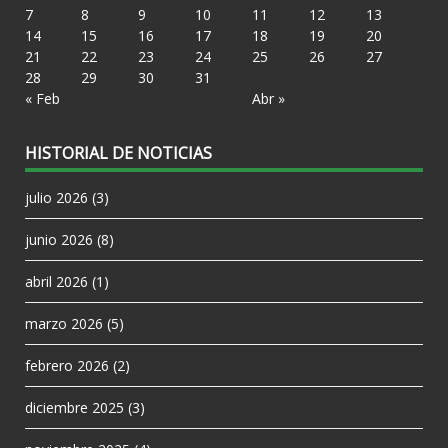
7
8
9
10
11
12
13
14
15
16
17
18
19
20
21
22
23
24
25
26
27
28
29
30
31
« Feb
Abr »
HISTORIAL DE NOTICIAS
julio 2026
(3)
junio 2026
(8)
abril 2026
(1)
marzo 2026
(5)
febrero 2026
(2)
diciembre 2025
(3)