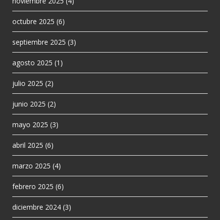
noviembre 2025
(4)
octubre 2025
(6)
septiembre 2025
(3)
agosto 2025
(1)
julio 2025
(2)
junio 2025
(2)
mayo 2025
(3)
abril 2025
(6)
marzo 2025
(4)
febrero 2025
(6)
diciembre 2024
(3)