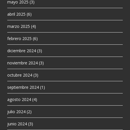
mayo 2025
(3)
abril 2025
(6)
marzo 2025
(4)
febrero 2025
(6)
diciembre 2024
(3)
noviembre 2024
(3)
octubre 2024
(3)
septiembre 2024
(1)
agosto 2024
(4)
julio 2024
(2)
junio 2024
(3)