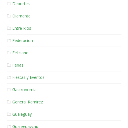
Deportes
Diamante
Entre Rios
Federacion
Feliciano
Ferias
Fiestas y Eventos
Gastronomia
General Ramirez
Gualeguay
Gualeguaychu