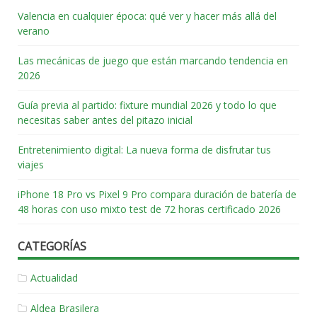
Valencia en cualquier época: qué ver y hacer más allá del
verano
Las mecánicas de juego que están marcando tendencia en
2026
Guía previa al partido: fixture mundial 2026 y todo lo que
necesitas saber antes del pitazo inicial
Entretenimiento digital: La nueva forma de disfrutar tus
viajes
iPhone 18 Pro vs Pixel 9 Pro compara duración de batería de
48 horas con uso mixto test de 72 horas certificado 2026
CATEGORÍAS
Actualidad
Aldea Brasilera