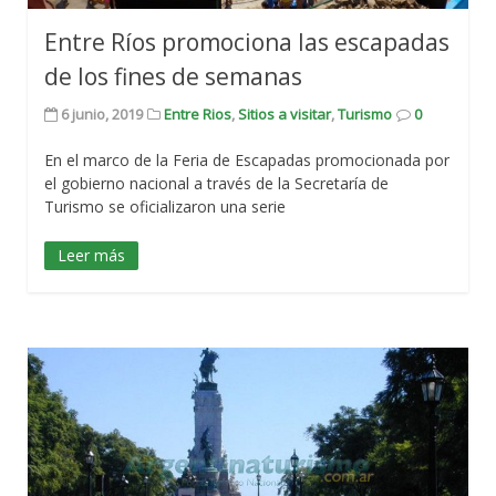
Entre Ríos promociona las escapadas
de los fines de semanas
6 junio, 2019
Entre Rios
,
Sitios a visitar
,
Turismo
0
En el marco de la Feria de Escapadas promocionada por
el gobierno nacional a través de la Secretaría de
Turismo se oficializaron una serie
Leer más