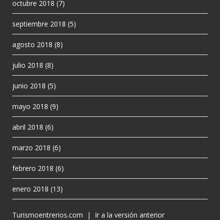
octubre 2018
(7)
septiembre 2018
(5)
agosto 2018
(8)
julio 2018
(8)
junio 2018
(5)
mayo 2018
(9)
abril 2018
(6)
marzo 2018
(6)
febrero 2018
(6)
enero 2018
(13)
Turismoentrerios.com
|
Ir a la versión anterior