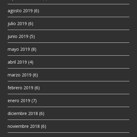
agosto 2019
(6)
julio 2019
(6)
junio 2019
(5)
mayo 2019
(8)
abril 2019
(4)
marzo 2019
(6)
febrero 2019
(6)
enero 2019
(7)
diciembre 2018
(6)
noviembre 2018
(6)