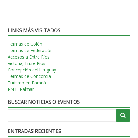
LINKS MÁS VISITADOS
Termas de Colón
Termas de Federación
Accesos a Entre Ríos
Victoria, Entre Ríos
Concepción del Uruguay
Termas de Concordia
Turismo en Paraná
PN El Palmar
BUSCAR NOTICIAS O EVENTOS
ENTRADAS RECIENTES