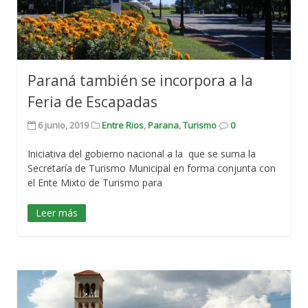
Paraná también se incorpora a la
Feria de Escapadas
6 junio, 2019
Entre Rios
,
Parana
,
Turismo
0
Iniciativa del gobierno nacional a la que se suma la
Secretaría de Turismo Municipal en forma conjunta con
el Ente Mixto de Turismo para
Leer más