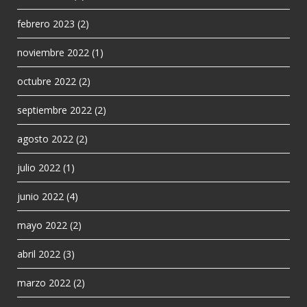
febrero 2023
(2)
noviembre 2022
(1)
octubre 2022
(2)
septiembre 2022
(2)
agosto 2022
(2)
julio 2022
(1)
junio 2022
(4)
mayo 2022
(2)
abril 2022
(3)
marzo 2022
(2)