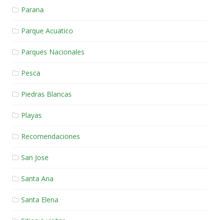
Parana
Parque Acuatico
Parques Nacionales
Pesca
Piedras Blancas
Playas
Recomendaciones
San Jose
Santa Ana
Santa Elena