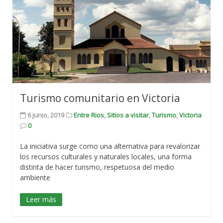
Turismo comunitario en Victoria
6 junio, 2019
Entre Rios
,
Sitios a visitar
,
Turismo
,
Victoria
0
La iniciativa surge como una alternativa para revalorizar
los recursos culturales y naturales locales, una forma
distinta de hacer turismo, respetuosa del medio
ambiente
Leer más