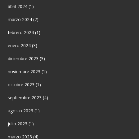
abril 2024
(1)
marzo 2024
(2)
febrero 2024
(1)
enero 2024
(3)
diciembre 2023
(3)
noviembre 2023
(1)
octubre 2023
(1)
septiembre 2023
(4)
agosto 2023
(1)
julio 2023
(1)
marzo 2023
(4)