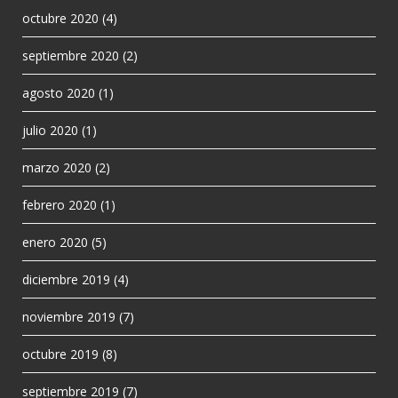
octubre 2020
(4)
septiembre 2020
(2)
agosto 2020
(1)
julio 2020
(1)
marzo 2020
(2)
febrero 2020
(1)
enero 2020
(5)
diciembre 2019
(4)
noviembre 2019
(7)
octubre 2019
(8)
septiembre 2019
(7)