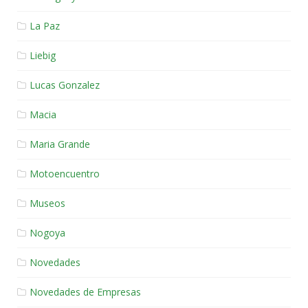
La Paz
Liebig
Lucas Gonzalez
Macia
Maria Grande
Motoencuentro
Museos
Nogoya
Novedades
Novedades de Empresas