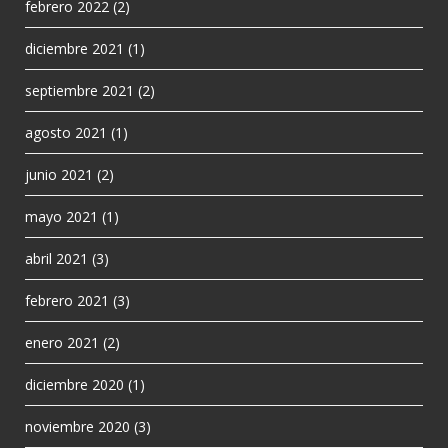
febrero 2022
(2)
diciembre 2021
(1)
septiembre 2021
(2)
agosto 2021
(1)
junio 2021
(2)
mayo 2021
(1)
abril 2021
(3)
febrero 2021
(3)
enero 2021
(2)
diciembre 2020
(1)
noviembre 2020
(3)