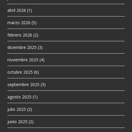
abril 2026
(1)
marzo 2026
(5)
febrero 2026
(2)
diciembre 2025
(3)
noviembre 2025
(4)
octubre 2025
(6)
septiembre 2025
(3)
agosto 2025
(1)
julio 2025
(2)
junio 2025
(2)