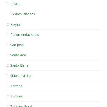
Pesca
Piedras Blancas
Playas
Recomendaciones
San Jose
Santa Ana
Santa Elena
Sitios a visitar
Termas
Turismo
Turismo Rural