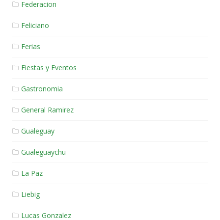
Federacion
Feliciano
Ferias
Fiestas y Eventos
Gastronomia
General Ramirez
Gualeguay
Gualeguaychu
La Paz
Liebig
Lucas Gonzalez