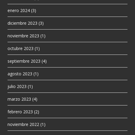
enero 2024
(3)
diciembre 2023
(3)
noviembre 2023
(1)
octubre 2023
(1)
septiembre 2023
(4)
agosto 2023
(1)
julio 2023
(1)
marzo 2023
(4)
febrero 2023
(2)
noviembre 2022
(1)