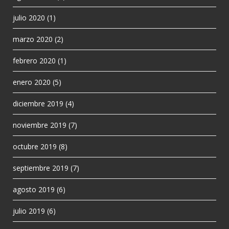
julio 2020
(1)
marzo 2020
(2)
febrero 2020
(1)
enero 2020
(5)
diciembre 2019
(4)
noviembre 2019
(7)
octubre 2019
(8)
septiembre 2019
(7)
agosto 2019
(6)
julio 2019
(6)