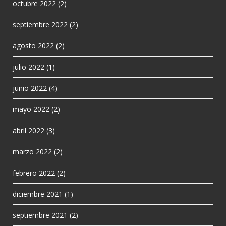
octubre 2022
(2)
septiembre 2022
(2)
agosto 2022
(2)
julio 2022
(1)
junio 2022
(4)
mayo 2022
(2)
abril 2022
(3)
marzo 2022
(2)
febrero 2022
(2)
diciembre 2021
(1)
septiembre 2021
(2)