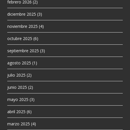
febrero 2026
(2)
diciembre 2025
(3)
noviembre 2025
(4)
octubre 2025
(6)
septiembre 2025
(3)
agosto 2025
(1)
julio 2025
(2)
junio 2025
(2)
mayo 2025
(3)
abril 2025
(6)
marzo 2025
(4)