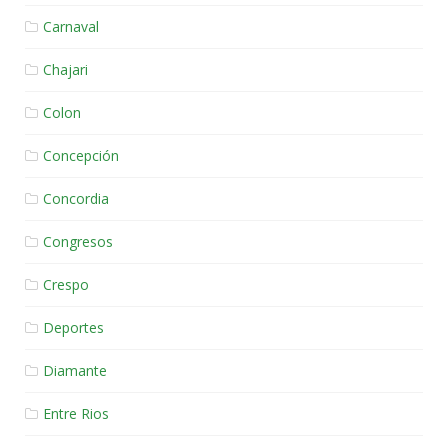
Carnaval
Chajari
Colon
Concepción
Concordia
Congresos
Crespo
Deportes
Diamante
Entre Rios