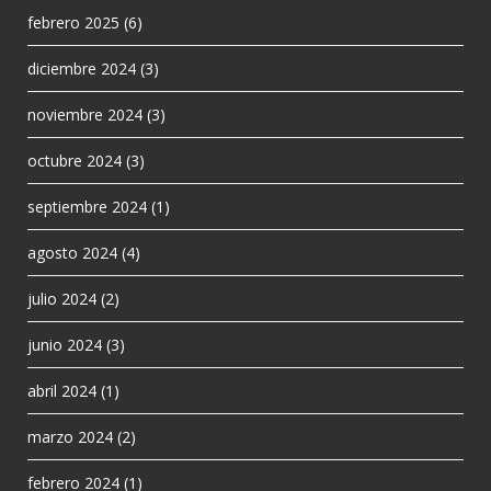
febrero 2025
(6)
diciembre 2024
(3)
noviembre 2024
(3)
octubre 2024
(3)
septiembre 2024
(1)
agosto 2024
(4)
julio 2024
(2)
junio 2024
(3)
abril 2024
(1)
marzo 2024
(2)
febrero 2024
(1)