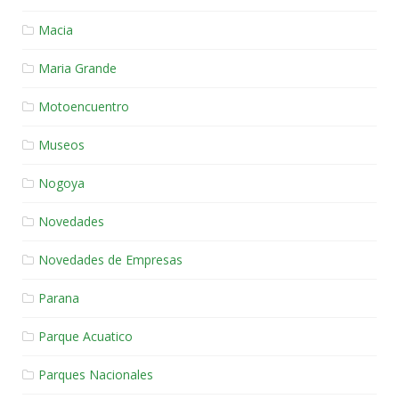
Macia
Maria Grande
Motoencuentro
Museos
Nogoya
Novedades
Novedades de Empresas
Parana
Parque Acuatico
Parques Nacionales