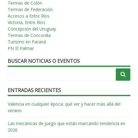
Termas de Colón
Termas de Federación
Accesos a Entre Ríos
Victoria, Entre Ríos
Concepción del Uruguay
Termas de Concordia
Turismo en Paraná
PN El Palmar
BUSCAR NOTICIAS O EVENTOS
ENTRADAS RECIENTES
Valencia en cualquier época: qué ver y hacer más allá del
verano
Las mecánicas de juego que están marcando tendencia en
2026