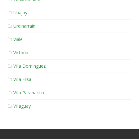
Ubajay
Urdinarrain
Viale
Victoria
Villa Dominguez
Villa Elisa
Villa Paranacito
Villaguay