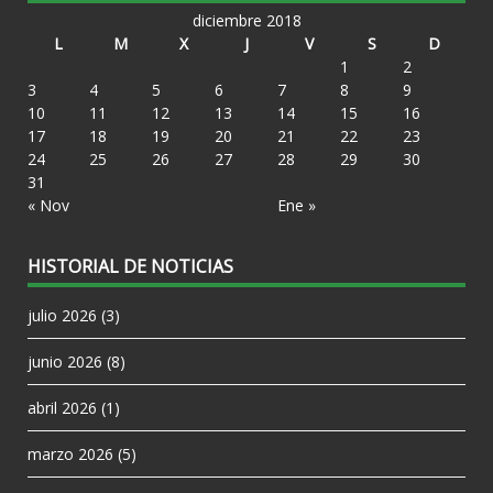
diciembre 2018
L
M
X
J
V
S
D
1
2
3
4
5
6
7
8
9
10
11
12
13
14
15
16
17
18
19
20
21
22
23
24
25
26
27
28
29
30
31
« Nov
Ene »
HISTORIAL DE NOTICIAS
julio 2026
(3)
junio 2026
(8)
abril 2026
(1)
marzo 2026
(5)