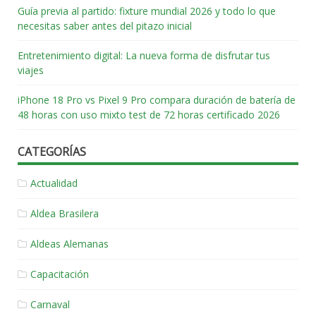
Guía previa al partido: fixture mundial 2026 y todo lo que
necesitas saber antes del pitazo inicial
Entretenimiento digital: La nueva forma de disfrutar tus
viajes
iPhone 18 Pro vs Pixel 9 Pro compara duración de batería de
48 horas con uso mixto test de 72 horas certificado 2026
CATEGORÍAS
Actualidad
Aldea Brasilera
Aldeas Alemanas
Capacitación
Carnaval