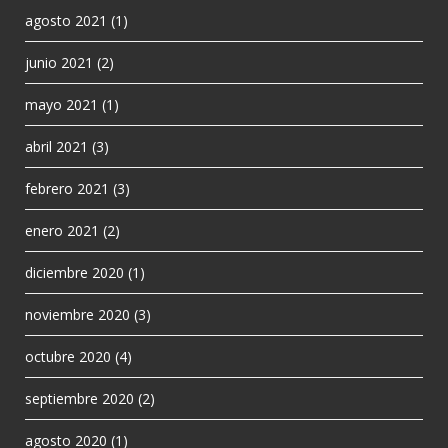
agosto 2021
(1)
junio 2021
(2)
mayo 2021
(1)
abril 2021
(3)
febrero 2021
(3)
enero 2021
(2)
diciembre 2020
(1)
noviembre 2020
(3)
octubre 2020
(4)
septiembre 2020
(2)
agosto 2020
(1)