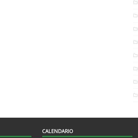
CALENDARIO