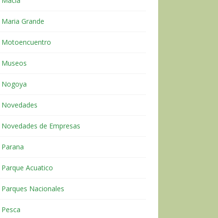
Macia
Maria Grande
Motoencuentro
Museos
Nogoya
Novedades
Novedades de Empresas
Parana
Parque Acuatico
Parques Nacionales
Pesca