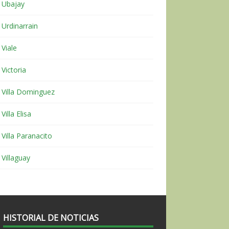
Ubajay
Urdinarrain
Viale
Victoria
Villa Dominguez
Villa Elisa
Villa Paranacito
Villaguay
HISTORIAL DE NOTICIAS