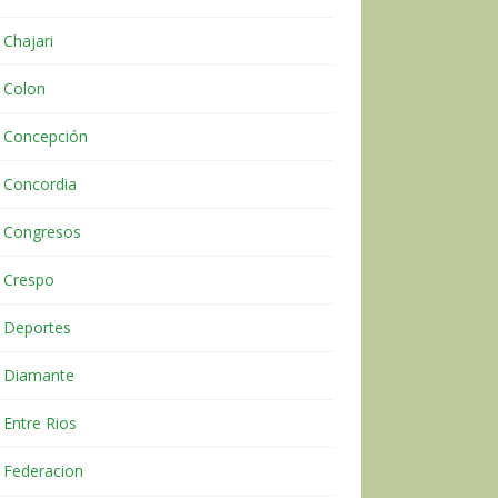
Chajari
Colon
Concepción
Concordia
Congresos
Crespo
Deportes
Diamante
Entre Rios
Federacion