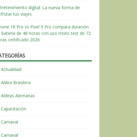
tretenimiento digital: La nueva forma de
sfrutar tus viajes
hone 18 Pro vs Pixel 9 Pro compara duración
 batería de 48 horas con uso mixto test de 72
ras certificado 2026
ATEGORÍAS
Actualidad
Aldea Brasilera
Aldeas Alemanas
Capacitación
Carnaval
Carnaval