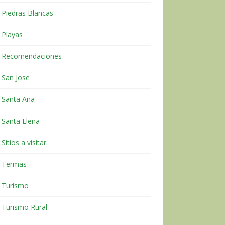
Piedras Blancas
Playas
Recomendaciones
San Jose
Santa Ana
Santa Elena
Sitios a visitar
Termas
Turismo
Turismo Rural