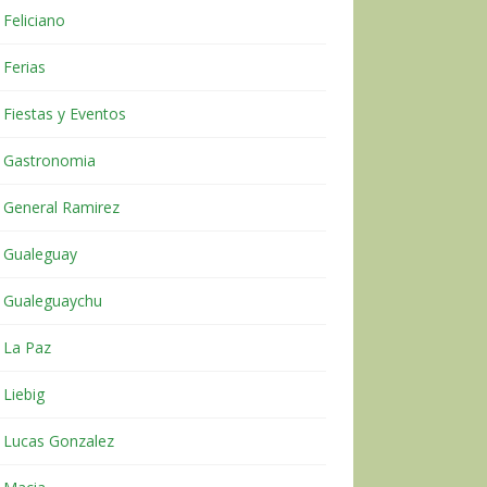
Feliciano
Ferias
Fiestas y Eventos
Gastronomia
General Ramirez
Gualeguay
Gualeguaychu
La Paz
Liebig
Lucas Gonzalez