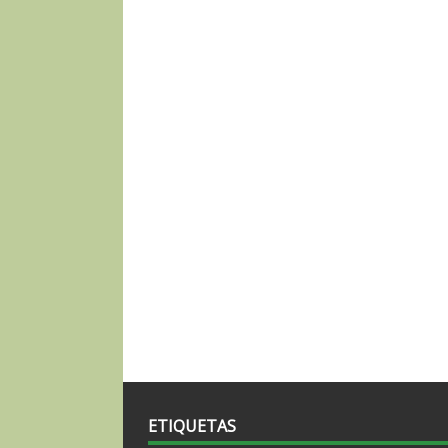
ETIQUETAS