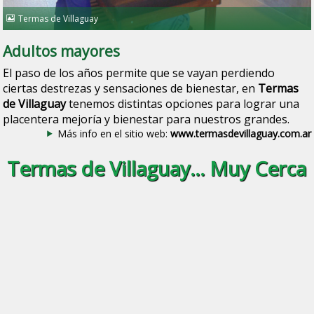
Termas de Villaguay
Adultos mayores
El paso de los años permite que se vayan perdiendo
ciertas destrezas y sensaciones de bienestar, en
Termas
de Villaguay
tenemos distintas opciones para lograr una
placentera mejoría y bienestar para nuestros grandes.
Más info en el sitio web:
www.termasdevillaguay.com.ar
Termas de Villaguay... Muy Cerca