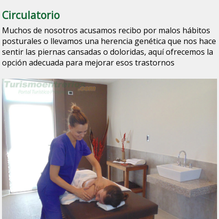
Circulatorio
Muchos de nosotros acusamos recibo por malos hábitos
posturales o llevamos una herencia genética que nos hace
sentir las piernas cansadas o doloridas, aquí ofrecemos la
opción adecuada para mejorar esos trastornos