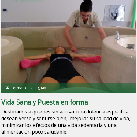
Termas de Villaguay
Vida Sana y Puesta en forma
Destinados a quienes sin acusar una dolencia específica
desean verse y sentirse bien, mejorar su calidad de vida,
minimizar los efectos de una vida sedentaria y una
alimentación poco saludable.