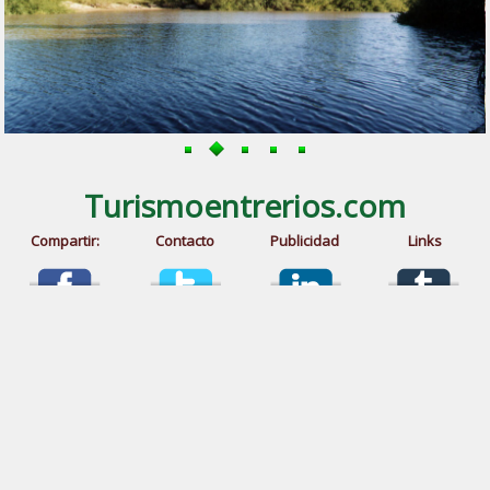
Turismoentrerios.com
Compartir:
Contacto
Publicidad
Links