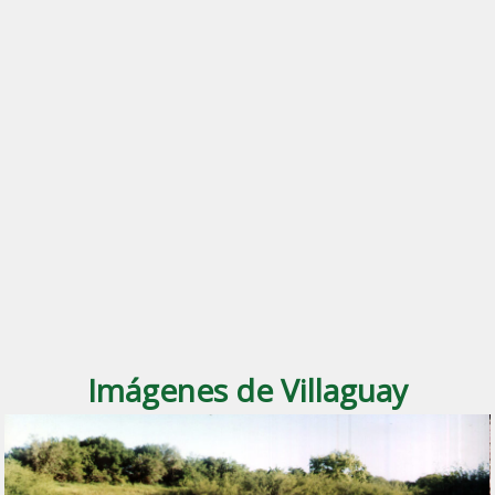
Imágenes de Villaguay