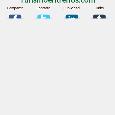
Compartir:
Contacto
Publicidad
Links