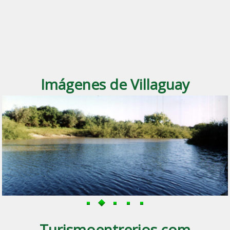
Imágenes de Villaguay
Turismoentrerios.com