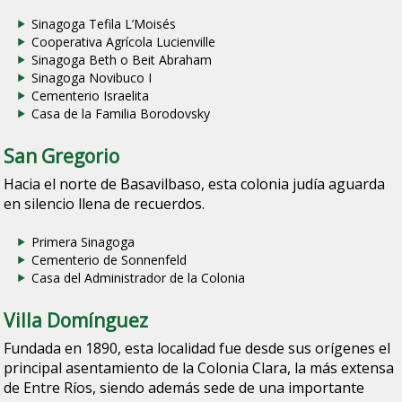
Sinagoga Tefila L’Moisés
Cooperativa Agrícola Lucienville
Sinagoga Beth o Beit Abraham
Sinagoga Novibuco I
Cementerio Israelita
Casa de la Familia Borodovsky
San Gregorio
Hacia el norte de Basavilbaso, esta colonia judía aguarda
en silencio llena de recuerdos.
Primera Sinagoga
Cementerio de Sonnenfeld
Casa del Administrador de la Colonia
Villa Domínguez
Fundada en 1890, esta localidad fue desde sus orígenes el
principal asentamiento de la Colonia Clara, la más extensa
de Entre Ríos, siendo además sede de una importante