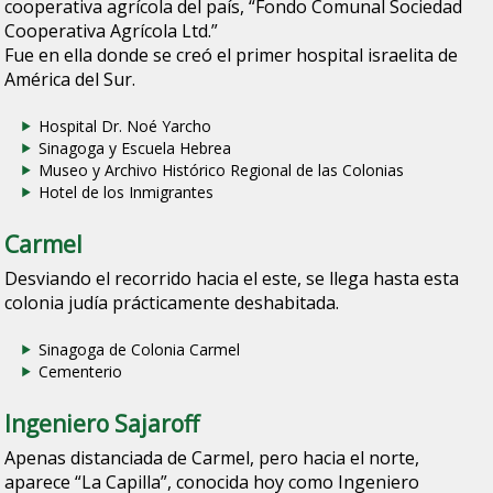
cooperativa agrícola del país, “Fondo Comunal Sociedad
Cooperativa Agrícola Ltd.”
Fue en ella donde se creó el primer hospital israelita de
América del Sur.
Hospital Dr. Noé Yarcho
Sinagoga y Escuela Hebrea
Museo y Archivo Histórico Regional de las Colonias
Hotel de los Inmigrantes
Carmel
Desviando el recorrido hacia el este, se llega hasta esta
colonia judía prácticamente deshabitada.
Sinagoga de Colonia Carmel
Cementerio
Ingeniero Sajaroff
Apenas distanciada de Carmel, pero hacia el norte,
aparece “La Capilla”, conocida hoy como Ingeniero