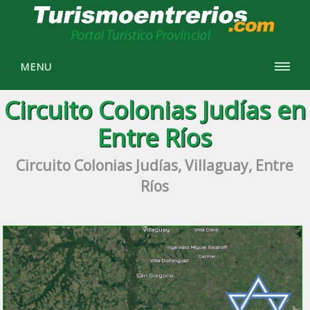
MENU
Circuito Colonias Judías en
Entre Ríos
Circuito Colonias Judías, Villaguay, Entre
Ríos