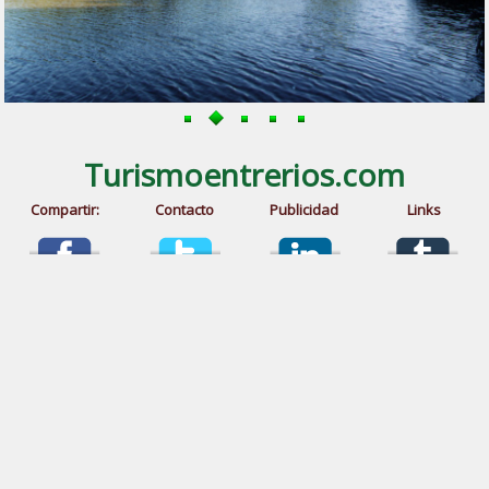
Turismoentrerios.com
Compartir:
Contacto
Publicidad
Links