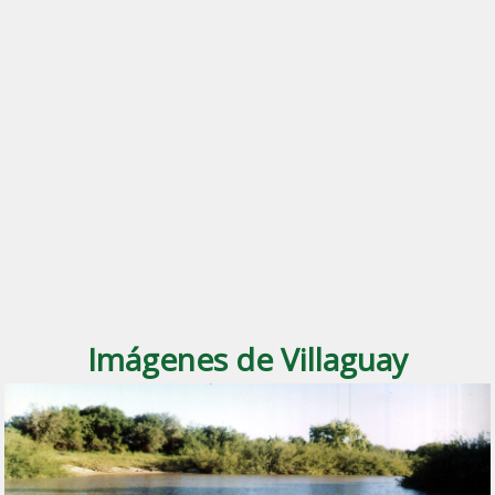
Imágenes de Villaguay