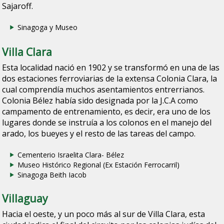
Sajaroff.
Sinagoga y Museo
Villa Clara
Esta localidad nació en 1902 y se transformó en una de las
dos estaciones ferroviarias de la extensa Colonia Clara, la
cual comprendía muchos asentamientos entrerrianos.
Colonia Bélez había sido designada por la
J.C.A
como
campamento de entrenamiento, es decir, era uno de los
lugares donde se instruía a los colonos en el manejo del
arado, los bueyes y el resto de las tareas del campo.
Cementerio Israelita Clara- Bélez
Museo Histórico Regional (Ex Estación Ferrocarril)
Sinagoga Beith Iacob
Villaguay
Hacia el oeste, y un poco más al sur de Villa Clara, esta