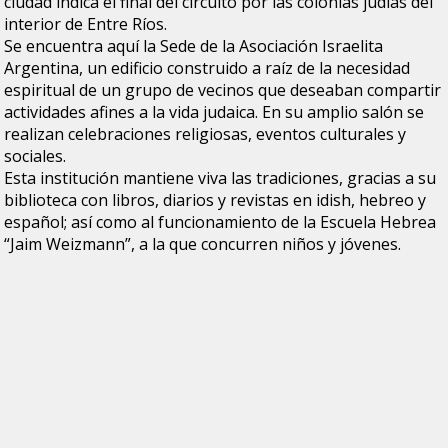
ciudad indica el final del circuito por las colonias judías del
interior de Entre Ríos.
Se encuentra aquí la Sede de la Asociación Israelita
Argentina, un edificio construido a raíz de la necesidad
espiritual de un grupo de vecinos que deseaban compartir
actividades afines a la vida judaica. En su amplio salón se
realizan celebraciones religiosas, eventos culturales y
sociales.
Esta institución mantiene viva las tradiciones, gracias a su
biblioteca con libros, diarios y revistas en idish, hebreo y
español; así como al funcionamiento de la Escuela Hebrea
“Jaim Weizmann”, a la que concurren niños y jóvenes.