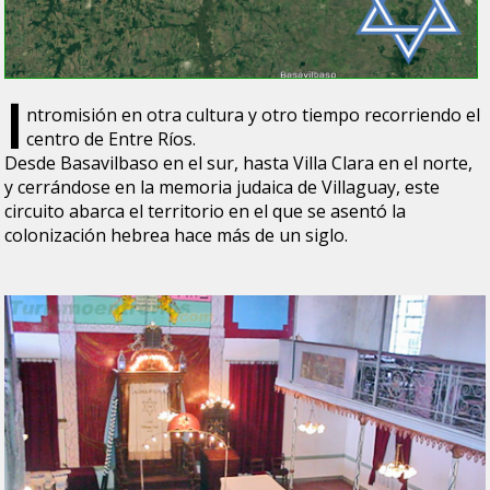
I
ntromisión en otra cultura y otro tiempo recorriendo el
centro de Entre Ríos.
Desde Basavilbaso en el sur, hasta Villa Clara en el norte,
y cerrándose en la memoria judaica de Villaguay, este
circuito abarca el territorio en el que se asentó la
colonización hebrea hace más de un siglo.