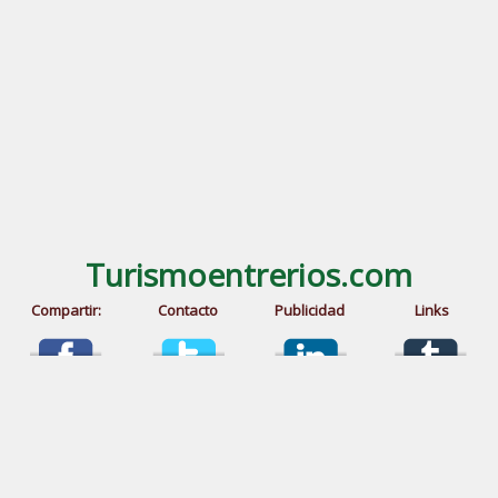
Turismoentrerios.com
Compartir:
Contacto
Publicidad
Links