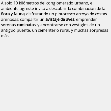
A sólo 10 kilómetros del conglomerado urbano, el
ambiente agreste invita a descubrir la combinación de la
flora y fauna
; disfrutar de un pintoresco arroyo de costas
arenosas; compartir un
avistaje de aves
; emprender
serenas
caminatas
; y encontrarse con vestigios de un
antiguo puente, un cementerio rural, y muchas sorpresas
más.