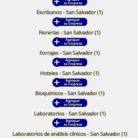
Escribanos - San Salvador
(1)
Florerías - San Salvador
(1)
Forrajes - San Salvador
(1)
Hoteles - San Salvador
(1)
Bioquimicos - San Salvador
(1)
Laboratorios - San Salvador
(1)
Laboratorios de análisis clínicos - San Salvador
(1)