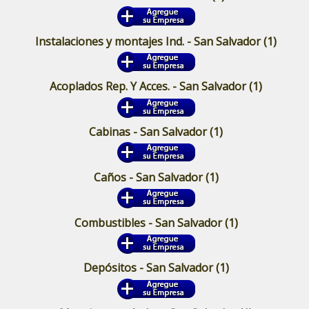
Instalaciones y montajes Ind. - San Salvador
(1)
Acoplados Rep. Y Acces. - San Salvador
(1)
Cabinas - San Salvador
(1)
Caños - San Salvador
(1)
Combustibles - San Salvador
(1)
Depósitos - San Salvador
(1)