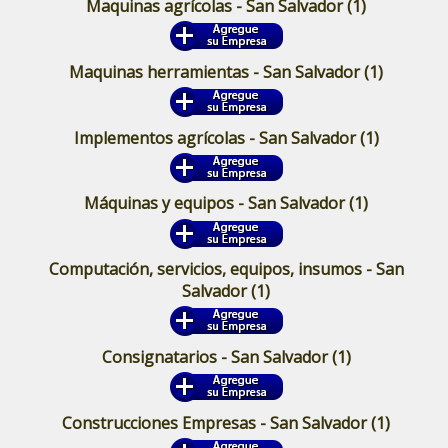
Maquinas agrícolas - San Salvador
(1)
Maquinas herramientas - San Salvador
(1)
Implementos agrícolas - San Salvador
(1)
Máquinas y equipos - San Salvador
(1)
Computación, servicios, equipos, insumos - San
Salvador
(1)
Consignatarios - San Salvador
(1)
Construcciones Empresas - San Salvador
(1)