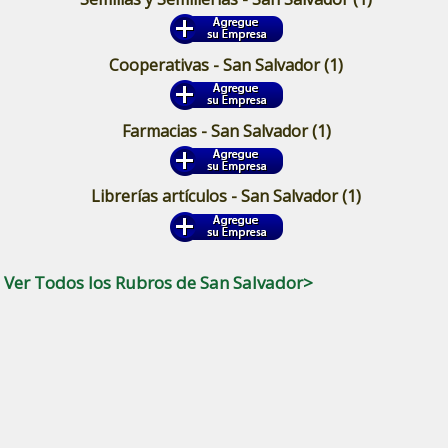
Cooperativas - San Salvador
(1)
Farmacias - San Salvador
(1)
Librerías artículos - San Salvador
(1)
Ver Todos los Rubros de San Salvador>