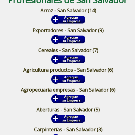
Arroz - San Salvador
(14)
Exportadores - San Salvador
(9)
Cereales - San Salvador
(7)
Agricultura productos - San Salvador
(6)
Agropecuaria empresas - San Salvador
(6)
Aberturas - San Salvador
(5)
Carpinterías - San Salvador
(3)