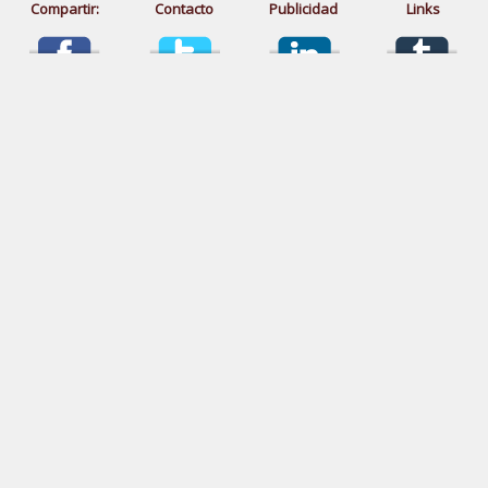
Compartir:
Contacto
Publicidad
Links