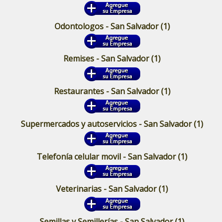
Odontologos - San Salvador
(1)
Remises - San Salvador
(1)
Restaurantes - San Salvador
(1)
Supermercados y autoservicios - San Salvador
(1)
Telefonía celular movil - San Salvador
(1)
Veterinarias - San Salvador
(1)
Semillas y Semillerías - San Salvador
(1)