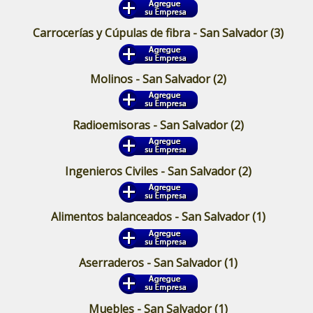
Carrocerías y Cúpulas de fibra - San Salvador
(3)
Molinos - San Salvador
(2)
Radioemisoras - San Salvador
(2)
Ingenieros Civiles - San Salvador
(2)
Alimentos balanceados - San Salvador
(1)
Aserraderos - San Salvador
(1)
Muebles - San Salvador
(1)