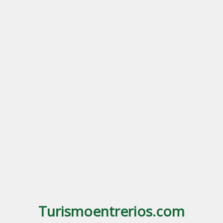
Turismoentrerios.com