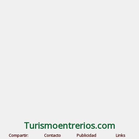
Turismoentrerios.com
Compartir:
Contacto
Publicidad
Links