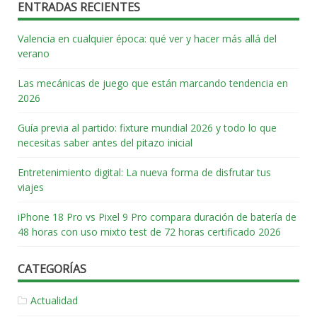
ENTRADAS RECIENTES
Valencia en cualquier época: qué ver y hacer más allá del
verano
Las mecánicas de juego que están marcando tendencia en
2026
Guía previa al partido: fixture mundial 2026 y todo lo que
necesitas saber antes del pitazo inicial
Entretenimiento digital: La nueva forma de disfrutar tus
viajes
iPhone 18 Pro vs Pixel 9 Pro compara duración de batería de
48 horas con uso mixto test de 72 horas certificado 2026
CATEGORÍAS
Actualidad