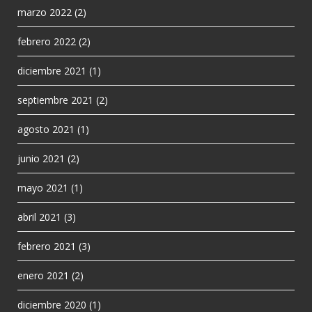
marzo 2022
(2)
febrero 2022
(2)
diciembre 2021
(1)
septiembre 2021
(2)
agosto 2021
(1)
junio 2021
(2)
mayo 2021
(1)
abril 2021
(3)
febrero 2021
(3)
enero 2021
(2)
diciembre 2020
(1)