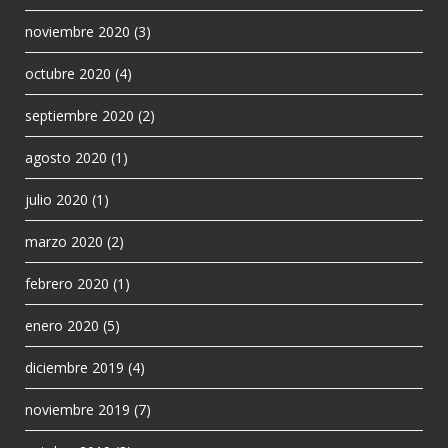
noviembre 2020
(3)
octubre 2020
(4)
septiembre 2020
(2)
agosto 2020
(1)
julio 2020
(1)
marzo 2020
(2)
febrero 2020
(1)
enero 2020
(5)
diciembre 2019
(4)
noviembre 2019
(7)