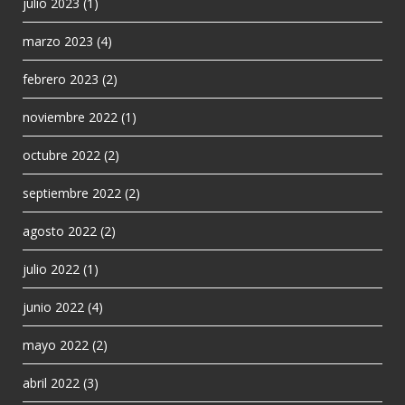
julio 2023
(1)
marzo 2023
(4)
febrero 2023
(2)
noviembre 2022
(1)
octubre 2022
(2)
septiembre 2022
(2)
agosto 2022
(2)
julio 2022
(1)
junio 2022
(4)
mayo 2022
(2)
abril 2022
(3)