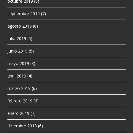
octubre 2019
(8)
septiembre 2019
(7)
agosto 2019
(6)
julio 2019
(6)
junio 2019
(5)
mayo 2019
(8)
abril 2019
(4)
marzo 2019
(6)
febrero 2019
(6)
enero 2019
(7)
diciembre 2018
(6)