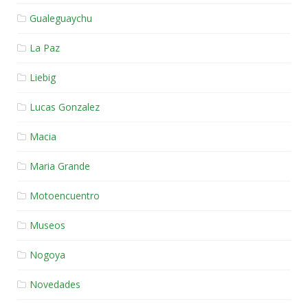
Gualeguaychu
La Paz
Liebig
Lucas Gonzalez
Macia
Maria Grande
Motoencuentro
Museos
Nogoya
Novedades