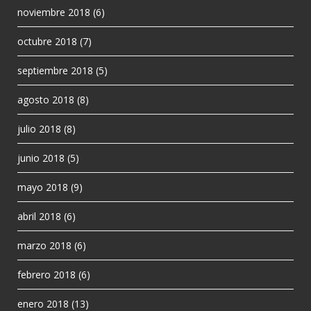
noviembre 2018
(6)
octubre 2018
(7)
septiembre 2018
(5)
agosto 2018
(8)
julio 2018
(8)
junio 2018
(5)
mayo 2018
(9)
abril 2018
(6)
marzo 2018
(6)
febrero 2018
(6)
enero 2018
(13)