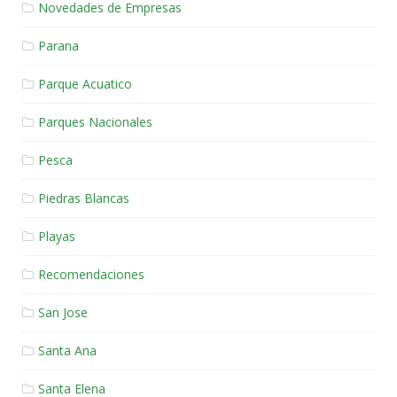
Novedades de Empresas
Parana
Parque Acuatico
Parques Nacionales
Pesca
Piedras Blancas
Playas
Recomendaciones
San Jose
Santa Ana
Santa Elena