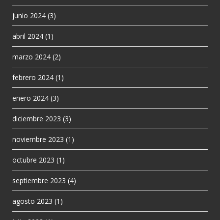
junio 2024
(3)
abril 2024
(1)
marzo 2024
(2)
febrero 2024
(1)
enero 2024
(3)
diciembre 2023
(3)
noviembre 2023
(1)
octubre 2023
(1)
septiembre 2023
(4)
agosto 2023
(1)