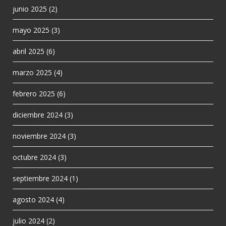
junio 2025
(2)
mayo 2025
(3)
abril 2025
(6)
marzo 2025
(4)
febrero 2025
(6)
diciembre 2024
(3)
noviembre 2024
(3)
octubre 2024
(3)
septiembre 2024
(1)
agosto 2024
(4)
julio 2024
(2)