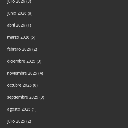
julio 2026
(3)
junio 2026
(8)
abril 2026
(1)
marzo 2026
(5)
febrero 2026
(2)
diciembre 2025
(3)
noviembre 2025
(4)
octubre 2025
(6)
septiembre 2025
(3)
agosto 2025
(1)
julio 2025
(2)