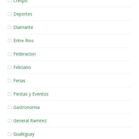
Crespo
Deportes
Diamante
Entre Rios
Federacion
Feliciano
Ferias
Fiestas y Eventos
Gastronomia
General Ramirez
Gualeguay