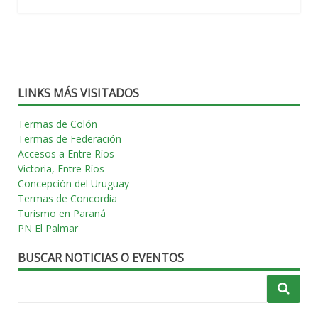
LINKS MÁS VISITADOS
Termas de Colón
Termas de Federación
Accesos a Entre Ríos
Victoria, Entre Ríos
Concepción del Uruguay
Termas de Concordia
Turismo en Paraná
PN El Palmar
BUSCAR NOTICIAS O EVENTOS