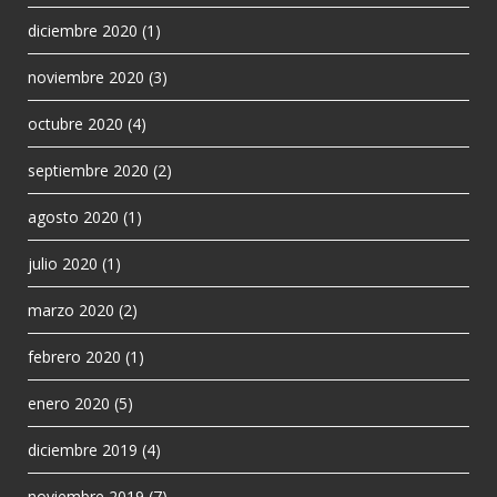
diciembre 2020
(1)
noviembre 2020
(3)
octubre 2020
(4)
septiembre 2020
(2)
agosto 2020
(1)
julio 2020
(1)
marzo 2020
(2)
febrero 2020
(1)
enero 2020
(5)
diciembre 2019
(4)
noviembre 2019
(7)