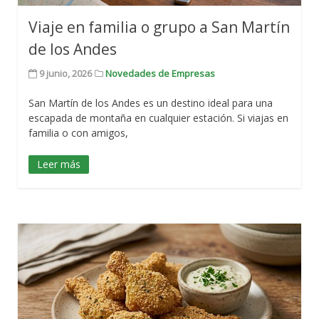
Viaje en familia o grupo a San Martín
de los Andes
9 junio, 2026
Novedades de Empresas
San Martín de los Andes es un destino ideal para una
escapada de montaña en cualquier estación. Si viajas en
familia o con amigos,
Leer más