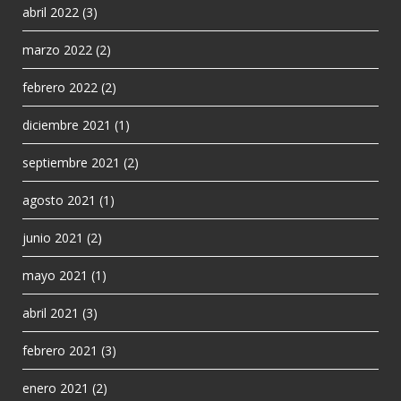
abril 2022
(3)
marzo 2022
(2)
febrero 2022
(2)
diciembre 2021
(1)
septiembre 2021
(2)
agosto 2021
(1)
junio 2021
(2)
mayo 2021
(1)
abril 2021
(3)
febrero 2021
(3)
enero 2021
(2)