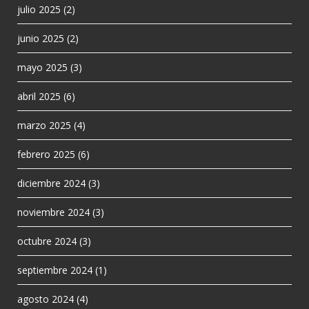
julio 2025
(2)
junio 2025
(2)
mayo 2025
(3)
abril 2025
(6)
marzo 2025
(4)
febrero 2025
(6)
diciembre 2024
(3)
noviembre 2024
(3)
octubre 2024
(3)
septiembre 2024
(1)
agosto 2024
(4)