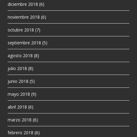
diciembre 2018
(6)
noviembre 2018
(6)
octubre 2018
(7)
septiembre 2018
(5)
agosto 2018
(8)
julio 2018
(8)
junio 2018
(5)
mayo 2018
(9)
abril 2018
(6)
marzo 2018
(6)
febrero 2018
(6)