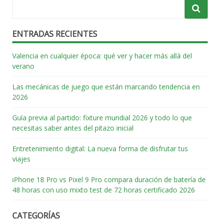
ENTRADAS RECIENTES
Valencia en cualquier época: qué ver y hacer más allá del
verano
Las mecánicas de juego que están marcando tendencia en
2026
Guía previa al partido: fixture mundial 2026 y todo lo que
necesitas saber antes del pitazo inicial
Entretenimiento digital: La nueva forma de disfrutar tus
viajes
iPhone 18 Pro vs Pixel 9 Pro compara duración de batería de
48 horas con uso mixto test de 72 horas certificado 2026
CATEGORÍAS