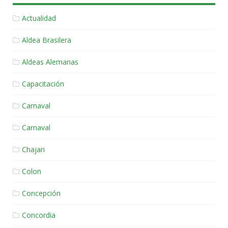
Actualidad
Aldea Brasilera
Aldeas Alemanas
Capacitación
Carnaval
Carnaval
Chajari
Colon
Concepción
Concordia