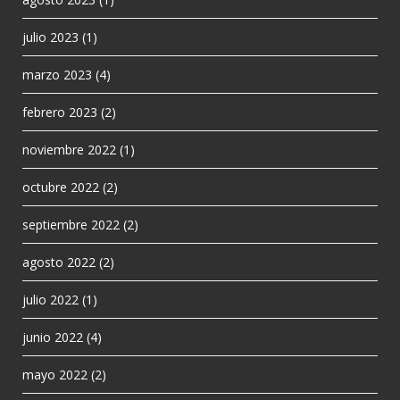
julio 2023
(1)
marzo 2023
(4)
febrero 2023
(2)
noviembre 2022
(1)
octubre 2022
(2)
septiembre 2022
(2)
agosto 2022
(2)
julio 2022
(1)
junio 2022
(4)
mayo 2022
(2)