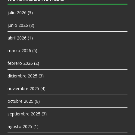
julio 2026
(3)
junio 2026
(8)
abril 2026
(1)
marzo 2026
(5)
febrero 2026
(2)
diciembre 2025
(3)
noviembre 2025
(4)
octubre 2025
(6)
septiembre 2025
(3)
agosto 2025
(1)