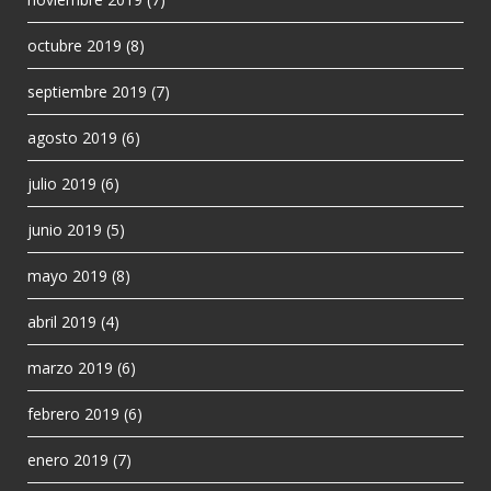
octubre 2019
(8)
septiembre 2019
(7)
agosto 2019
(6)
julio 2019
(6)
junio 2019
(5)
mayo 2019
(8)
abril 2019
(4)
marzo 2019
(6)
febrero 2019
(6)
enero 2019
(7)