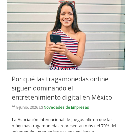
Por qué las tragamonedas online
siguen dominando el
entretenimiento digital en México
9 junio, 2026
Novedades de Empresas
La Asociación Internacional de Juegos afirma que las
máquinas tragamonedas representan más del 70% del
volumen de juego en los casinos en línea a