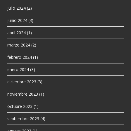
julio 2024
(2)
junio 2024
(3)
abril 2024
(1)
marzo 2024
(2)
febrero 2024
(1)
enero 2024
(3)
diciembre 2023
(3)
noviembre 2023
(1)
octubre 2023
(1)
septiembre 2023
(4)
agosto 2023
(1)