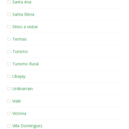
Santa Ana
Santa Elena
Sitios a visitar
Termas
Turismo
Turismo Rural
Ubajay
Urdinarrain
Viale
Victoria
Villa Dominguez