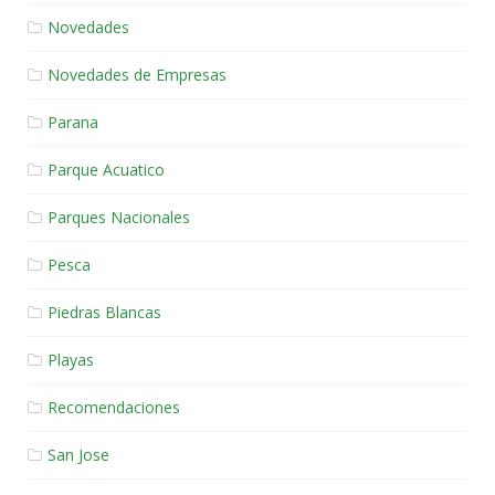
Novedades
Novedades de Empresas
Parana
Parque Acuatico
Parques Nacionales
Pesca
Piedras Blancas
Playas
Recomendaciones
San Jose