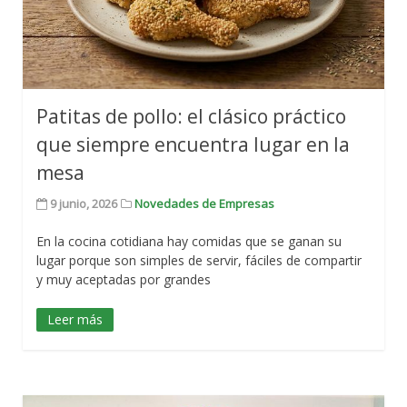
Patitas de pollo: el clásico práctico
que siempre encuentra lugar en la
mesa
9 junio, 2026
Novedades de Empresas
En la cocina cotidiana hay comidas que se ganan su
lugar porque son simples de servir, fáciles de compartir
y muy aceptadas por grandes
Leer más