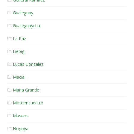
Gualeguay
Gualeguaychu
La Paz
Liebig
Lucas Gonzalez
Macia
Maria Grande
Motoencuentro
Museos
Nogoya