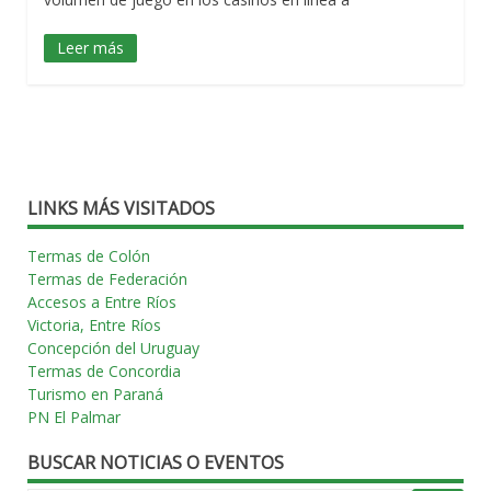
Leer más
LINKS MÁS VISITADOS
Termas de Colón
Termas de Federación
Accesos a Entre Ríos
Victoria, Entre Ríos
Concepción del Uruguay
Termas de Concordia
Turismo en Paraná
PN El Palmar
BUSCAR NOTICIAS O EVENTOS