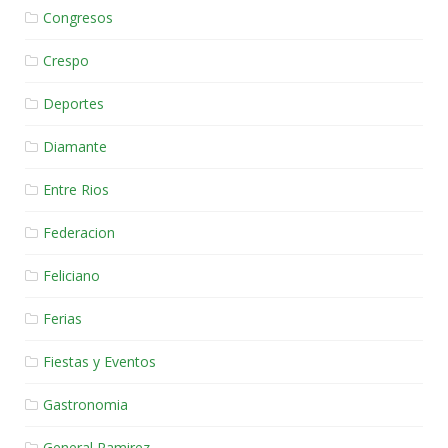
Congresos
Crespo
Deportes
Diamante
Entre Rios
Federacion
Feliciano
Ferias
Fiestas y Eventos
Gastronomia
General Ramirez