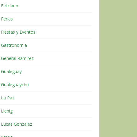
Feliciano
Ferias
Fiestas y Eventos
Gastronomia
General Ramirez
Gualeguay
Gualeguaychu
La Paz
Liebig
Lucas Gonzalez