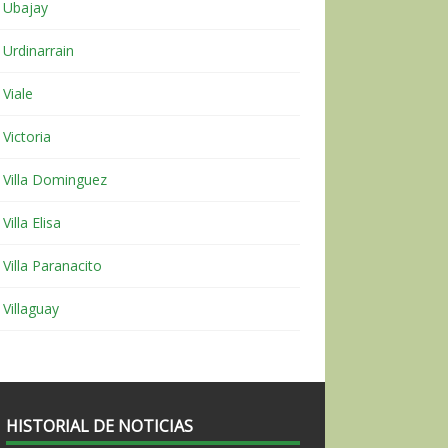
Ubajay
Urdinarrain
Viale
Victoria
Villa Dominguez
Villa Elisa
Villa Paranacito
Villaguay
HISTORIAL DE NOTICIAS