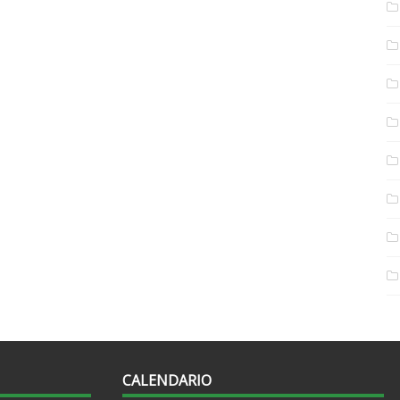
CALENDARIO