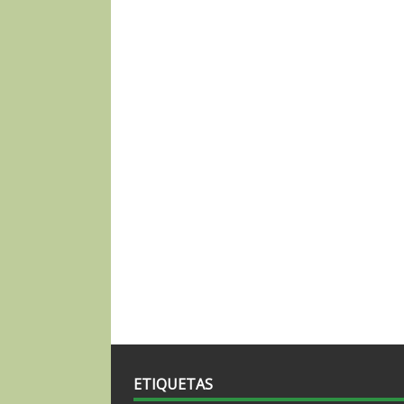
ETIQUETAS