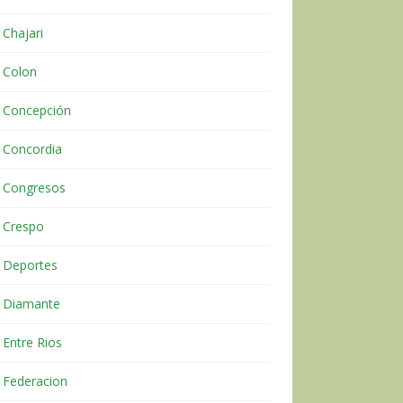
Chajari
Colon
Concepción
Concordia
Congresos
Crespo
Deportes
Diamante
Entre Rios
Federacion