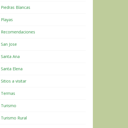
Piedras Blancas
Playas
Recomendaciones
San Jose
Santa Ana
Santa Elena
Sitios a visitar
Termas
Turismo
Turismo Rural