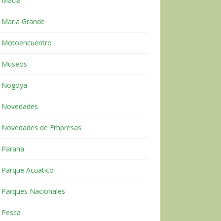
Macia
Maria Grande
Motoencuentro
Museos
Nogoya
Novedades
Novedades de Empresas
Parana
Parque Acuatico
Parques Nacionales
Pesca