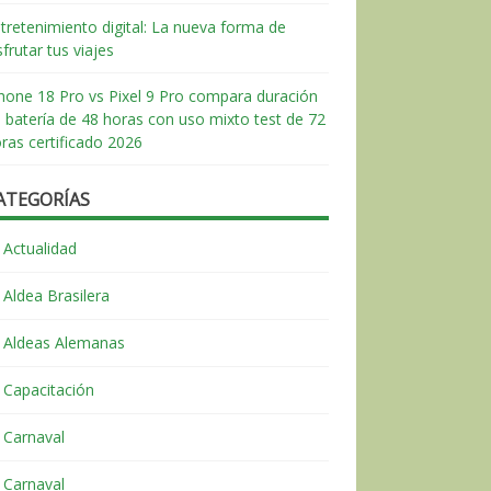
tretenimiento digital: La nueva forma de
sfrutar tus viajes
hone 18 Pro vs Pixel 9 Pro compara duración
 batería de 48 horas con uso mixto test de 72
ras certificado 2026
ATEGORÍAS
Actualidad
Aldea Brasilera
Aldeas Alemanas
Capacitación
Carnaval
Carnaval