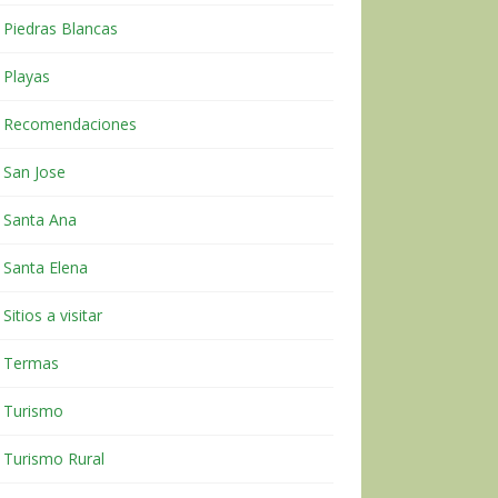
Piedras Blancas
Playas
Recomendaciones
San Jose
Santa Ana
Santa Elena
Sitios a visitar
Termas
Turismo
Turismo Rural