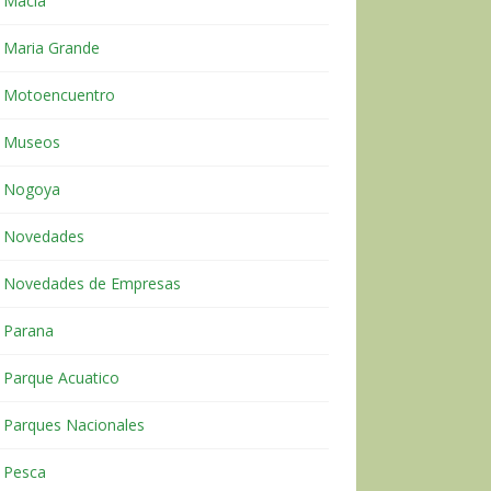
Macia
Maria Grande
Motoencuentro
Museos
Nogoya
Novedades
Novedades de Empresas
Parana
Parque Acuatico
Parques Nacionales
Pesca