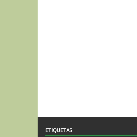
ETIQUETAS