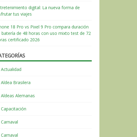
tretenimiento digital: La nueva forma de
sfrutar tus viajes
hone 18 Pro vs Pixel 9 Pro compara duración
 batería de 48 horas con uso mixto test de 72
ras certificado 2026
ATEGORÍAS
Actualidad
Aldea Brasilera
Aldeas Alemanas
Capacitación
Carnaval
Carnaval