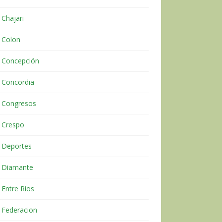
Chajari
Colon
Concepción
Concordia
Congresos
Crespo
Deportes
Diamante
Entre Rios
Federacion