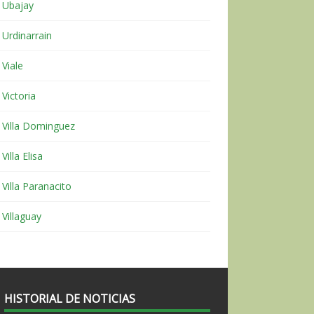
Ubajay
Urdinarrain
Viale
Victoria
Villa Dominguez
Villa Elisa
Villa Paranacito
Villaguay
HISTORIAL DE NOTICIAS