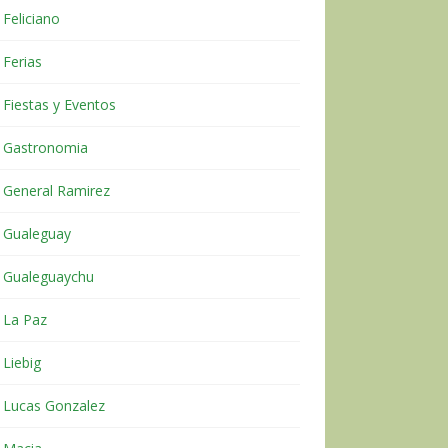
Feliciano
Ferias
Fiestas y Eventos
Gastronomia
General Ramirez
Gualeguay
Gualeguaychu
La Paz
Liebig
Lucas Gonzalez