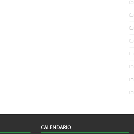
CALENDARIO