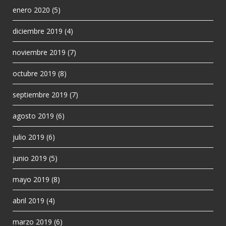
enero 2020
(5)
diciembre 2019
(4)
noviembre 2019
(7)
octubre 2019
(8)
septiembre 2019
(7)
agosto 2019
(6)
julio 2019
(6)
junio 2019
(5)
mayo 2019
(8)
abril 2019
(4)
marzo 2019
(6)