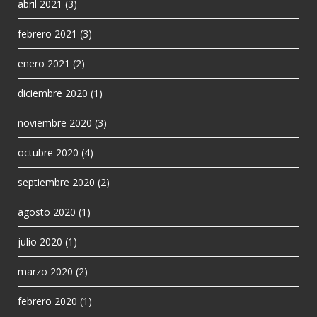
abril 2021
(3)
febrero 2021
(3)
enero 2021
(2)
diciembre 2020
(1)
noviembre 2020
(3)
octubre 2020
(4)
septiembre 2020
(2)
agosto 2020
(1)
julio 2020
(1)
marzo 2020
(2)
febrero 2020
(1)