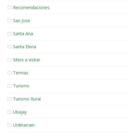
Recomendaciones
San Jose
Santa Ana
Santa Elena
Sitios a visitar
Termas
Turismo
Turismo Rural
Ubajay
Urdinarrain