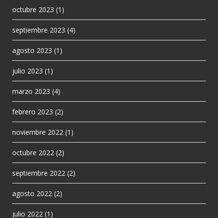
octubre 2023
(1)
septiembre 2023
(4)
agosto 2023
(1)
julio 2023
(1)
marzo 2023
(4)
febrero 2023
(2)
noviembre 2022
(1)
octubre 2022
(2)
septiembre 2022
(2)
agosto 2022
(2)
julio 2022
(1)