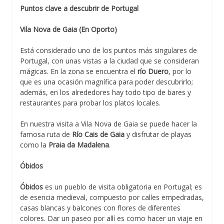
Puntos clave a descubrir de Portugal
Vila Nova de Gaia (En Oporto)
Está considerado uno de los puntos más singulares de
Portugal, con unas vistas a la ciudad que se consideran
mágicas. En la zona se encuentra el
río Duero
, por lo
que es una ocasión magnífica para poder descubrirlo;
además, en los alrededores hay todo tipo de bares y
restaurantes para probar los platos locales.
En nuestra visita a Vila Nova de Gaia se puede hacer la
famosa ruta de
Río Cais de Gaia
y disfrutar de playas
como la
Praia da Madalena
.
Óbidos
Óbidos
es un pueblo de visita obligatoria en Portugal; es
de esencia medieval, compuesto por calles empedradas,
casas blancas y balcones con flores de diferentes
colores. Dar un paseo por allí es como hacer un viaje en