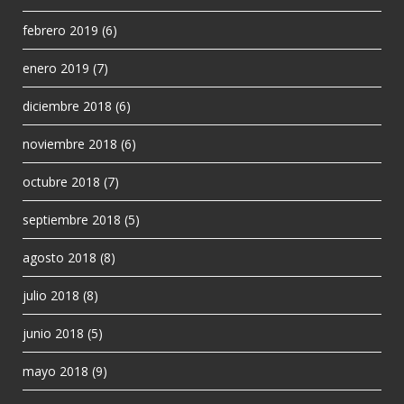
febrero 2019
(6)
enero 2019
(7)
diciembre 2018
(6)
noviembre 2018
(6)
octubre 2018
(7)
septiembre 2018
(5)
agosto 2018
(8)
julio 2018
(8)
junio 2018
(5)
mayo 2018
(9)