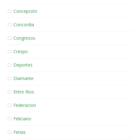
Concepción
Concordia
Congresos
Crespo
Deportes
Diamante
Entre Rios
Federacion
Feliciano
Ferias