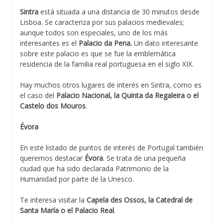
Sintra
está situada a una distancia de 30 minutos desde
Lisboa. Se caracteriza por sus palacios medievales;
aunque todos son especiales, uno de los más
interesantes es el
Palacio da Pena.
Un dato interesante
sobre este palacio es que se fue la emblemática
residencia de la familia real portuguesa en el siglo XIX.
Hay muchos otros lugares de interés en Sintra, como es
el caso del
Palacio Nacional, la Quinta da Regaleira o el
Castelo dos Mouros
.
Évora
En este listado de puntos de interés de Portugal también
queremos destacar
Évora
. Se trata de una pequeña
ciudad que ha sido declarada Patrimonio de la
Humanidad por parte de la Unesco.
Te interesa visitar la
Capela des Ossos, la Catedral de
Santa María o el Palacio Real
.