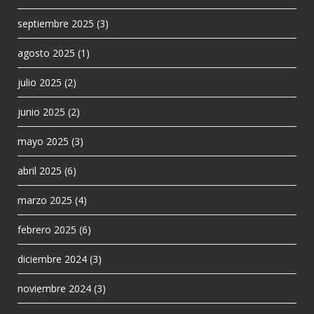
septiembre 2025
(3)
agosto 2025
(1)
julio 2025
(2)
junio 2025
(2)
mayo 2025
(3)
abril 2025
(6)
marzo 2025
(4)
febrero 2025
(6)
diciembre 2024
(3)
noviembre 2024
(3)