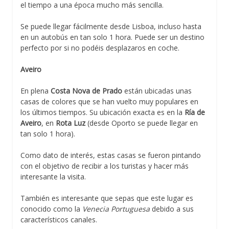
el tiempo a una época mucho más sencilla.
Se puede llegar fácilmente desde Lisboa, incluso hasta
en un autobús en tan solo 1 hora. Puede ser un destino
perfecto por si no podéis desplazaros en coche.
Aveiro
En plena
Costa Nova de Prado
están ubicadas unas
casas de colores que se han vuelto muy populares en
los últimos tiempos. Su ubicación exacta es en la
Ría de
Aveiro
, en
Rota Luz
(desde Oporto se puede llegar en
tan solo 1 hora).
Como dato de interés, estas casas se fueron pintando
con el objetivo de recibir a los turistas y hacer más
interesante la visita.
También es interesante que sepas que este lugar es
conocido como la
Venecia Portuguesa
debido a sus
característicos canales.