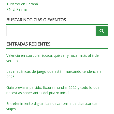
Turismo en Paraná
PN El Palmar
BUSCAR NOTICIAS O EVENTOS
ENTRADAS RECIENTES
Valencia en cualquier época: qué ver y hacer más allá del
verano
Las mecánicas de juego que están marcando tendencia en
2026
Guía previa al partido: fixture mundial 2026 y todo lo que
necesitas saber antes del pitazo inicial
Entretenimiento digital: La nueva forma de disfrutar tus
viajes