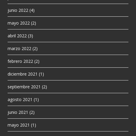
junio 2022
(4)
mayo 2022
(2)
abril 2022
(3)
marzo 2022
(2)
febrero 2022
(2)
diciembre 2021
(1)
septiembre 2021
(2)
agosto 2021
(1)
junio 2021
(2)
mayo 2021
(1)