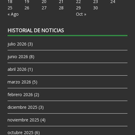
18
19
20
21
22
23
24
25
26
27
28
29
30
« Ago
Oct »
HISTORIAL DE NOTICIAS
julio 2026
(3)
junio 2026
(8)
abril 2026
(1)
marzo 2026
(5)
febrero 2026
(2)
diciembre 2025
(3)
noviembre 2025
(4)
octubre 2025
(6)