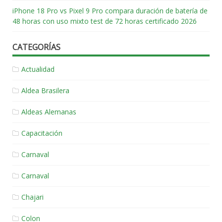
iPhone 18 Pro vs Pixel 9 Pro compara duración de batería de
48 horas con uso mixto test de 72 horas certificado 2026
CATEGORÍAS
Actualidad
Aldea Brasilera
Aldeas Alemanas
Capacitación
Carnaval
Carnaval
Chajari
Colon