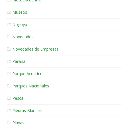
Museos
Nogoya
Novedades
Novedades de Empresas
Parana
Parque Acuatico
Parques Nacionales
Pesca
Piedras Blancas
Playas