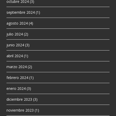
octubre 2024
(3)
septiembre 2024
(1)
agosto 2024
(4)
julio 2024
(2)
junio 2024
(3)
abril 2024
(1)
marzo 2024
(2)
febrero 2024
(1)
enero 2024
(3)
diciembre 2023
(3)
noviembre 2023
(1)