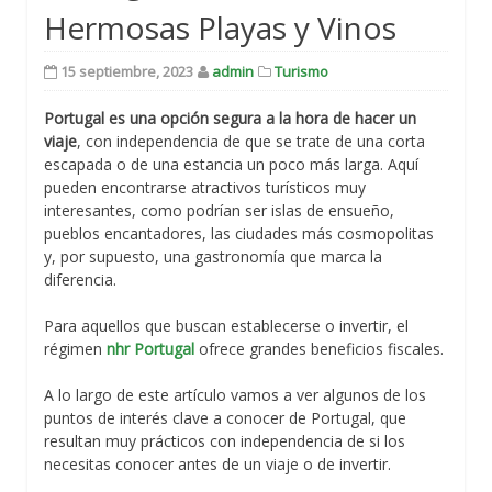
Hermosas Playas y Vinos
15 septiembre, 2023
admin
Turismo
Portugal es una opción segura a la hora de hacer un
viaje
, con independencia de que se trate de una corta
escapada o de una estancia un poco más larga. Aquí
pueden encontrarse atractivos turísticos muy
interesantes, como podrían ser islas de ensueño,
pueblos encantadores, las ciudades más cosmopolitas
y, por supuesto, una gastronomía que marca la
diferencia.
Para aquellos que buscan establecerse o invertir, el
régimen
nhr
Portugal
ofrece grandes beneficios fiscales.
A lo largo de este artículo vamos a ver algunos de los
puntos de interés clave a conocer de Portugal, que
resultan muy prácticos con independencia de si los
necesitas conocer antes de un viaje o de invertir.