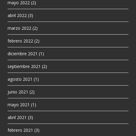
mayo 2022
(2)
abril 2022
(3)
marzo 2022
(2)
febrero 2022
(2)
diciembre 2021
(1)
septiembre 2021
(2)
agosto 2021
(1)
junio 2021
(2)
mayo 2021
(1)
abril 2021
(3)
febrero 2021
(3)