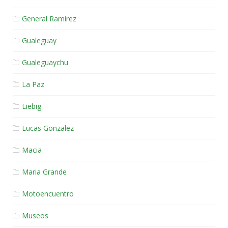
General Ramirez
Gualeguay
Gualeguaychu
La Paz
Liebig
Lucas Gonzalez
Macia
Maria Grande
Motoencuentro
Museos