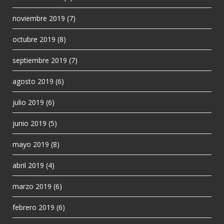
noviembre 2019
(7)
octubre 2019
(8)
septiembre 2019
(7)
agosto 2019
(6)
julio 2019
(6)
junio 2019
(5)
mayo 2019
(8)
abril 2019
(4)
marzo 2019
(6)
febrero 2019
(6)