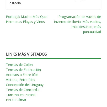
estadía.
Portugal: Mucho Más Que
Programación de vuelos de
Navegación
Hermosas Playas y Vinos
invierno de Iberia: Más vuelos,
más destinos, más
por
puntualidad
las
entradas
LINKS MÁS VISITADOS
Termas de Colón
Termas de Federación
Accesos a Entre Ríos
Victoria, Entre Ríos
Concepción del Uruguay
Termas de Concordia
Turismo en Paraná
PN El Palmar