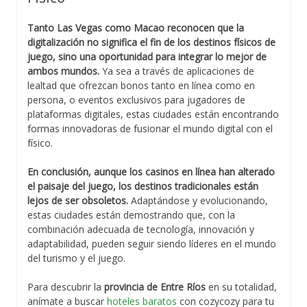
Tanto Las Vegas como Macao reconocen que la
digitalización no significa el fin de los destinos físicos de
juego, sino una oportunidad para integrar lo mejor de
ambos mundos.
Ya sea a través de aplicaciones de
lealtad que ofrezcan bonos tanto en línea como en
persona, o eventos exclusivos para jugadores de
plataformas digitales, estas ciudades están encontrando
formas innovadoras de fusionar el mundo digital con el
físico.
En conclusión, aunque los casinos en línea han alterado
el paisaje del juego, los destinos tradicionales están
lejos de ser obsoletos.
Adaptándose y evolucionando,
estas ciudades están demostrando que, con la
combinación adecuada de tecnología, innovación y
adaptabilidad, pueden seguir siendo líderes en el mundo
del turismo y el juego.
Para descubrir la
provincia de Entre Ríos
en su totalidad,
anímate a buscar
hoteles baratos
con cozycozy para tu