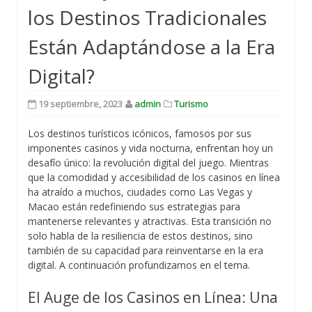
los Destinos Tradicionales
Están Adaptándose a la Era
Digital?
19 septiembre, 2023
admin
Turismo
Los destinos turísticos icónicos, famosos por sus
imponentes casinos y vida nocturna, enfrentan hoy un
desafío único: la revolución digital del juego. Mientras
que la comodidad y accesibilidad de los casinos en línea
ha atraído a muchos, ciudades como Las Vegas y
Macao están redefiniendo sus estrategias para
mantenerse relevantes y atractivas. Esta transición no
solo habla de la resiliencia de estos destinos, sino
también de su capacidad para reinventarse en la era
digital. A continuación profundizamos en el tema.
El Auge de los Casinos en Línea: Una