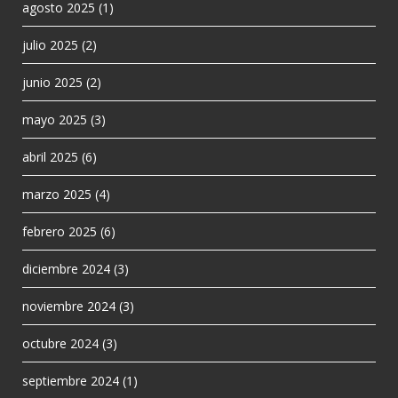
agosto 2025
(1)
julio 2025
(2)
junio 2025
(2)
mayo 2025
(3)
abril 2025
(6)
marzo 2025
(4)
febrero 2025
(6)
diciembre 2024
(3)
noviembre 2024
(3)
octubre 2024
(3)
septiembre 2024
(1)