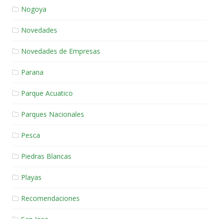
Nogoya
Novedades
Novedades de Empresas
Parana
Parque Acuatico
Parques Nacionales
Pesca
Piedras Blancas
Playas
Recomendaciones