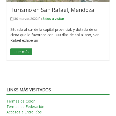
Turismo en San Rafael, Mendoza
30 marzo, 2022
Sitios a visitar
Situado al sur de la capital provincial, y dotado de un
clima que lo favorece con 300 días de sol al año, San
Rafael exhibe un
Leer más
LINKS MÁS VISITADOS
Termas de Colón
Termas de Federación
Accesos a Entre Ríos