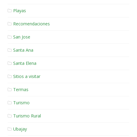
Playas
Recomendaciones
San Jose
Santa Ana
Santa Elena
Sitios a visitar
Termas
Turismo
Turismo Rural
Ubajay