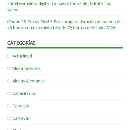
Entretenimiento digital: La nueva forma de disfrutar tus
viajes
iPhone 18 Pro vs Pixel 9 Pro compara duración de batería de
48 horas con uso mixto test de 72 horas certificado 2026
CATEGORÍAS
Actualidad
Aldea Brasilera
Aldeas Alemanas
Capacitación
Carnaval
Carnaval