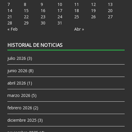
7
8
9
10
11
12
13
14
15
16
17
18
19
20
21
22
23
24
25
26
27
28
29
30
31
« Feb
Abr »
HISTORIAL DE NOTICIAS
julio 2026
(3)
junio 2026
(8)
abril 2026
(1)
marzo 2026
(5)
febrero 2026
(2)
diciembre 2025
(3)