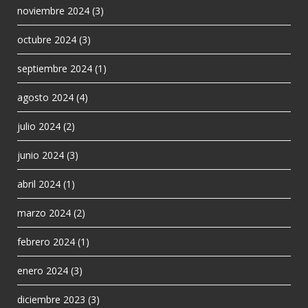
noviembre 2024
(3)
octubre 2024
(3)
septiembre 2024
(1)
agosto 2024
(4)
julio 2024
(2)
junio 2024
(3)
abril 2024
(1)
marzo 2024
(2)
febrero 2024
(1)
enero 2024
(3)
diciembre 2023
(3)