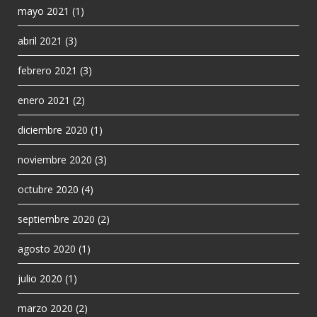
mayo 2021
(1)
abril 2021
(3)
febrero 2021
(3)
enero 2021
(2)
diciembre 2020
(1)
noviembre 2020
(3)
octubre 2020
(4)
septiembre 2020
(2)
agosto 2020
(1)
julio 2020
(1)
marzo 2020
(2)