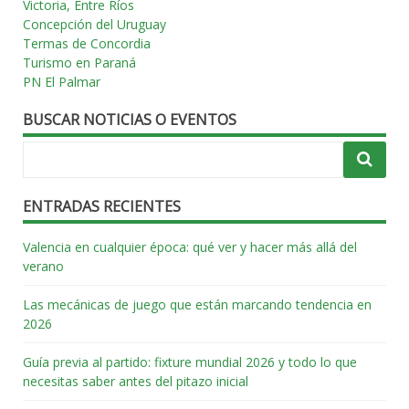
Victoria, Entre Ríos
Concepción del Uruguay
Termas de Concordia
Turismo en Paraná
PN El Palmar
BUSCAR NOTICIAS O EVENTOS
ENTRADAS RECIENTES
Valencia en cualquier época: qué ver y hacer más allá del
verano
Las mecánicas de juego que están marcando tendencia en
2026
Guía previa al partido: fixture mundial 2026 y todo lo que
necesitas saber antes del pitazo inicial