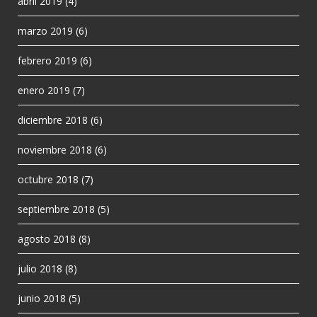
abril 2019
(4)
marzo 2019
(6)
febrero 2019
(6)
enero 2019
(7)
diciembre 2018
(6)
noviembre 2018
(6)
octubre 2018
(7)
septiembre 2018
(5)
agosto 2018
(8)
julio 2018
(8)
junio 2018
(5)