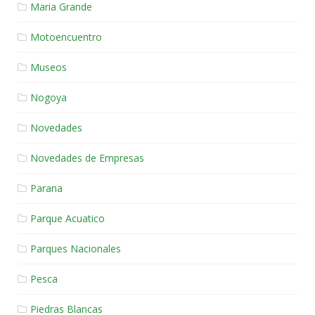
Maria Grande
Motoencuentro
Museos
Nogoya
Novedades
Novedades de Empresas
Parana
Parque Acuatico
Parques Nacionales
Pesca
Piedras Blancas