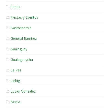
Ferias
Fiestas y Eventos
Gastronomia
General Ramirez
Gualeguay
Gualeguaychu
La Paz
Liebig
Lucas Gonzalez
Macia