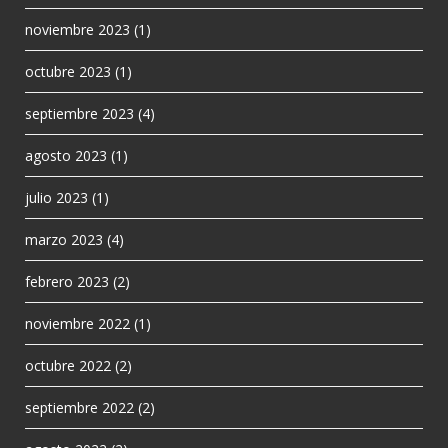
noviembre 2023
(1)
octubre 2023
(1)
septiembre 2023
(4)
agosto 2023
(1)
julio 2023
(1)
marzo 2023
(4)
febrero 2023
(2)
noviembre 2022
(1)
octubre 2022
(2)
septiembre 2022
(2)