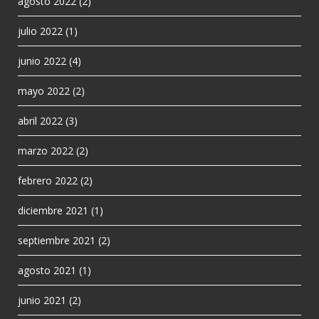
agosto 2022
(2)
julio 2022
(1)
junio 2022
(4)
mayo 2022
(2)
abril 2022
(3)
marzo 2022
(2)
febrero 2022
(2)
diciembre 2021
(1)
septiembre 2021
(2)
agosto 2021
(1)
junio 2021
(2)