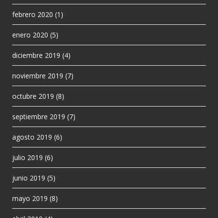
febrero 2020
(1)
enero 2020
(5)
diciembre 2019
(4)
noviembre 2019
(7)
octubre 2019
(8)
septiembre 2019
(7)
agosto 2019
(6)
julio 2019
(6)
junio 2019
(5)
mayo 2019
(8)