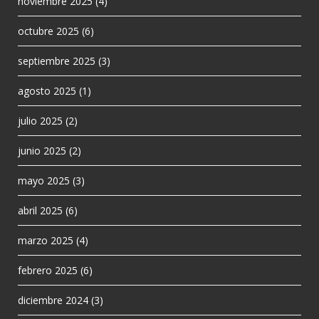
noviembre 2025
(4)
octubre 2025
(6)
septiembre 2025
(3)
agosto 2025
(1)
julio 2025
(2)
junio 2025
(2)
mayo 2025
(3)
abril 2025
(6)
marzo 2025
(4)
febrero 2025
(6)
diciembre 2024
(3)