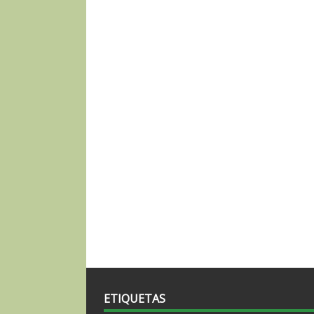
ETIQUETAS