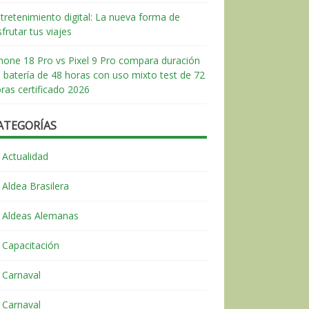
tretenimiento digital: La nueva forma de
sfrutar tus viajes
hone 18 Pro vs Pixel 9 Pro compara duración
 batería de 48 horas con uso mixto test de 72
ras certificado 2026
ATEGORÍAS
Actualidad
Aldea Brasilera
Aldeas Alemanas
Capacitación
Carnaval
Carnaval