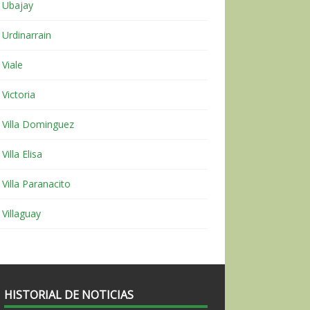
Ubajay
Urdinarrain
Viale
Victoria
Villa Dominguez
Villa Elisa
Villa Paranacito
Villaguay
HISTORIAL DE NOTICIAS