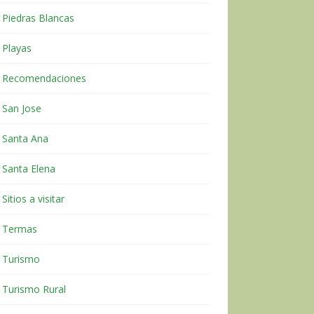
Piedras Blancas
Playas
Recomendaciones
San Jose
Santa Ana
Santa Elena
Sitios a visitar
Termas
Turismo
Turismo Rural