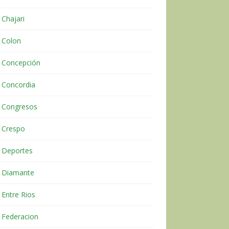
Chajari
Colon
Concepción
Concordia
Congresos
Crespo
Deportes
Diamante
Entre Rios
Federacion