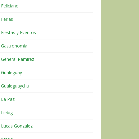
Feliciano
Ferias
Fiestas y Eventos
Gastronomia
General Ramirez
Gualeguay
Gualeguaychu
La Paz
Liebig
Lucas Gonzalez