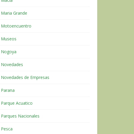
Macia
Maria Grande
Motoencuentro
Museos
Nogoya
Novedades
Novedades de Empresas
Parana
Parque Acuatico
Parques Nacionales
Pesca