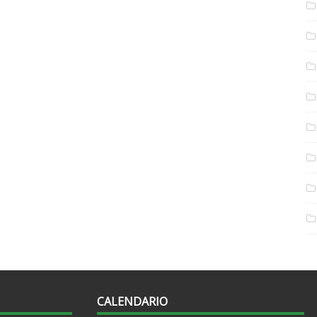
CALENDARIO