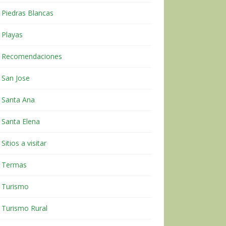
Piedras Blancas
Playas
Recomendaciones
San Jose
Santa Ana
Santa Elena
Sitios a visitar
Termas
Turismo
Turismo Rural