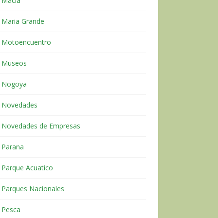
Macia
Maria Grande
Motoencuentro
Museos
Nogoya
Novedades
Novedades de Empresas
Parana
Parque Acuatico
Parques Nacionales
Pesca