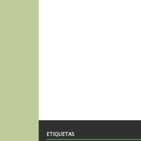
ETIQUETAS