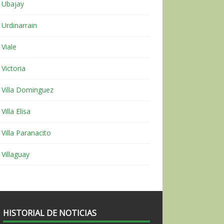
Ubajay
Urdinarrain
Viale
Victoria
Villa Dominguez
Villa Elisa
Villa Paranacito
Villaguay
HISTORIAL DE NOTICIAS