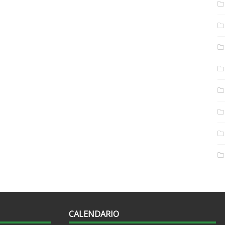
CALENDARIO