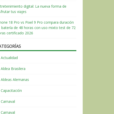
tretenimiento digital: La nueva forma de
sfrutar tus viajes
hone 18 Pro vs Pixel 9 Pro compara duración
 batería de 48 horas con uso mixto test de 72
ras certificado 2026
ATEGORÍAS
Actualidad
Aldea Brasilera
Aldeas Alemanas
Capacitación
Carnaval
Carnaval