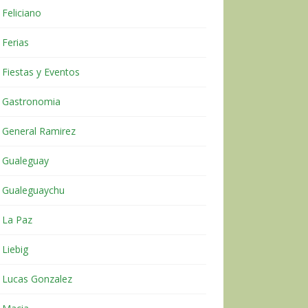
Feliciano
Ferias
Fiestas y Eventos
Gastronomia
General Ramirez
Gualeguay
Gualeguaychu
La Paz
Liebig
Lucas Gonzalez