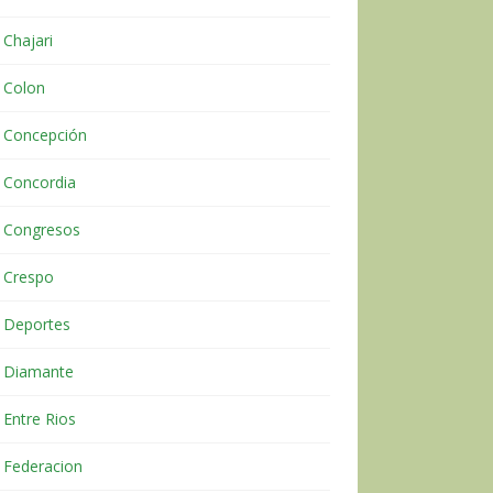
Chajari
Colon
Concepción
Concordia
Congresos
Crespo
Deportes
Diamante
Entre Rios
Federacion