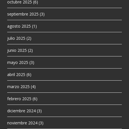
octubre 2025
(6)
septiembre 2025
(3)
agosto 2025
(1)
julio 2025
(2)
junio 2025
(2)
mayo 2025
(3)
abril 2025
(6)
marzo 2025
(4)
febrero 2025
(6)
diciembre 2024
(3)
noviembre 2024
(3)