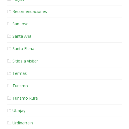
Recomendaciones
San Jose
Santa Ana
Santa Elena
Sitios a visitar
Termas
Turismo
Turismo Rural
Ubajay
Urdinarrain