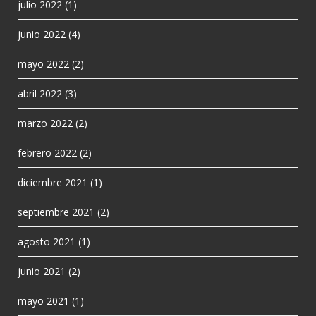
julio 2022
(1)
junio 2022
(4)
mayo 2022
(2)
abril 2022
(3)
marzo 2022
(2)
febrero 2022
(2)
diciembre 2021
(1)
septiembre 2021
(2)
agosto 2021
(1)
junio 2021
(2)
mayo 2021
(1)