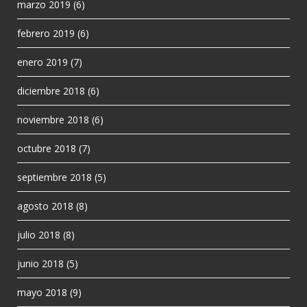
marzo 2019
(6)
febrero 2019
(6)
enero 2019
(7)
diciembre 2018
(6)
noviembre 2018
(6)
octubre 2018
(7)
septiembre 2018
(5)
agosto 2018
(8)
julio 2018
(8)
junio 2018
(5)
mayo 2018
(9)