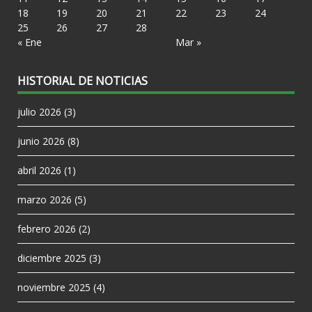
18
19
20
21
22
23
24
25
26
27
28
« Ene
Mar »
HISTORIAL DE NOTICIAS
julio 2026
(3)
junio 2026
(8)
abril 2026
(1)
marzo 2026
(5)
febrero 2026
(2)
diciembre 2025
(3)
noviembre 2025
(4)