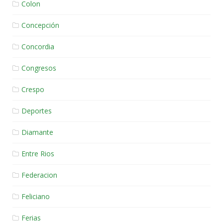
Colon
Concepción
Concordia
Congresos
Crespo
Deportes
Diamante
Entre Rios
Federacion
Feliciano
Ferias