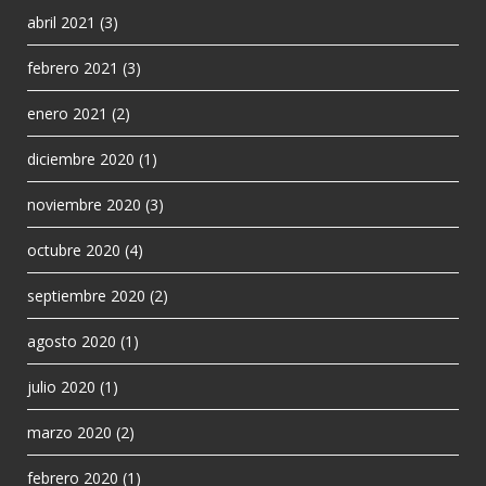
abril 2021
(3)
febrero 2021
(3)
enero 2021
(2)
diciembre 2020
(1)
noviembre 2020
(3)
octubre 2020
(4)
septiembre 2020
(2)
agosto 2020
(1)
julio 2020
(1)
marzo 2020
(2)
febrero 2020
(1)