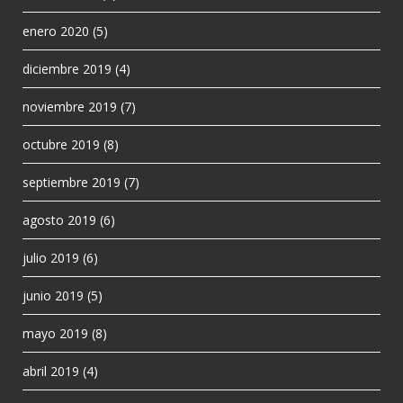
enero 2020
(5)
diciembre 2019
(4)
noviembre 2019
(7)
octubre 2019
(8)
septiembre 2019
(7)
agosto 2019
(6)
julio 2019
(6)
junio 2019
(5)
mayo 2019
(8)
abril 2019
(4)