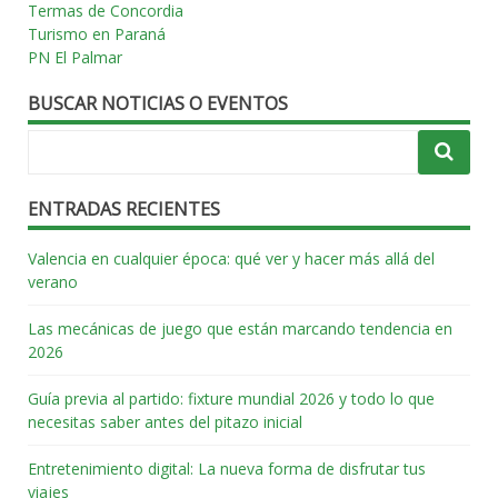
Termas de Concordia
Turismo en Paraná
PN El Palmar
BUSCAR NOTICIAS O EVENTOS
ENTRADAS RECIENTES
Valencia en cualquier época: qué ver y hacer más allá del
verano
Las mecánicas de juego que están marcando tendencia en
2026
Guía previa al partido: fixture mundial 2026 y todo lo que
necesitas saber antes del pitazo inicial
Entretenimiento digital: La nueva forma de disfrutar tus
viajes