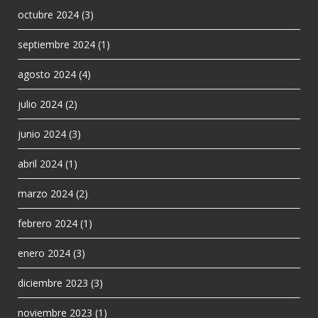
octubre 2024
(3)
septiembre 2024
(1)
agosto 2024
(4)
julio 2024
(2)
junio 2024
(3)
abril 2024
(1)
marzo 2024
(2)
febrero 2024
(1)
enero 2024
(3)
diciembre 2023
(3)
noviembre 2023
(1)