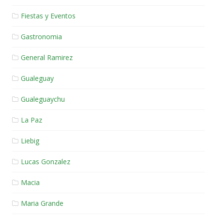
Fiestas y Eventos
Gastronomia
General Ramirez
Gualeguay
Gualeguaychu
La Paz
Liebig
Lucas Gonzalez
Macia
Maria Grande