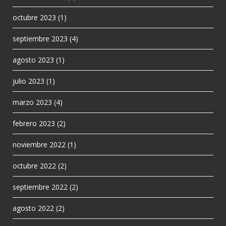
octubre 2023
(1)
septiembre 2023
(4)
agosto 2023
(1)
julio 2023
(1)
marzo 2023
(4)
febrero 2023
(2)
noviembre 2022
(1)
octubre 2022
(2)
septiembre 2022
(2)
agosto 2022
(2)