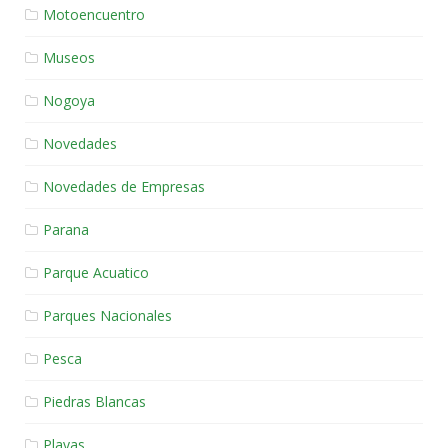
Motoencuentro
Museos
Nogoya
Novedades
Novedades de Empresas
Parana
Parque Acuatico
Parques Nacionales
Pesca
Piedras Blancas
Playas