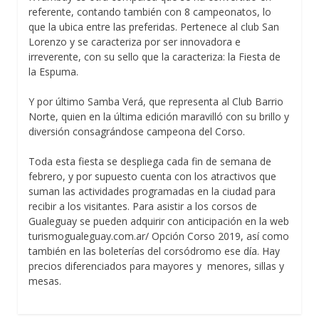
referente, contando también con 8 campeonatos, lo
que la ubica entre las preferidas. Pertenece al club San
Lorenzo y se caracteriza por ser innovadora e
irreverente, con su sello que la caracteriza: la Fiesta de
la Espuma.
Y por último Samba Verá, que representa al Club Barrio
Norte, quien en la última edición maravilló con su brillo y
diversión consagrándose campeona del Corso.
Toda esta fiesta se despliega cada fin de semana de
febrero, y por supuesto cuenta con los atractivos que
suman las actividades programadas en la ciudad para
recibir a los visitantes. Para asistir a los corsos de
Gualeguay se pueden adquirir con anticipación en la web
turismogualeguay.com.ar/ Opción Corso 2019, así como
también en las boleterías del corsódromo ese día. Hay
precios diferenciados para mayores y menores, sillas y
mesas.