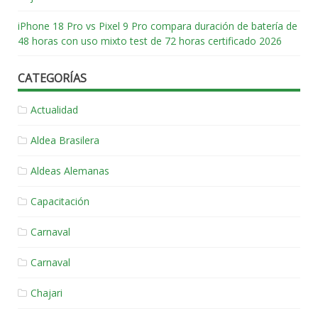
iPhone 18 Pro vs Pixel 9 Pro compara duración de batería de
48 horas con uso mixto test de 72 horas certificado 2026
CATEGORÍAS
Actualidad
Aldea Brasilera
Aldeas Alemanas
Capacitación
Carnaval
Carnaval
Chajari