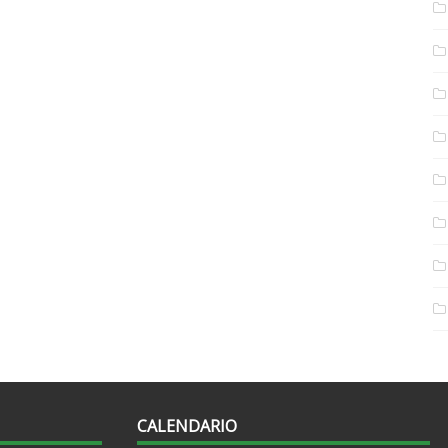
CALENDARIO