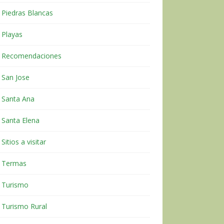
Piedras Blancas
Playas
Recomendaciones
San Jose
Santa Ana
Santa Elena
Sitios a visitar
Termas
Turismo
Turismo Rural