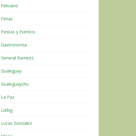
Feliciano
Ferias
Fiestas y Eventos
Gastronomia
General Ramirez
Gualeguay
Gualeguaychu
La Paz
Liebig
Lucas Gonzalez