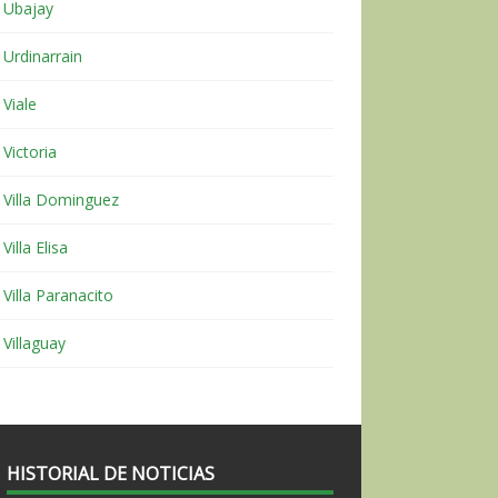
Ubajay
Urdinarrain
Viale
Victoria
Villa Dominguez
Villa Elisa
Villa Paranacito
Villaguay
HISTORIAL DE NOTICIAS