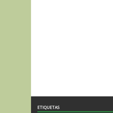
ETIQUETAS