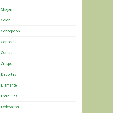
Chajari
Colon
Concepción
Concordia
Congresos
Crespo
Deportes
Diamante
Entre Rios
Federacion