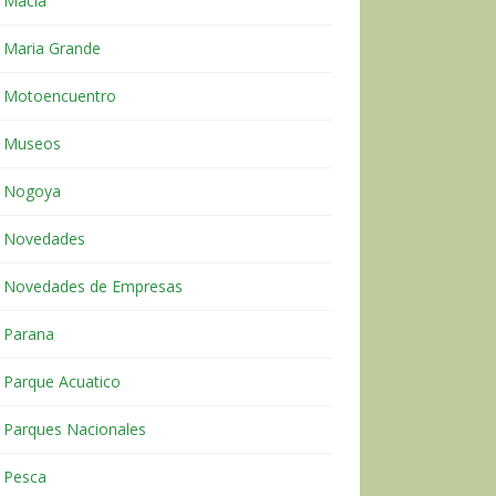
Macia
Maria Grande
Motoencuentro
Museos
Nogoya
Novedades
Novedades de Empresas
Parana
Parque Acuatico
Parques Nacionales
Pesca