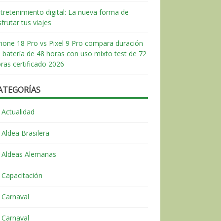
tretenimiento digital: La nueva forma de
sfrutar tus viajes
hone 18 Pro vs Pixel 9 Pro compara duración
 batería de 48 horas con uso mixto test de 72
ras certificado 2026
ATEGORÍAS
Actualidad
Aldea Brasilera
Aldeas Alemanas
Capacitación
Carnaval
Carnaval