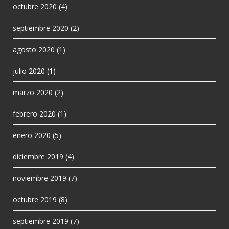
octubre 2020
(4)
septiembre 2020
(2)
agosto 2020
(1)
julio 2020
(1)
marzo 2020
(2)
febrero 2020
(1)
enero 2020
(5)
diciembre 2019
(4)
noviembre 2019
(7)
octubre 2019
(8)
septiembre 2019
(7)