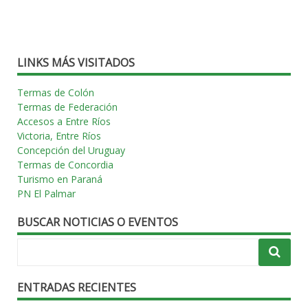
LINKS MÁS VISITADOS
Termas de Colón
Termas de Federación
Accesos a Entre Ríos
Victoria, Entre Ríos
Concepción del Uruguay
Termas de Concordia
Turismo en Paraná
PN El Palmar
BUSCAR NOTICIAS O EVENTOS
ENTRADAS RECIENTES