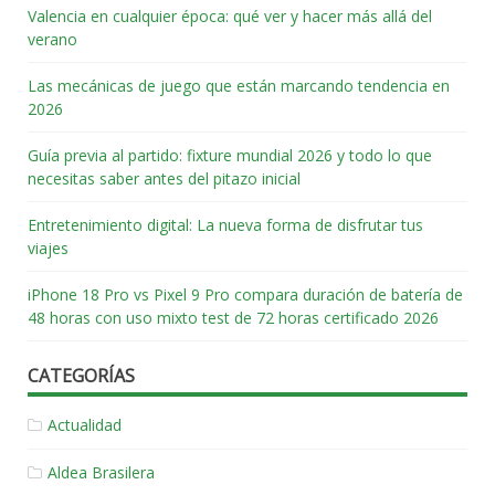
Valencia en cualquier época: qué ver y hacer más allá del
verano
Las mecánicas de juego que están marcando tendencia en
2026
Guía previa al partido: fixture mundial 2026 y todo lo que
necesitas saber antes del pitazo inicial
Entretenimiento digital: La nueva forma de disfrutar tus
viajes
iPhone 18 Pro vs Pixel 9 Pro compara duración de batería de
48 horas con uso mixto test de 72 horas certificado 2026
CATEGORÍAS
Actualidad
Aldea Brasilera