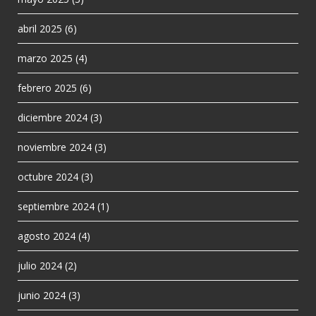
abril 2025
(6)
marzo 2025
(4)
febrero 2025
(6)
diciembre 2024
(3)
noviembre 2024
(3)
octubre 2024
(3)
septiembre 2024
(1)
agosto 2024
(4)
julio 2024
(2)
junio 2024
(3)