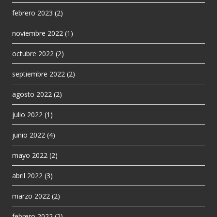
febrero 2023
(2)
noviembre 2022
(1)
octubre 2022
(2)
septiembre 2022
(2)
agosto 2022
(2)
julio 2022
(1)
junio 2022
(4)
mayo 2022
(2)
abril 2022
(3)
marzo 2022
(2)
febrero 2022
(2)