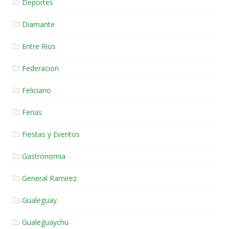
Deportes
Diamante
Entre Rios
Federacion
Feliciano
Ferias
Fiestas y Eventos
Gastronomia
General Ramirez
Gualeguay
Gualeguaychu