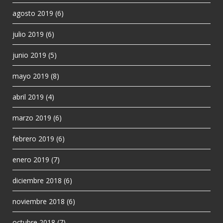
agosto 2019
(6)
julio 2019
(6)
junio 2019
(5)
mayo 2019
(8)
abril 2019
(4)
marzo 2019
(6)
febrero 2019
(6)
enero 2019
(7)
diciembre 2018
(6)
noviembre 2018
(6)
octubre 2018
(7)