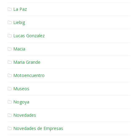
La Paz
Liebig
Lucas Gonzalez
Macia
Maria Grande
Motoencuentro
Museos
Nogoya
Novedades
Novedades de Empresas