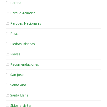
Parana
Parque Acuatico
Parques Nacionales
Pesca
Piedras Blancas
Playas
Recomendaciones
San Jose
Santa Ana
Santa Elena
Sitios a visitar