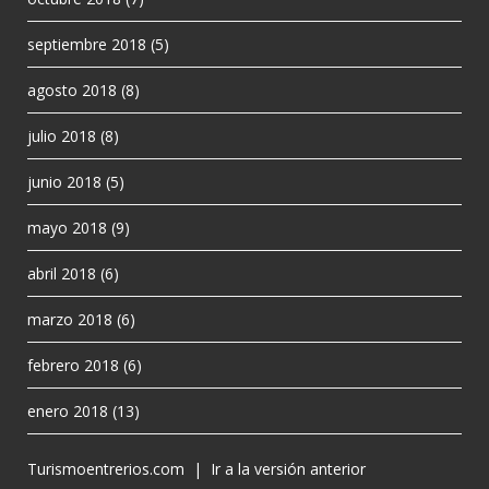
septiembre 2018
(5)
agosto 2018
(8)
julio 2018
(8)
junio 2018
(5)
mayo 2018
(9)
abril 2018
(6)
marzo 2018
(6)
febrero 2018
(6)
enero 2018
(13)
Turismoentrerios.com
|
Ir a la versión anterior