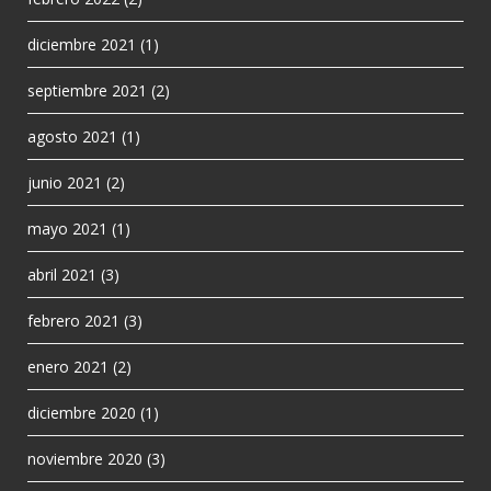
diciembre 2021
(1)
septiembre 2021
(2)
agosto 2021
(1)
junio 2021
(2)
mayo 2021
(1)
abril 2021
(3)
febrero 2021
(3)
enero 2021
(2)
diciembre 2020
(1)
noviembre 2020
(3)