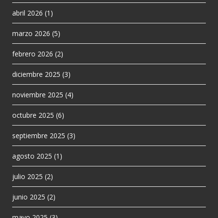
abril 2026
(1)
marzo 2026
(5)
febrero 2026
(2)
diciembre 2025
(3)
noviembre 2025
(4)
octubre 2025
(6)
septiembre 2025
(3)
agosto 2025
(1)
julio 2025
(2)
junio 2025
(2)
mayo 2025
(3)