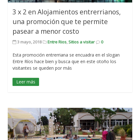
3 x 2 en Alojamientos entrerrianos,
una promoción que te permite
pasear a menor costo
3 mayo, 2018
Entre Rios
,
Sitios a visitar
0
Esta promoción entrerriana se encuadra en el slogan
Entre Ríos hace bien y busca que en este otoño los
visitantes se queden por más
Leer más