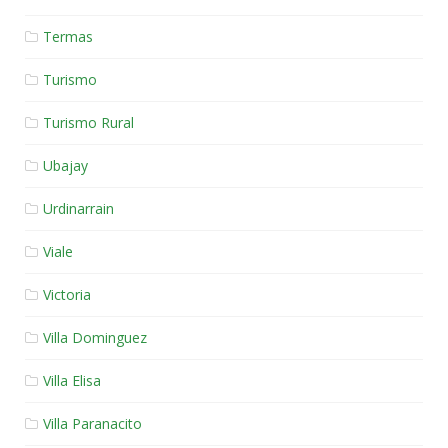
Termas
Turismo
Turismo Rural
Ubajay
Urdinarrain
Viale
Victoria
Villa Dominguez
Villa Elisa
Villa Paranacito