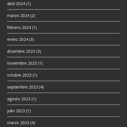
abril 2024
(1)
marzo 2024
(2)
febrero 2024
(1)
enero 2024
(3)
diciembre 2023
(3)
noviembre 2023
(1)
octubre 2023
(1)
septiembre 2023
(4)
agosto 2023
(1)
julio 2023
(1)
marzo 2023
(4)