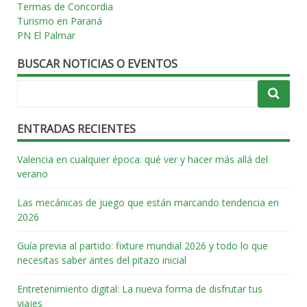
Termas de Concordia
Turismo en Paraná
PN El Palmar
BUSCAR NOTICIAS O EVENTOS
ENTRADAS RECIENTES
Valencia en cualquier época: qué ver y hacer más allá del
verano
Las mecánicas de juego que están marcando tendencia en
2026
Guía previa al partido: fixture mundial 2026 y todo lo que
necesitas saber antes del pitazo inicial
Entretenimiento digital: La nueva forma de disfrutar tus
viajes