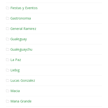
Fiestas y Eventos
Gastronomia
General Ramirez
Gualeguay
Gualeguaychu
La Paz
Liebig
Lucas Gonzalez
Macia
Maria Grande