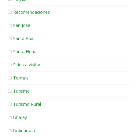
Recomendaciones
San Jose
Santa Ana
Santa Elena
Sitios a visitar
Termas
Turismo
Turismo Rural
Ubajay
Urdinarrain