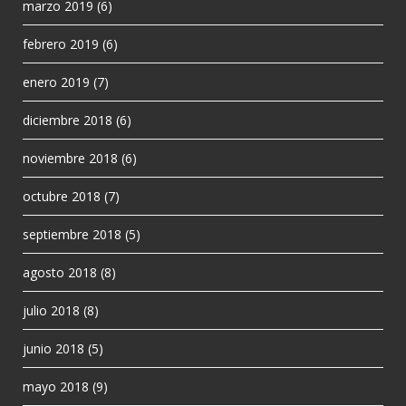
marzo 2019
(6)
febrero 2019
(6)
enero 2019
(7)
diciembre 2018
(6)
noviembre 2018
(6)
octubre 2018
(7)
septiembre 2018
(5)
agosto 2018
(8)
julio 2018
(8)
junio 2018
(5)
mayo 2018
(9)