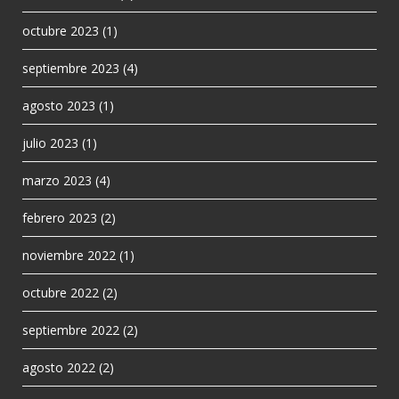
octubre 2023
(1)
septiembre 2023
(4)
agosto 2023
(1)
julio 2023
(1)
marzo 2023
(4)
febrero 2023
(2)
noviembre 2022
(1)
octubre 2022
(2)
septiembre 2022
(2)
agosto 2022
(2)