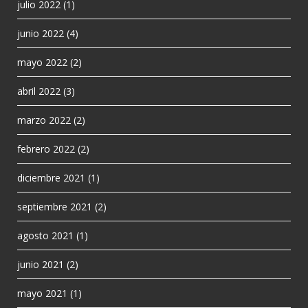
julio 2022
(1)
junio 2022
(4)
mayo 2022
(2)
abril 2022
(3)
marzo 2022
(2)
febrero 2022
(2)
diciembre 2021
(1)
septiembre 2021
(2)
agosto 2021
(1)
junio 2021
(2)
mayo 2021
(1)