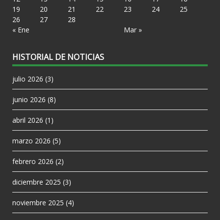
19
20
21
22
23
24
25
26
27
28
« Ene
Mar »
HISTORIAL DE NOTICIAS
julio 2026
(3)
junio 2026
(8)
abril 2026
(1)
marzo 2026
(5)
febrero 2026
(2)
diciembre 2025
(3)
noviembre 2025
(4)