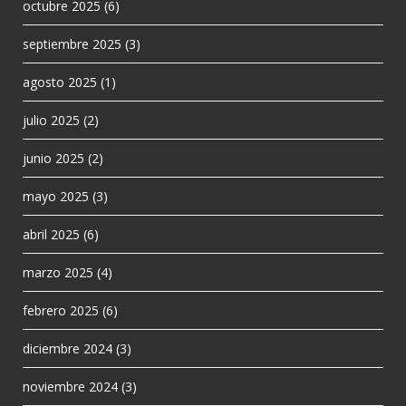
octubre 2025
(6)
septiembre 2025
(3)
agosto 2025
(1)
julio 2025
(2)
junio 2025
(2)
mayo 2025
(3)
abril 2025
(6)
marzo 2025
(4)
febrero 2025
(6)
diciembre 2024
(3)
noviembre 2024
(3)