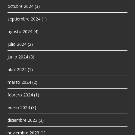
octubre 2024
(3)
septiembre 2024
(1)
agosto 2024
(4)
julio 2024
(2)
junio 2024
(3)
abril 2024
(1)
marzo 2024
(2)
febrero 2024
(1)
enero 2024
(3)
diciembre 2023
(3)
noviembre 2023
(1)