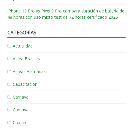
iPhone 18 Pro vs Pixel 9 Pro compara duración de batería de
48 horas con uso mixto test de 72 horas certificado 2026
CATEGORÍAS
Actualidad
Aldea Brasilera
Aldeas Alemanas
Capacitación
Carnaval
Carnaval
Chajari