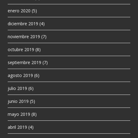
enero 2020
(5)
diciembre 2019
(4)
noviembre 2019
(7)
octubre 2019
(8)
septiembre 2019
(7)
agosto 2019
(6)
julio 2019
(6)
junio 2019
(5)
mayo 2019
(8)
abril 2019
(4)