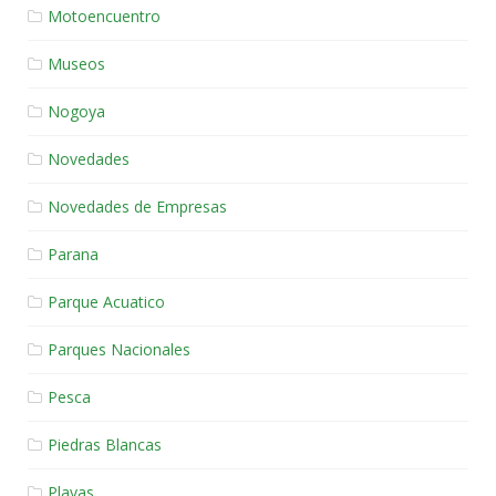
Motoencuentro
Museos
Nogoya
Novedades
Novedades de Empresas
Parana
Parque Acuatico
Parques Nacionales
Pesca
Piedras Blancas
Playas