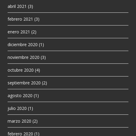
abril 2021
(3)
febrero 2021
(3)
enero 2021
(2)
diciembre 2020
(1)
noviembre 2020
(3)
octubre 2020
(4)
septiembre 2020
(2)
agosto 2020
(1)
julio 2020
(1)
marzo 2020
(2)
febrero 2020
(1)