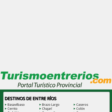
DESTINOS DE ENTRE RÍOS
Basavilbaso
Brazo Largo
Caseros
Cerrito
Chajarí
Colón