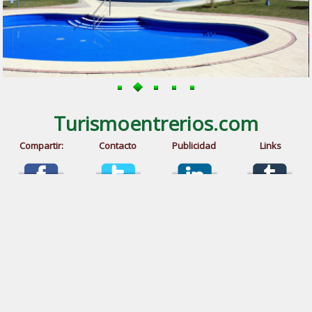
Turismoentrerios.com
Compartir:
Contacto
Publicidad
Links