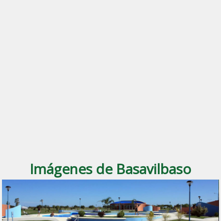
Imágenes de Basavilbaso