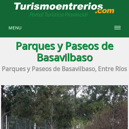
MENU
Parques y Paseos de
Basavilbaso
Parques y Paseos de Basavilbaso, Entre Ríos