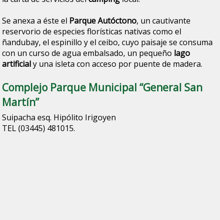
Se anexa a éste el
Parque Autóctono
, un cautivante
reservorio de especies florísticas nativas como el
ñandubay, el espinillo y el ceibo, cuyo paisaje se consuma
con un curso de agua embalsado, un pequeño
lago
artificial
y una isleta con acceso por puente de madera.
Complejo Parque Municipal “General San
Martín”
Suipacha esq. Hipólito Irigoyen
TEL (03445) 481015.