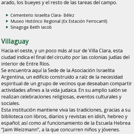
arado, los bueyes y el resto de las tareas del campo.
Cementerio Israelita Clara- Bélez
Museo Histórico Regional (Ex Estación Ferrocarril)
Sinagoga Beith Iacob
Villaguay
Hacia el oeste, y un poco más al sur de Villa Clara, esta
ciudad indica el final del circuito por las colonias judías del
interior de Entre Ríos.
Se encuentra aquí la Sede de la Asociación Israelita
Argentina, un edificio construido a raíz de la necesidad
espiritual de un grupo de vecinos que deseaban compartir
actividades afines a la vida judaica. En su amplio salón se
realizan celebraciones religiosas, eventos culturales y
sociales.
Esta institución mantiene viva las tradiciones, gracias a su
biblioteca con libros, diarios y revistas en idish, hebreo y
español; así como al funcionamiento de la Escuela Hebrea
“Jaim Weizmann”, a la que concurren niños y jóvenes.