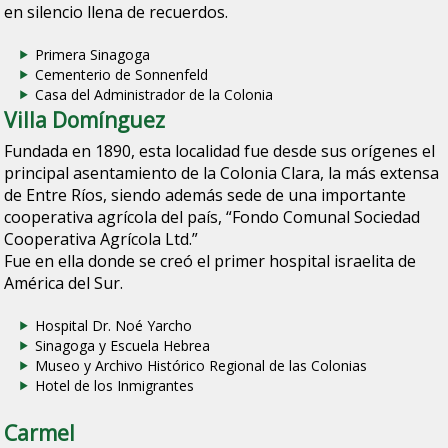
en silencio llena de recuerdos.
Primera Sinagoga
Cementerio de Sonnenfeld
Casa del Administrador de la Colonia
Villa Domínguez
Fundada en 1890, esta localidad fue desde sus orígenes el
principal asentamiento de la Colonia Clara, la más extensa
de Entre Ríos, siendo además sede de una importante
cooperativa agrícola del país, “Fondo Comunal Sociedad
Cooperativa Agrícola Ltd.”
Fue en ella donde se creó el primer hospital israelita de
América del Sur.
Hospital Dr. Noé Yarcho
Sinagoga y Escuela Hebrea
Museo y Archivo Histórico Regional de las Colonias
Hotel de los Inmigrantes
Carmel