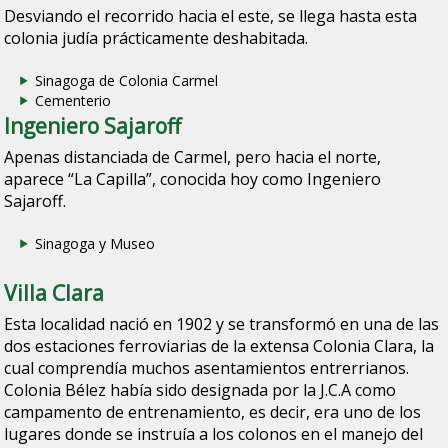
Desviando el recorrido hacia el este, se llega hasta esta
colonia judía prácticamente deshabitada.
Sinagoga de Colonia Carmel
Cementerio
Ingeniero Sajaroff
Apenas distanciada de Carmel, pero hacia el norte,
aparece “La Capilla”, conocida hoy como Ingeniero
Sajaroff.
Sinagoga y Museo
Villa Clara
Esta localidad nació en 1902 y se transformó en una de las
dos estaciones ferroviarias de la extensa Colonia Clara, la
cual comprendía muchos asentamientos entrerrianos.
Colonia Bélez había sido designada por la
J.C.A
como
campamento de entrenamiento, es decir, era uno de los
lugares donde se instruía a los colonos en el manejo del