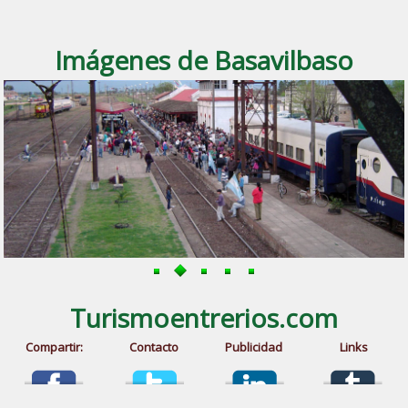
Imágenes de Basavilbaso
Turismoentrerios.com
Compartir:
Contacto
Publicidad
Links