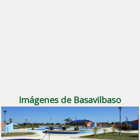
Imágenes de Basavilbaso