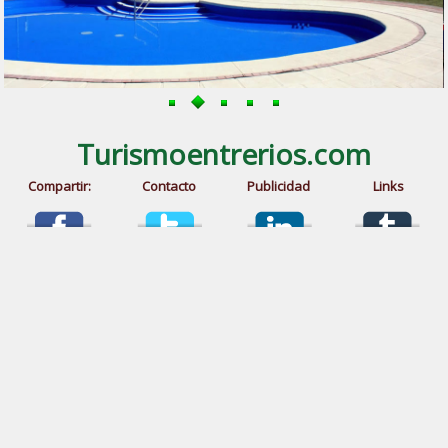
Turismoentrerios.com
Compartir:
Contacto
Publicidad
Links