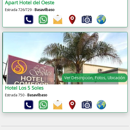
Apart Hotel del Oeste
Estrada 726/729 -
Basavilbaso
Ver Descripción, Fotos, Ubicación
Hotel Los 5 Soles
Estrada 750 -
Basavilbaso