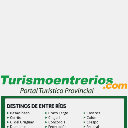
DESTINOS DE ENTRE RÍOS
Basavilbaso
Brazo Largo
Caseros
Cerrito
Chajarí
Colón
C. del Uruguay
Concordia
Crespo
Diamante
Federación
Federal