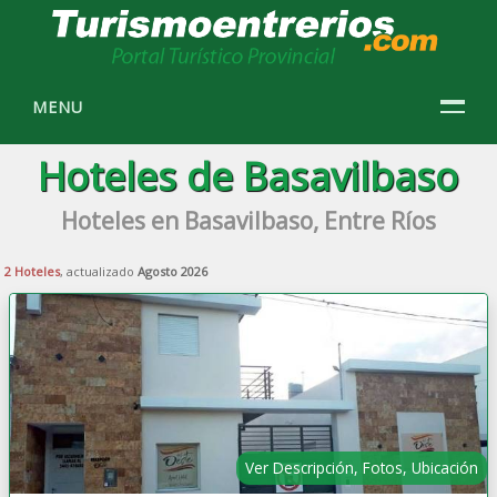
MENU
Hoteles de Basavilbaso
Hoteles en Basavilbaso, Entre Ríos
2 Hoteles
, actualizado
Agosto 2026
Ver Descripción, Fotos, Ubicación