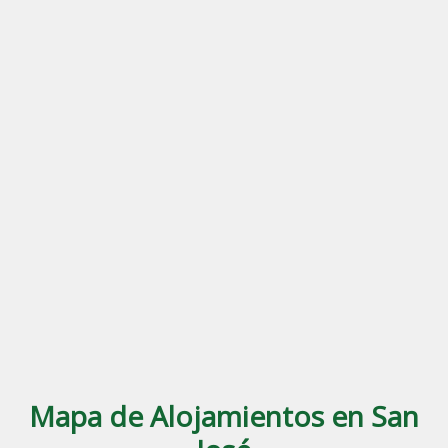
Mapa de Alojamientos en San