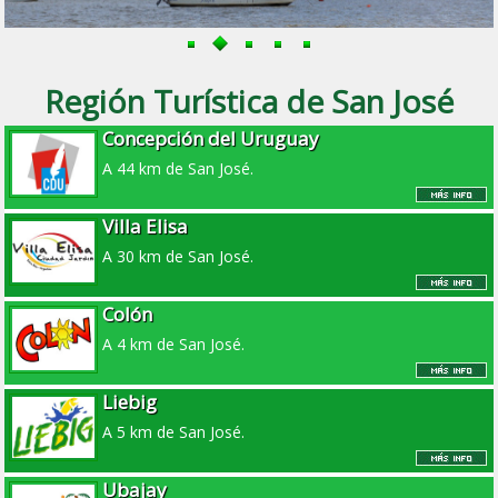
Región Turística de San José
Concepción del Uruguay
A 44 km de San José.
Villa Elisa
A 30 km de San José.
Colón
A 4 km de San José.
Liebig
A 5 km de San José.
Ubajay