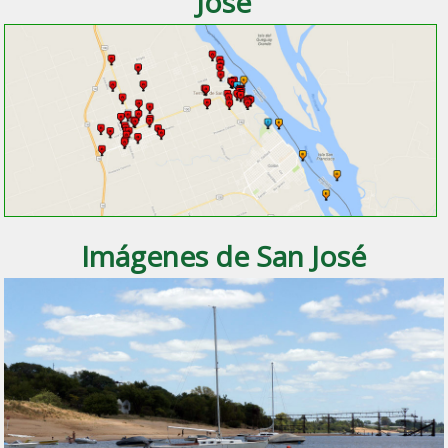
José
Imágenes de San José