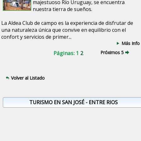
majestuoso Río Uruguay, se encuentra
nuestra tierra de sueños.
La Aldea Club de campo es la experiencia de disfrutar de
una naturaleza única que convive en equilibrio con el
confort y servicios de primer...
Más Info
Páginas: 1
2
Próximos 5
Volver al Listado
TURISMO EN SAN JOSÉ - ENTRE RIOS