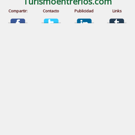
Turismoentrerios.com
Compartir:
Contacto
Publicidad
Links