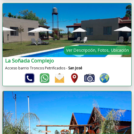
Ver Descripción, Fotos, Ubicación
La Soñada Complejo
Acceso barrio Troncos Petrificados -
San José