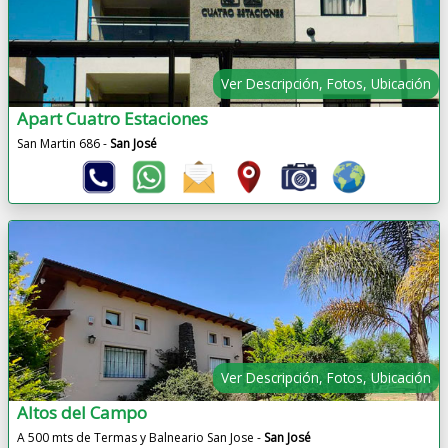
Ver Descripción, Fotos, Ubicación
Apart Cuatro Estaciones
San Martin 686 -
San José
Ver Descripción, Fotos, Ubicación
Altos del Campo
A 500 mts de Termas y Balneario San Jose -
San José