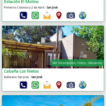
Estación El Molino
Primeros Colonos y 2 de Abril -
San José
Ver Descripción, Fotos, Ubicación
Cabaña Los Nietos
Balneario San Jose -
San José