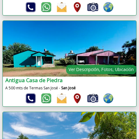
Ver Descripción, Fotos, Ubicación
Antigua Casa de Piedra
A 500 mts de Termas San José -
San José