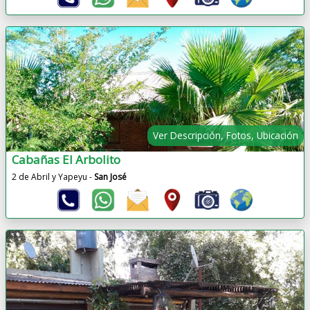
Ver Descripción, Fotos, Ubicación
Cabañas El Arbolito
2 de Abril y Yapeyu -
San José