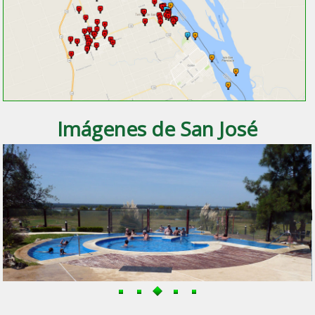
Imágenes de San José