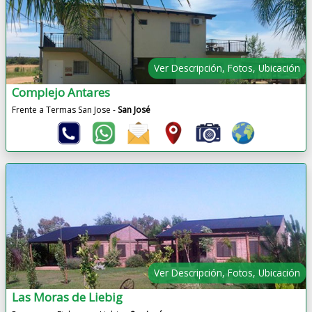
Ver Descripción, Fotos, Ubicación
Complejo Antares
Frente a Termas San Jose -
San José
Ver Descripción, Fotos, Ubicación
Las Moras de Liebig