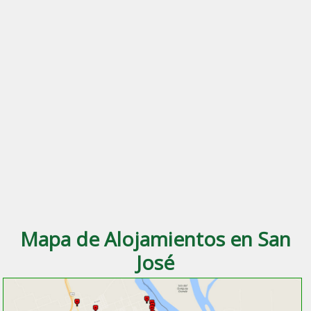
Mapa de Alojamientos en San
José