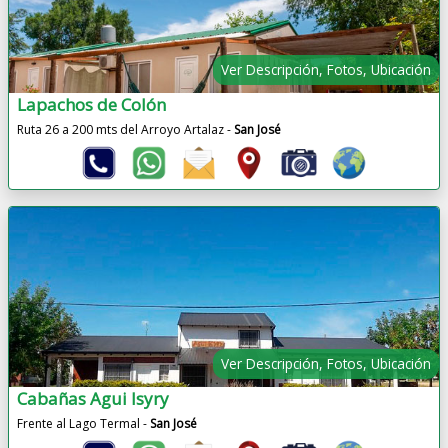
Ver Descripción, Fotos, Ubicación
Lapachos de Colón
Ruta 26 a 200 mts del Arroyo Artalaz -
San José
Ver Descripción, Fotos, Ubicación
Cabañas Agui Isyry
Frente al Lago Termal -
San José