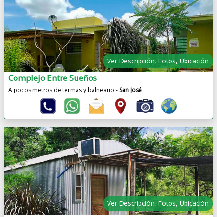
Ver Descripción, Fotos, Ubicación
Complejo Entre Sueños
A pocos metros de termas y balneario -
San José
Ver Descripción, Fotos, Ubicación