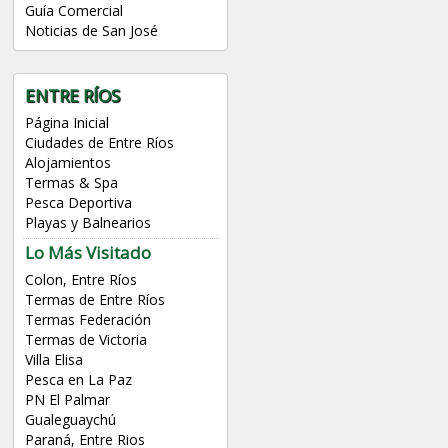
Guía Comercial
Noticias de San José
ENTRE RÍOS
Página Inicial
Ciudades de Entre Ríos
Alojamientos
Termas & Spa
Pesca Deportiva
Playas y Balnearios
Lo Más Visitado
Colon, Entre Ríos
Termas de Entre Ríos
Termas Federación
Termas de Victoria
Villa Elisa
Pesca en La Paz
PN El Palmar
Gualeguaychú
Paraná, Entre Rios