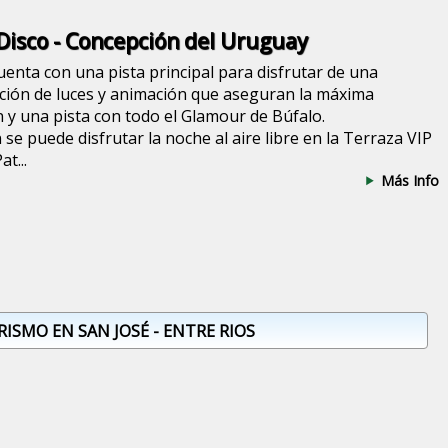
Disco - Concepción del Uruguay
uenta con una pista principal para disfrutar de una
ión de luces y animación que aseguran la máxima
n y una pista con todo el Glamour de Búfalo.
se puede disfrutar la noche al aire libre en la Terraza VIP
at...
Más Info
RISMO EN SAN JOSÉ - ENTRE RIOS