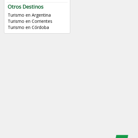
Otros Destinos
Turismo en Argentina
Turismo en Corrientes
Turismo en Córdoba