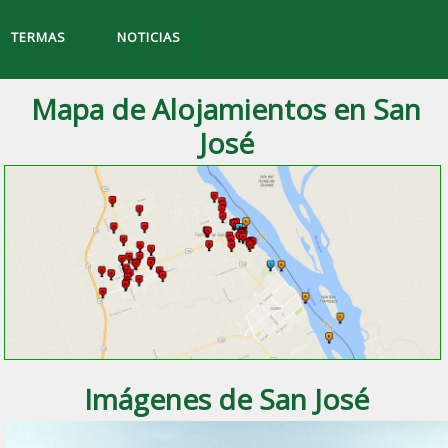
TERMAS
NOTICIAS
Mapa de Alojamientos en San
José
Imágenes de San José