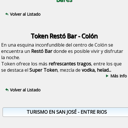
Volver al Listado
Token Restó Bar - Colón
En una esquina inconfundible del centro de Colón se
encuentra un
Restó Bar
donde es posible vivir y disfrutar
la noche.
Token ofrece los más
refrescantes tragos
, entre los que
se destaca el
Super Token
, mezcla de
vodka, helad...
Más Info
Volver al Listado
TURISMO EN SAN JOSÉ - ENTRE RIOS