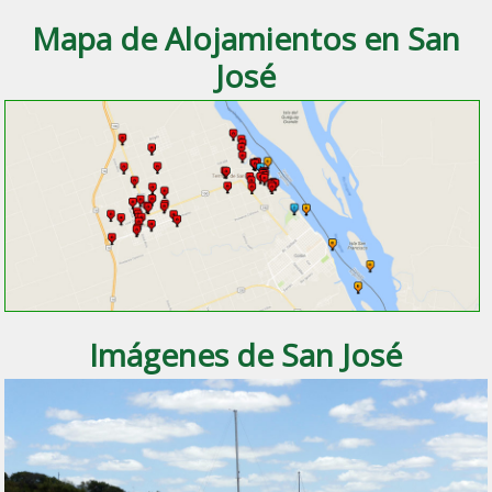
Mapa de Alojamientos en San
José
Imágenes de San José