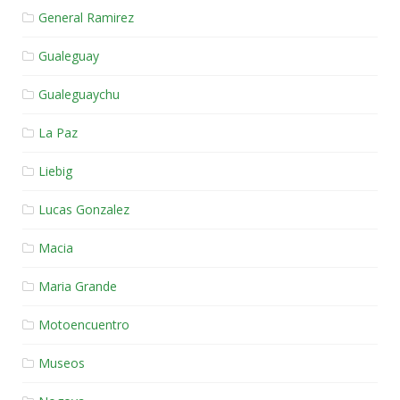
General Ramirez
Gualeguay
Gualeguaychu
La Paz
Liebig
Lucas Gonzalez
Macia
Maria Grande
Motoencuentro
Museos