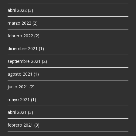
abril 2022
(3)
marzo 2022
(2)
febrero 2022
(2)
diciembre 2021
(1)
septiembre 2021
(2)
agosto 2021
(1)
junio 2021
(2)
mayo 2021
(1)
abril 2021
(3)
febrero 2021
(3)