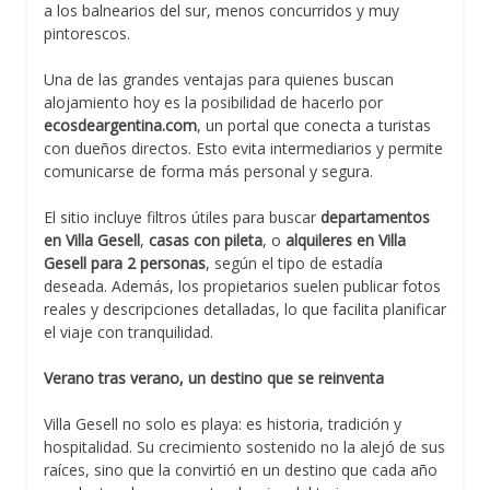
a los balnearios del sur, menos concurridos y muy
pintorescos.
Una de las grandes ventajas para quienes buscan
alojamiento hoy es la posibilidad de hacerlo por
ecosdeargentina.com
, un portal que conecta a turistas
con dueños directos. Esto evita intermediarios y permite
comunicarse de forma más personal y segura.
El sitio incluye filtros útiles para buscar
departamentos
en Villa Gesell
,
casas con pileta
, o
alquileres en Villa
Gesell para 2 personas
, según el tipo de estadía
deseada. Además, los propietarios suelen publicar fotos
reales y descripciones detalladas, lo que facilita planificar
el viaje con tranquilidad.
Verano tras verano, un destino que se reinventa
Villa Gesell no solo es playa: es historia, tradición y
hospitalidad. Su crecimiento sostenido no la alejó de sus
raíces, sino que la convirtió en un destino que cada año