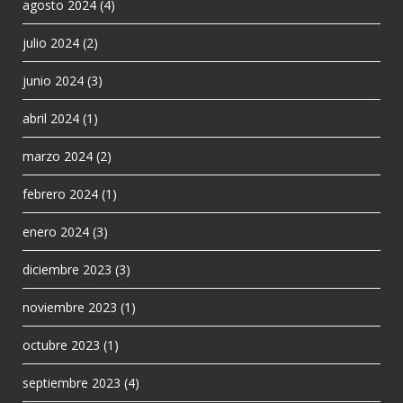
agosto 2024
(4)
julio 2024
(2)
junio 2024
(3)
abril 2024
(1)
marzo 2024
(2)
febrero 2024
(1)
enero 2024
(3)
diciembre 2023
(3)
noviembre 2023
(1)
octubre 2023
(1)
septiembre 2023
(4)