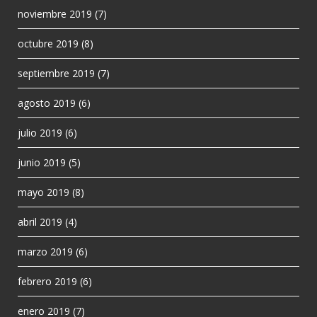
noviembre 2019
(7)
octubre 2019
(8)
septiembre 2019
(7)
agosto 2019
(6)
julio 2019
(6)
junio 2019
(5)
mayo 2019
(8)
abril 2019
(4)
marzo 2019
(6)
febrero 2019
(6)
enero 2019
(7)