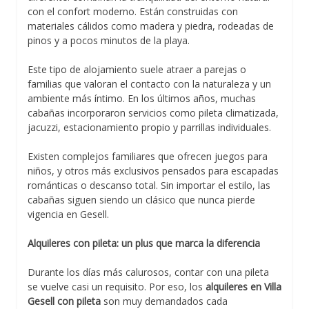
con el confort moderno. Están construidas con
materiales cálidos como madera y piedra, rodeadas de
pinos y a pocos minutos de la playa.
Este tipo de alojamiento suele atraer a parejas o
familias que valoran el contacto con la naturaleza y un
ambiente más íntimo. En los últimos años, muchas
cabañas incorporaron servicios como pileta climatizada,
jacuzzi, estacionamiento propio y parrillas individuales.
Existen complejos familiares que ofrecen juegos para
niños, y otros más exclusivos pensados para escapadas
románticas o descanso total. Sin importar el estilo, las
cabañas siguen siendo un clásico que nunca pierde
vigencia en Gesell.
Alquileres con pileta: un plus que marca la diferencia
Durante los días más calurosos, contar con una pileta
se vuelve casi un requisito. Por eso, los
alquileres en Villa
Gesell con pileta
son muy demandados cada