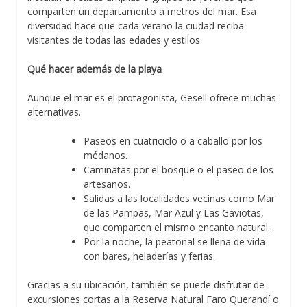
comparten un departamento a metros del mar. Esa
diversidad hace que cada verano la ciudad reciba
visitantes de todas las edades y estilos.
Qué hacer además de la playa
Aunque el mar es el protagonista, Gesell ofrece muchas
alternativas.
Paseos en cuatriciclo o a caballo por los
médanos.
Caminatas por el bosque o el paseo de los
artesanos.
Salidas a las localidades vecinas como Mar
de las Pampas, Mar Azul y Las Gaviotas,
que comparten el mismo encanto natural.
Por la noche, la peatonal se llena de vida
con bares, heladerías y ferias.
Gracias a su ubicación, también se puede disfrutar de
excursiones cortas a la Reserva Natural Faro Querandí o