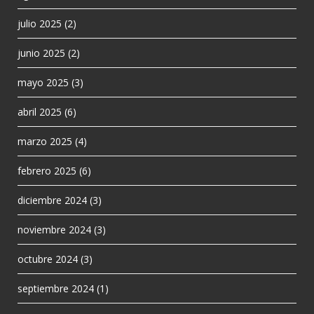
julio 2025
(2)
junio 2025
(2)
mayo 2025
(3)
abril 2025
(6)
marzo 2025
(4)
febrero 2025
(6)
diciembre 2024
(3)
noviembre 2024
(3)
octubre 2024
(3)
septiembre 2024
(1)