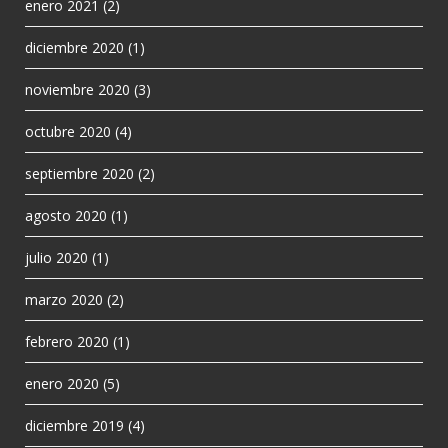
enero 2021
(2)
diciembre 2020
(1)
noviembre 2020
(3)
octubre 2020
(4)
septiembre 2020
(2)
agosto 2020
(1)
julio 2020
(1)
marzo 2020
(2)
febrero 2020
(1)
enero 2020
(5)
diciembre 2019
(4)