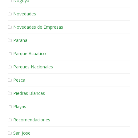
Nogoya
Novedades
Novedades de Empresas
Parana
Parque Acuatico
Parques Nacionales
Pesca
Piedras Blancas
Playas
Recomendaciones
San Jose