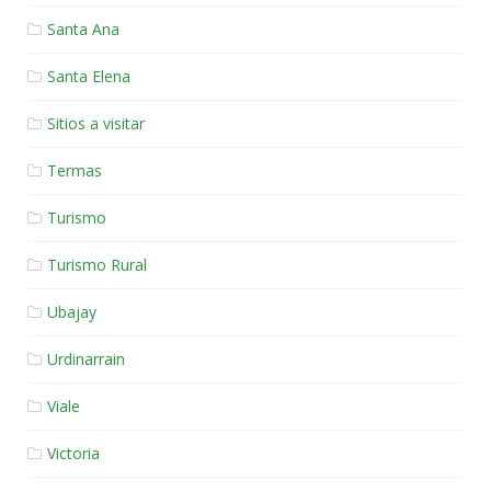
Santa Ana
Santa Elena
Sitios a visitar
Termas
Turismo
Turismo Rural
Ubajay
Urdinarrain
Viale
Victoria