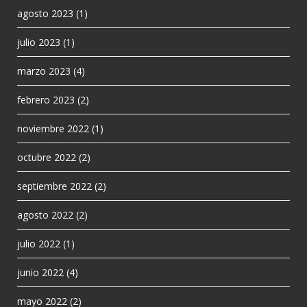
agosto 2023
(1)
julio 2023
(1)
marzo 2023
(4)
febrero 2023
(2)
noviembre 2022
(1)
octubre 2022
(2)
septiembre 2022
(2)
agosto 2022
(2)
julio 2022
(1)
junio 2022
(4)
mayo 2022
(2)