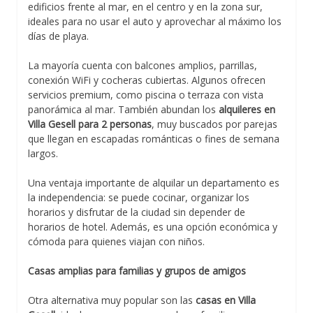
edificios frente al mar, en el centro y en la zona sur,
ideales para no usar el auto y aprovechar al máximo los
días de playa.
La mayoría cuenta con balcones amplios, parrillas,
conexión WiFi y cocheras cubiertas. Algunos ofrecen
servicios premium, como piscina o terraza con vista
panorámica al mar. También abundan los
alquileres en
Villa Gesell para 2 personas
, muy buscados por parejas
que llegan en escapadas románticas o fines de semana
largos.
Una ventaja importante de alquilar un departamento es
la independencia: se puede cocinar, organizar los
horarios y disfrutar de la ciudad sin depender de
horarios de hotel. Además, es una opción económica y
cómoda para quienes viajan con niños.
Casas amplias para familias y grupos de amigos
Otra alternativa muy popular son las
casas en Villa