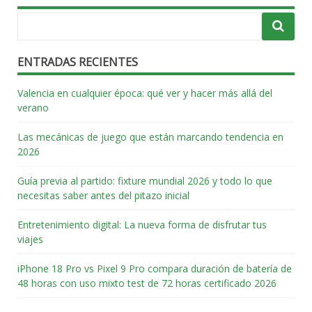
ENTRADAS RECIENTES
Valencia en cualquier época: qué ver y hacer más allá del
verano
Las mecánicas de juego que están marcando tendencia en
2026
Guía previa al partido: fixture mundial 2026 y todo lo que
necesitas saber antes del pitazo inicial
Entretenimiento digital: La nueva forma de disfrutar tus
viajes
iPhone 18 Pro vs Pixel 9 Pro compara duración de batería de
48 horas con uso mixto test de 72 horas certificado 2026