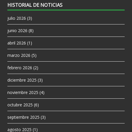
HISTORIAL DE NOTICIAS
julio 2026
(3)
junio 2026
(8)
abril 2026
(1)
marzo 2026
(5)
febrero 2026
(2)
diciembre 2025
(3)
noviembre 2025
(4)
octubre 2025
(6)
septiembre 2025
(3)
agosto 2025
(1)