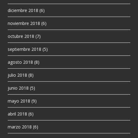
diciembre 2018
(6)
noviembre 2018
(6)
octubre 2018
(7)
septiembre 2018
(5)
agosto 2018
(8)
julio 2018
(8)
junio 2018
(5)
mayo 2018
(9)
abril 2018
(6)
marzo 2018
(6)