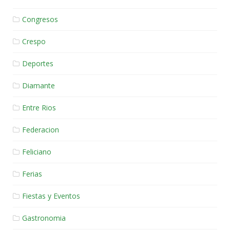
Congresos
Crespo
Deportes
Diamante
Entre Rios
Federacion
Feliciano
Ferias
Fiestas y Eventos
Gastronomia