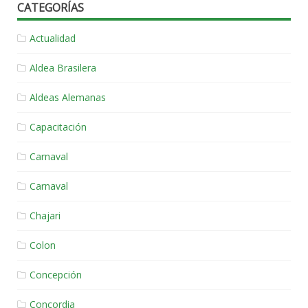
CATEGORÍAS
Actualidad
Aldea Brasilera
Aldeas Alemanas
Capacitación
Carnaval
Carnaval
Chajari
Colon
Concepción
Concordia