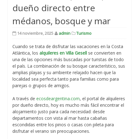
dueño directo entre
médanos, bosque y mar
14 noviembre, 2025
admin
Turismo
Cuando se trata de disfrutar las vacaciones en la Costa
Atlántica, los
alquileres en Villa Gesell
se convierten en
una de las opciones más buscadas por turistas de todo
el país. La combinación de su bosque característico, sus
amplias playas y su ambiente relajado hacen que la
localidad sea perfecta tanto para familias como para
parejas o grupos de amigos.
A través de
ecosdeargentina.com
, el portal de alquileres
por dueño directo, hoy es mucho más fácil encontrar el
alojamiento justo para cada necesidad: desde
departamentos con vista al mar hasta cabañas
escondidas entre los pinos o casas con pileta para
disfrutar el verano sin preocupaciones.