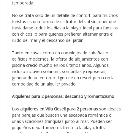
temporada.
No se trata solo de un detalle de confort: para muchos
turistas es una forma de disfrutar del sol sin tener que
trasladarse todos los días a la playa. Ideal para familias
con chicos, o para quienes prefieren alternar entre el
ruido del mar y el descanso del jardín.
Tanto en casas como en complejos de cabañas o
edificios modernos, la oferta de alojamientos con
piscina creció mucho en los últimos años. Algunos
incluso incluyen solárium, sombrillas y reposeras,
generando un entorno digno de un resort pero con la
comodidad de un alquiler privado.
Alquileres para 2 personas: descanso y romanticismo
Los
alquileres en Villa Gesell para 2 personas
son ideales
para parejas que buscan una escapada romántica o
unas vacaciones tranquilas junto al mar. Pueden ser
pequeños departamentos frente a la playa, lofts