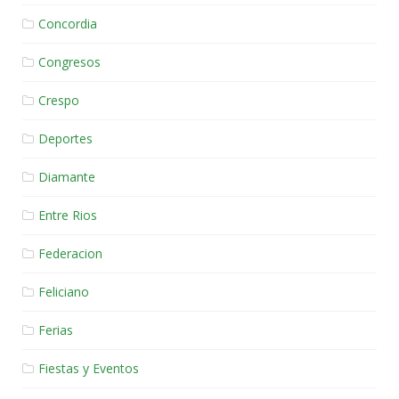
Concordia
Congresos
Crespo
Deportes
Diamante
Entre Rios
Federacion
Feliciano
Ferias
Fiestas y Eventos