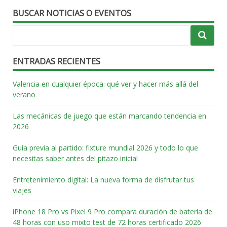
BUSCAR NOTICIAS O EVENTOS
ENTRADAS RECIENTES
Valencia en cualquier época: qué ver y hacer más allá del
verano
Las mecánicas de juego que están marcando tendencia en
2026
Guía previa al partido: fixture mundial 2026 y todo lo que
necesitas saber antes del pitazo inicial
Entretenimiento digital: La nueva forma de disfrutar tus
viajes
iPhone 18 Pro vs Pixel 9 Pro compara duración de batería de
48 horas con uso mixto test de 72 horas certificado 2026