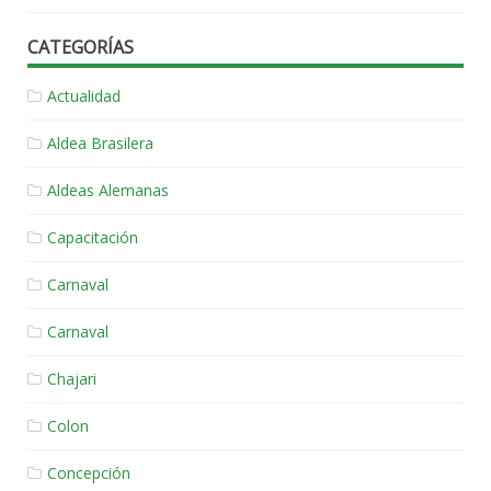
CATEGORÍAS
Actualidad
Aldea Brasilera
Aldeas Alemanas
Capacitación
Carnaval
Carnaval
Chajari
Colon
Concepción