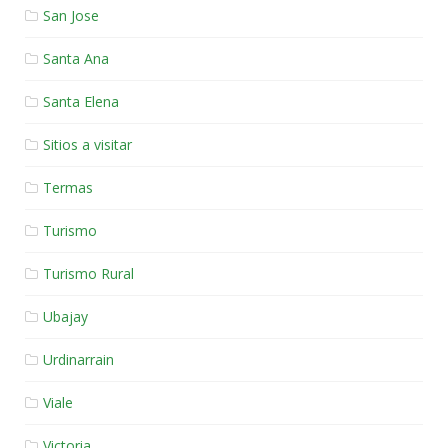
San Jose
Santa Ana
Santa Elena
Sitios a visitar
Termas
Turismo
Turismo Rural
Ubajay
Urdinarrain
Viale
Victoria