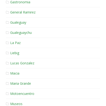
Gastronomia
General Ramirez
Gualeguay
Gualeguaychu
La Paz
Liebig
Lucas Gonzalez
Macia
Maria Grande
Motoencuentro
Museos