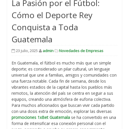
La Pasión por el Fútbol:
Cómo el Deporte Rey
Conquista a Toda
Guatemala
23 julio, 2025
admin
Novedades de Empresas
En Guatemala, el fútbol es mucho más que un simple
deporte; es considerado un pilar cultural, un lenguaje
universal que une a familias, amigos y comunidades con
una fuerza notable. Cada fin de semana, desde los
vibrantes estadios de la capital hasta los pueblos más
remotos, la atención del país se centra en seguir a sus
equipos, creando una atmósfera de euforia colectiva.
Para muchos aficionados que buscan vivir cada partido
con una dosis extra de emoción, explorar las diversas
promociones 1xBet Guatemala
se ha convertido en una
forma de intensificar esa conexión personal con el