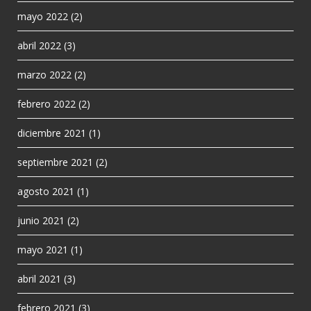
mayo 2022
(2)
abril 2022
(3)
marzo 2022
(2)
febrero 2022
(2)
diciembre 2021
(1)
septiembre 2021
(2)
agosto 2021
(1)
junio 2021
(2)
mayo 2021
(1)
abril 2021
(3)
febrero 2021
(3)