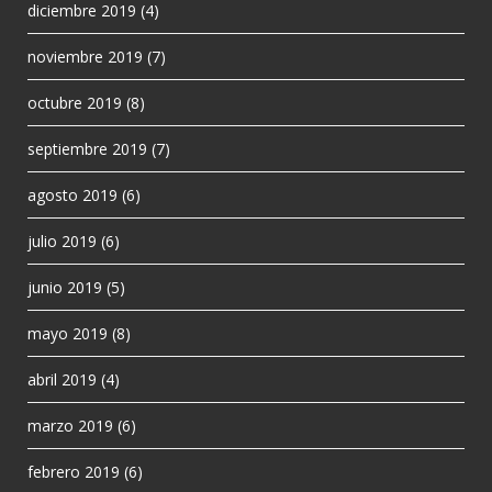
diciembre 2019
(4)
noviembre 2019
(7)
octubre 2019
(8)
septiembre 2019
(7)
agosto 2019
(6)
julio 2019
(6)
junio 2019
(5)
mayo 2019
(8)
abril 2019
(4)
marzo 2019
(6)
febrero 2019
(6)