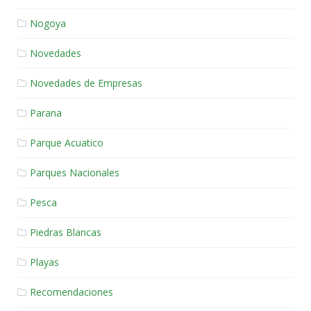
Nogoya
Novedades
Novedades de Empresas
Parana
Parque Acuatico
Parques Nacionales
Pesca
Piedras Blancas
Playas
Recomendaciones