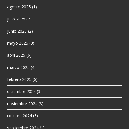
agosto 2025
(1)
julio 2025
(2)
junio 2025
(2)
mayo 2025
(3)
abril 2025
(6)
marzo 2025
(4)
febrero 2025
(6)
diciembre 2024
(3)
noviembre 2024
(3)
octubre 2024
(3)
septiembre 2024
(1)