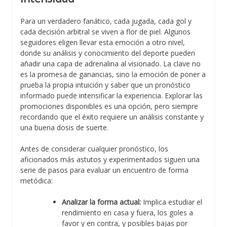
Para un verdadero fanático, cada jugada, cada gol y
cada decisión arbitral se viven a flor de piel. Algunos
seguidores eligen llevar esta emoción a otro nivel,
donde su análisis y conocimiento del deporte pueden
añadir una capa de adrenalina al visionado. La clave no
es la promesa de ganancias, sino la emoción de poner a
prueba la propia intuición y saber que un pronóstico
informado puede intensificar la experiencia. Explorar las
promociones disponibles es una opción, pero siempre
recordando que el éxito requiere un análisis constante y
una buena dosis de suerte.
Antes de considerar cualquier pronóstico, los
aficionados más astutos y experimentados siguen una
serie de pasos para evaluar un encuentro de forma
metódica:
Analizar la forma actual:
Implica estudiar el
rendimiento en casa y fuera, los goles a
favor y en contra, y posibles bajas por