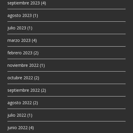
septiembre 2023
(4)
agosto 2023
(1)
julio 2023
(1)
marzo 2023
(4)
febrero 2023
(2)
noviembre 2022
(1)
octubre 2022
(2)
septiembre 2022
(2)
agosto 2022
(2)
julio 2022
(1)
junio 2022
(4)