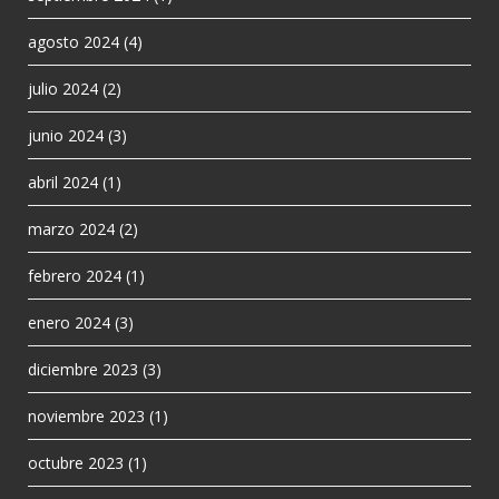
agosto 2024
(4)
julio 2024
(2)
junio 2024
(3)
abril 2024
(1)
marzo 2024
(2)
febrero 2024
(1)
enero 2024
(3)
diciembre 2023
(3)
noviembre 2023
(1)
octubre 2023
(1)