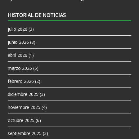
HISTORIAL DE NOTICIAS
julio 2026
(3)
junio 2026
(8)
abril 2026
(1)
marzo 2026
(5)
febrero 2026
(2)
diciembre 2025
(3)
noviembre 2025
(4)
octubre 2025
(6)
septiembre 2025
(3)