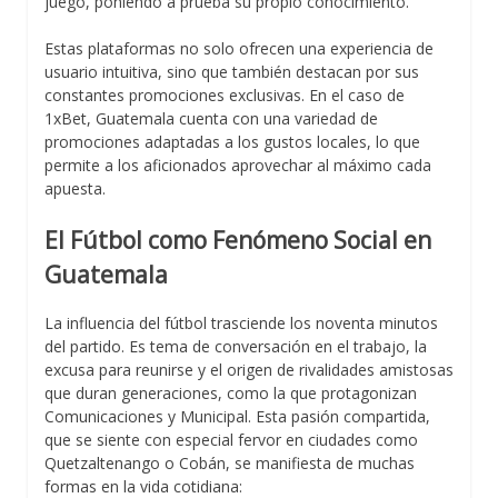
juego, poniendo a prueba su propio conocimiento.
Estas plataformas no solo ofrecen una experiencia de
usuario intuitiva, sino que también destacan por sus
constantes promociones exclusivas. En el caso de
1xBet, Guatemala
cuenta con una variedad de
promociones
adaptadas a los gustos locales, lo que
permite a los aficionados aprovechar al máximo cada
apuesta.
El Fútbol como Fenómeno Social en
Guatemala
La influencia del fútbol trasciende los noventa minutos
del partido. Es tema de conversación en el trabajo, la
excusa para reunirse y el origen de rivalidades amistosas
que duran generaciones, como la que protagonizan
Comunicaciones y Municipal. Esta pasión compartida,
que se siente con especial fervor en ciudades como
Quetzaltenango o Cobán, se manifiesta de muchas
formas en la vida cotidiana: