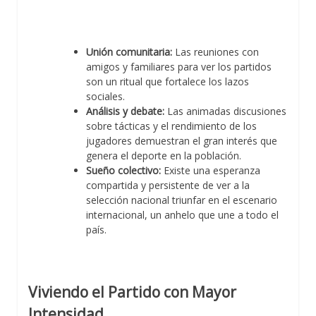
Unión comunitaria:
Las reuniones con
amigos y familiares para ver los partidos
son un ritual que fortalece los lazos
sociales.
Análisis y debate:
Las animadas discusiones
sobre tácticas y el rendimiento de los
jugadores demuestran el gran interés que
genera el deporte en la población.
Sueño colectivo:
Existe una esperanza
compartida y persistente de ver a la
selección nacional triunfar en el escenario
internacional, un anhelo que une a todo el
país.
Viviendo el Partido con Mayor
Intensidad