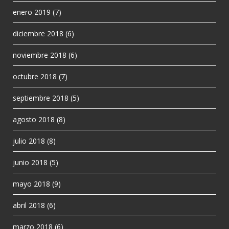
enero 2019
(7)
diciembre 2018
(6)
noviembre 2018
(6)
octubre 2018
(7)
septiembre 2018
(5)
agosto 2018
(8)
julio 2018
(8)
junio 2018
(5)
mayo 2018
(9)
abril 2018
(6)
marzo 2018
(6)