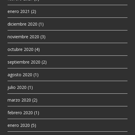
enero 2021
(2)
diciembre 2020
(1)
noviembre 2020
(3)
octubre 2020
(4)
septiembre 2020
(2)
agosto 2020
(1)
julio 2020
(1)
marzo 2020
(2)
febrero 2020
(1)
enero 2020
(5)