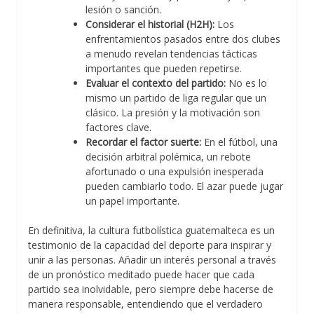
lesión o sanción.
Considerar el historial (H2H):
Los
enfrentamientos pasados entre dos clubes
a menudo revelan tendencias tácticas
importantes que pueden repetirse.
Evaluar el contexto del partido:
No es lo
mismo un partido de liga regular que un
clásico. La presión y la motivación son
factores clave.
Recordar el factor suerte:
En el fútbol, una
decisión arbitral polémica, un rebote
afortunado o una expulsión inesperada
pueden cambiarlo todo. El azar puede jugar
un papel importante.
En definitiva, la cultura futbolística guatemalteca es un
testimonio de la capacidad del deporte para inspirar y
unir a las personas. Añadir un interés personal a través
de un pronóstico meditado puede hacer que cada
partido sea inolvidable, pero siempre debe hacerse de
manera responsable, entendiendo que el verdadero